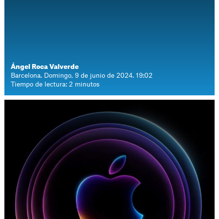
Ángel Roca Valverde
Barcelona. Domingo, 9 de junio de 2024. 19:02
Tiempo de lectura: 2 minutos