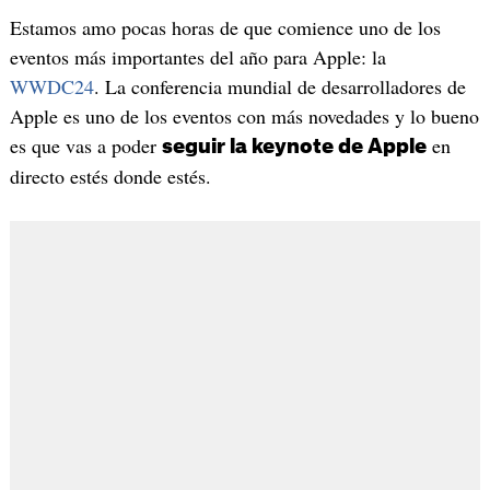
Estamos amo pocas horas de que comience uno de los
eventos más importantes del año para Apple: la
WWDC24
. La conferencia mundial de desarrolladores de
Apple es uno de los eventos con más novedades y lo bueno
es que vas a poder
en
seguir la keynote de Apple
directo estés donde estés.