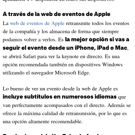
A través de la web de eventos de Apple
La
web de eventos de Apple
retransmite todos los eventos
de la compañía y los almacena de forma que siempre
podamos volver a verlos. Es
la mejor opción si vas a
,
seguir el evento desde un iPhone, iPad o Mac
se abrirá Safari para ver la keynote en directo. Es una
opción recomendada también en dispositivos Windows
utilizando el navegador Microsoft Edge.
Lo bueno de ver un evento desde la web de Apple es
que
incluye subtítulos en numerosos idiomas
van perfectamente acompasados con el directo. Además se
ofrece la máxima calidad de retransmisión, por lo que es
una opción altamente recomendable.