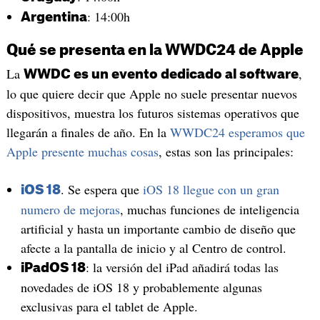
: 14:00h
Argentina
Qué se presenta en la WWDC24 de Apple
La
,
WWDC es un evento dedicado al software
lo que quiere decir que Apple no suele presentar nuevos
dispositivos, muestra los futuros sistemas operativos que
llegarán a finales de año. En la
WWDC24 esperamos que
Apple presente muchas cosas
, estas son las principales:
. Se espera que
iOS 18 llegue con un gran
iOS 18
numero de mejoras
, muchas funciones de inteligencia
artificial y hasta un importante cambio de diseño que
afecte a la pantalla de inicio y al Centro de control.
: la versión del iPad añadirá todas las
iPadOS 18
novedades de iOS 18 y probablemente algunas
exclusivas para el tablet de Apple.