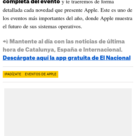
y te traeremos de forma
completa del evento
detallada cada novedad que presente Apple. Este es uno de
los eventos más importantes del año, donde Apple muestra
el futuro de sus sistemas operativos.
📲 Mantente al día con las noticias de última
hora de Catalunya, España e Internacional.
Descárgate aquí la app gratuita de El Nacional
IPADÍZATE
EVENTOS DE APPLE