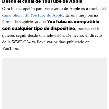
Desde el canal de YouTube de Apple
Otra buena opción para ver evento de Apple es a través del
canal oficial de YouTube de Apple
. Es una muy buena
forma de seguirlo ya que
YouTube es compatible
, perfecto si lo
con cualquier tipo de dispositivo
quieres seguir desde una televisión. De hecho, el directo
de la WWDC24 ya lleva varios días publicado en
YouTube.