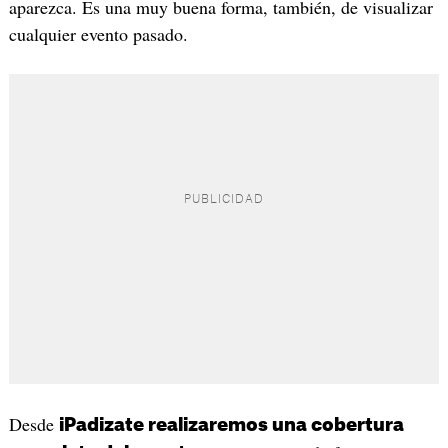
aparezca. Es una muy buena forma, también, de visualizar
cualquier evento pasado.
Desde
iPadizate realizaremos una cobertura