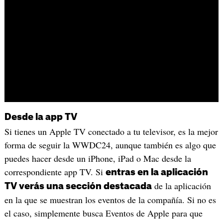
Desde la app TV
Si tienes un Apple TV conectado a tu televisor, es la mejor
forma de seguir la WWDC24, aunque también es algo que
puedes hacer desde un iPhone, iPad o Mac desde la
correspondiente app TV. Si
entras en la aplicación
de la aplicación
TV verás una sección destacada
en la que se muestran los eventos de la compañía. Si no es
el caso, simplemente busca Eventos de Apple para que