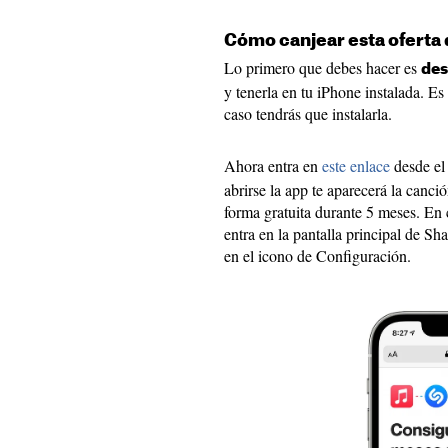
Cómo canjear esta oferta
Lo primero que debes hacer es
des
y tenerla en tu iPhone instalada. Es
caso tendrás que instalarla.
Ahora entra en
este enlace
desde el
abrirse la app te aparecerá la canc
forma gratuita durante 5 meses. En
entra en la pantalla principal de Sh
en el icono de Configuración.