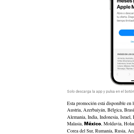
Solo descarga la app y pulsa en el botón
Esta promoción está disponible en l
Austria, Azerbaiyán, Bélgica, Brasi
Alemania, India, Indonesia, Israel, 
Malasia,
, Moldavia, Holan
México
Corea del Sur, Rumanía, Rusia, Ara