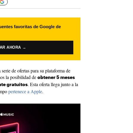
uentes favoritas de Google de
VAR AHORA →
serie de ofertas para su plataforma de
os la posibilidad de
obtener 5 meses
. Esta oferta llega junto a la
te gratuitos
empo
pertenece a Apple
.