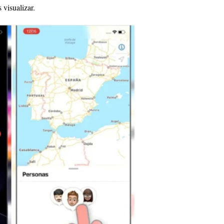
 visualizar.