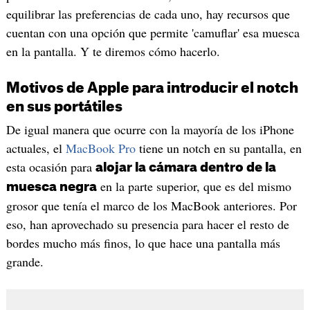
equilibrar las preferencias de cada uno, hay recursos que
cuentan con una opción que permite 'camuflar' esa muesca
en la pantalla. Y te diremos cómo hacerlo.
Motivos de Apple para introducir el notch
en sus portátiles
De igual manera que ocurre con la mayoría de los iPhone
actuales, el
MacBook Pro
tiene un notch en su pantalla, en
esta ocasión para
alojar la cámara dentro de la
en la parte superior, que es del mismo
muesca negra
grosor que tenía el marco de los MacBook anteriores. Por
eso, han aprovechado su presencia para hacer el resto de
bordes mucho más finos, lo que hace una pantalla más
grande.