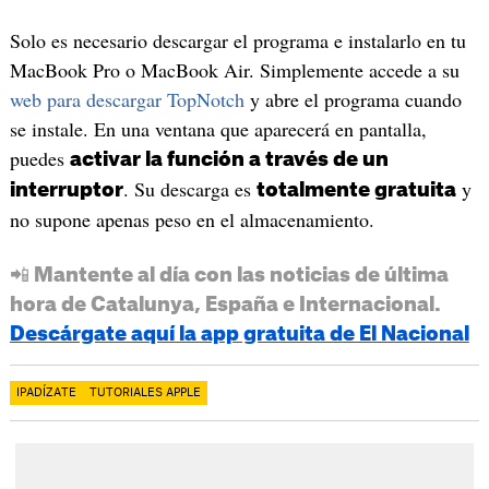
Solo es necesario descargar el programa e instalarlo en tu
MacBook Pro o MacBook Air. Simplemente accede a su
web para descargar TopNotch
y abre el programa cuando
se instale. En una ventana que aparecerá en pantalla,
puedes
activar la función a través de un
. Su descarga es
y
interruptor
totalmente gratuita
no supone apenas peso en el almacenamiento.
📲 Mantente al día con las noticias de última
hora de Catalunya, España e Internacional.
Descárgate aquí la app gratuita de El Nacional
IPADÍZATE
TUTORIALES APPLE