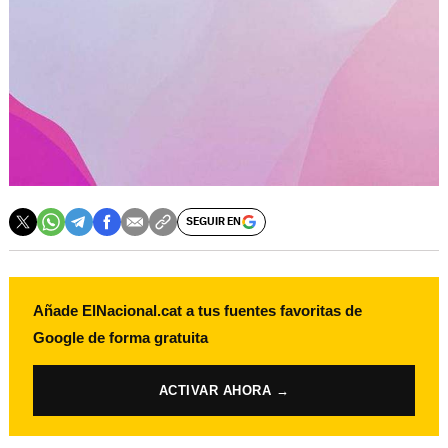
SEGUIR EN
Añade ElNacional.cat a tus fuentes favoritas de
Google de forma gratuita
ACTIVAR AHORA →