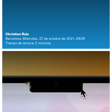
Christian Ruiz
Barcelona. Miércoles, 27 de octubre de 2021. 09:30
Tiempo de lectura: 2 minutos