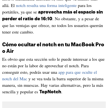
allá. El
notch resulta una forma inteligente
para los
portátiles, ya que se
aprovecha más el espacio sin
. No obstante, y a pesar de
perder el ratio de 16:10
que las ventajas que ofrece, no todos los usuarios querrán
tener este cambio.
Cómo ocultar el notch en tu MacBook Pro
o Air
Es obvio que esta sección solo le puede interesar a los que
no están por la labor de aprovechar el notch. Para
conseguir esto, podrás usar una
app para que oculte el
notch del Mac
y se vea toda la barra superior de la misma
manera, sin muescas. Hay varias alternativas, pero la más
sencilla y popular es
.
TopNotch