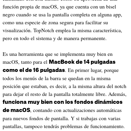
función propia de macOS, ya que cuenta con un bisel
negro cuando se usa la pantalla completa en alguna app,
como una especie de zona segura para facilitar su
visualización. TopNotch emplea la misma característica,
pero en todo el sistema y de manera permanente.
Es una herramienta que se implementa muy bien en
macOS, tanto para el
MacBook de 14 pulgadas
. En primer lugar, porque
como el de 16 pulgadas
todos los menús de la barra se quedan en la misma
posición que estaban, es decir, a la misma altura del notch
para dejar el resto de la pantalla totalmente libre. Además,
funciona muy bien con los fondos dinámicos
, contando con actualizaciones automáticas
de macOS
para nuevos fondos de pantalla. Y si trabajas con varias
pantallas, tampoco tendrás problemas de funcionamiento.