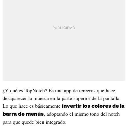
¿Y qué es TopNotch? Es una app de terceros que hace
desaparecer la muesca en la parte superior de la pantalla.
Lo que hace es básicamente
invertir los colores de la
, adoptando el mismo tono del notch
barra de menús
para que quede bien integrado.