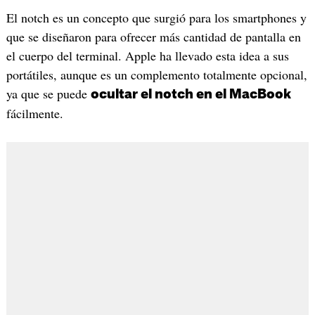
El notch es un concepto que surgió para los smartphones y
que se diseñaron para ofrecer más cantidad de pantalla en
el cuerpo del terminal. Apple ha llevado esta idea a sus
portátiles, aunque es un complemento totalmente opcional,
ya que se puede
ocultar el notch en el MacBook
fácilmente.