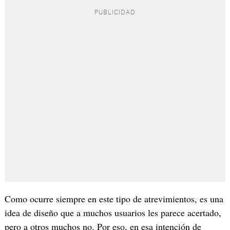
Como ocurre siempre en este tipo de atrevimientos, es una
idea de diseño que a muchos usuarios les parece acertado,
pero a otros muchos no. Por eso, en esa intención de