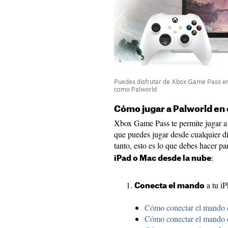
Puedes disfrutar de Xbox Game Pass en 
como Palworld
Cómo jugar a Palworld en 
Xbox Game Pass te permite jugar a 
que puedes jugar desde cualquier di
tanto, esto es lo que debes hacer p
:
iPad o Mac desde la nube
a tu i
Conecta el mando
Cómo conectar el mando 
Cómo conectar el mando 