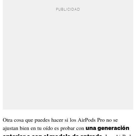
Otra cosa que puedes hacer si los AirPods Pro no se
ajustan bien en tu oído es probar con
una generación