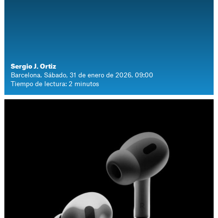
Sergio J. Ortiz
Barcelona. Sábado, 31 de enero de 2026. 09:00
Tiempo de lectura: 2 minutos