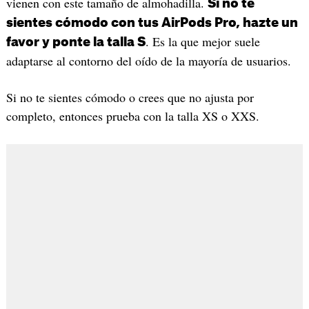
vienen con este tamaño de almohadilla.
Si no te
sientes cómodo con tus AirPods Pro, hazte un
. Es la que mejor suele
favor y ponte la talla S
adaptarse al contorno del oído de la mayoría de usuarios.
Si no te sientes cómodo o crees que no ajusta por
completo, entonces prueba con la talla XS o XXS.