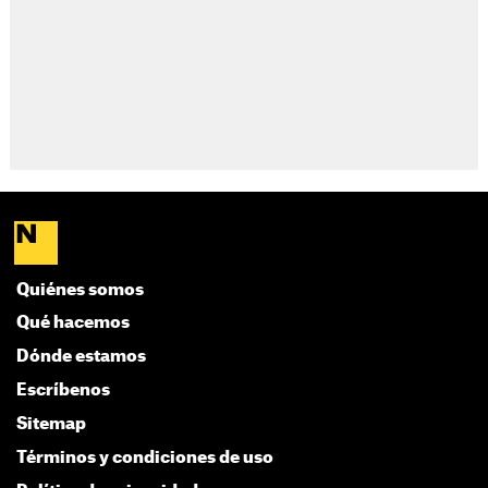
Quiénes somos
Qué hacemos
Dónde estamos
Escríbenos
Sitemap
Términos y condiciones de uso