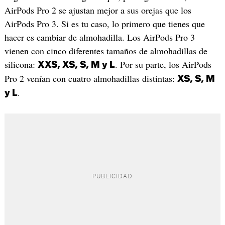
AirPods Pro 2 se ajustan mejor a sus orejas que los
AirPods Pro 3. Si es tu caso, lo primero que tienes que
hacer es cambiar de almohadilla. Los AirPods Pro 3
vienen con cinco diferentes tamaños de almohadillas de
silicona:
. Por su parte, los AirPods
XXS, XS, S, M y L
Pro 2 venían con cuatro almohadillas distintas:
XS, S, M
.
y L