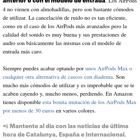
. Los AirPods
anterior o con el modelo de entrada
4 no vienen con almohadillas, pero son bastante cómodos
de utilizar. La cancelación de ruido no es tan eficiente,
como en el caso de los AirPods más avanzados pero la
calidad del sonido es muy buena y sus prestaciones de
audio son básicamente las mismas con el modelo de
entrada más caro.
Siempre puedes acabar optando por
unos AirPods Max o
cualquier otra alternativa de cascos con diadema
. Son
mucho más cómodos de utilizar y es improbable que se te
acaben cayendo y, mucho menos, perdiendo. En Amazon
tienes disponible
esta bonita imitación de los AirPods Max
por menos de 30 euros
en varios colores.
📲 Mantente al día con las noticias de última
hora de Catalunya, España e Internacional.