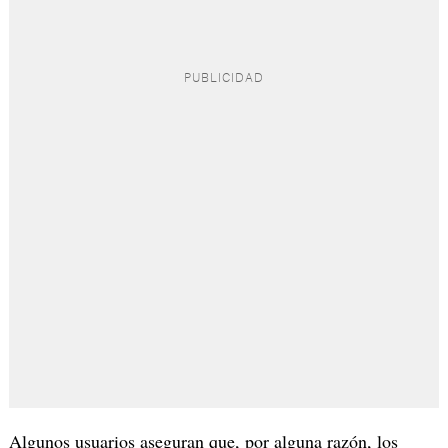
Algunos usuarios aseguran que, por alguna razón, los