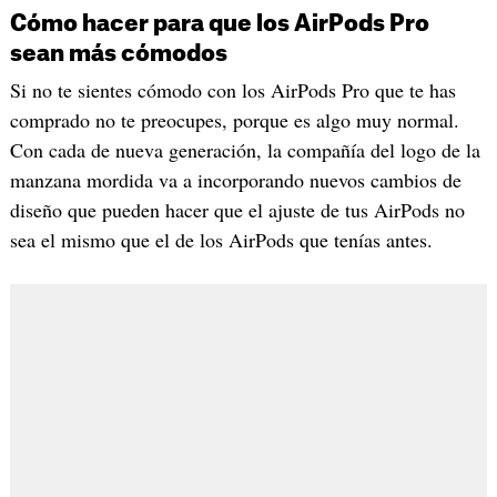
Cómo hacer para que los AirPods Pro
sean más cómodos
Si no te sientes cómodo con los AirPods Pro que te has
comprado no te preocupes, porque es algo muy normal.
Con cada de nueva generación, la compañía del logo de la
manzana mordida va a incorporando nuevos cambios de
diseño que pueden hacer que el ajuste de tus AirPods no
sea el mismo que el de los AirPods que tenías antes.