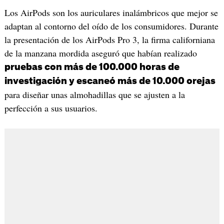
Los AirPods son los auriculares inalámbricos que mejor se
adaptan al contorno del oído de los consumidores. Durante
la presentación de los AirPods Pro 3, la firma californiana
de la manzana mordida aseguró que habían realizado
pruebas con más de 100.000 horas de
investigación y escaneó más de 10.000 orejas
para diseñar unas almohadillas que se ajusten a la
perfección a sus usuarios.