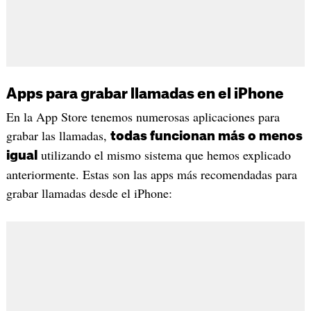
Apps para grabar llamadas en el iPhone
En la App Store tenemos numerosas aplicaciones para
grabar las llamadas,
todas funcionan más o menos
utilizando el mismo sistema que hemos explicado
igual
anteriormente. Estas son las apps más recomendadas para
grabar llamadas desde el iPhone: