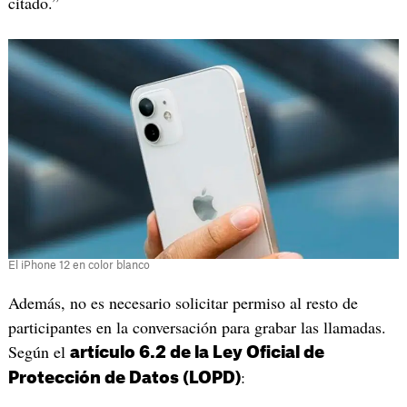
citado.”
El iPhone 12 en color blanco
Además, no es necesario solicitar permiso al resto de
participantes en la conversación para grabar las llamadas.
Según el
artículo 6.2 de la Ley Oficial de
:
Protección de Datos (LOPD)