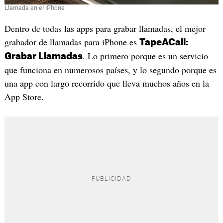
Llamada en el iPhone
Dentro de todas las apps para grabar llamadas, el mejor
grabador de llamadas para iPhone es
TapeACall:
. Lo primero porque es un servicio
Grabar Llamadas
que funciona en numerosos países, y lo segundo porque es
una app con largo recorrido que lleva muchos años en la
App Store.