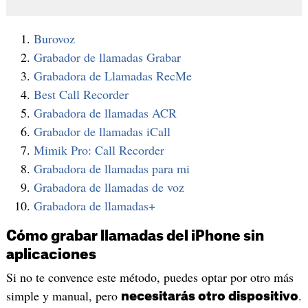
Burovoz
Grabador de llamadas Grabar
Grabadora de Llamadas RecMe
Best Call Recorder
Grabadora de llamadas ACR
Grabador de llamadas iCall
Mimik Pro: Call Recorder
Grabadora de llamadas para mi
Grabadora de llamadas de voz
Grabadora de llamadas+
Cómo grabar llamadas del iPhone sin
aplicaciones
Si no te convence este método, puedes optar por otro más
simple y manual, pero
.
necesitarás otro dispositivo