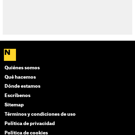
Quiénes somos
Qué hacemos
Dónde estamos
Escríbenos
Sitemap
Términos y condiciones de uso
Política de privacidad
Política de cookies