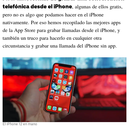
, algunas de ellos gratis,
telefónica desde el iPhone
pero no es algo que podamos hacer en el iPhone
nativamente. Por eso hemos recopilado las mejores apps
de la App Store para grabar llamadas desde el iPhone, y
también un truco para hacerlo en cualquier otra
circunstancia y grabar una llamada del iPhone sin app.
El iPhone 12 en mano