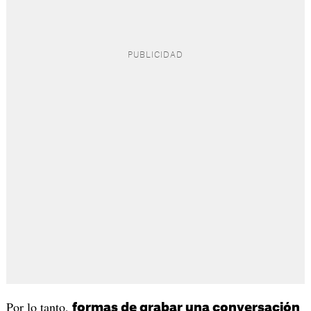
Por lo tanto,
formas de grabar una conversación