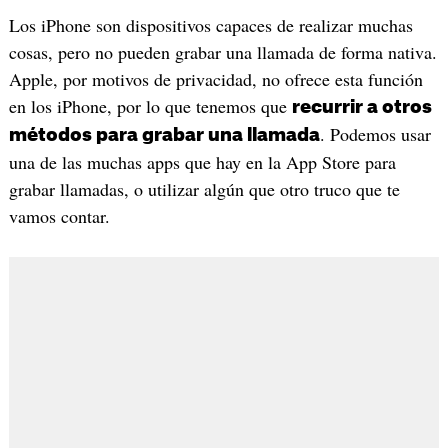
Los iPhone son dispositivos capaces de realizar muchas
cosas, pero no pueden grabar una llamada de forma nativa.
Apple, por motivos de privacidad, no ofrece esta función
en los iPhone, por lo que tenemos que
recurrir a otros
. Podemos usar
métodos para grabar una llamada
una de las muchas apps que hay en la App Store para
grabar llamadas, o utilizar algún que otro truco que te
vamos contar.