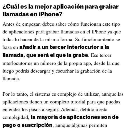
¿Cuál es la mejor aplicación para grabar
llamadas en iPhone?
Antes de empezar, debes saber cómo funcionan este tipo
de aplicaciones para grabar llamadas en el iPhone ya que
todas lo hacen de la misma forma. Su funcionamiento se
basa en
añadir a un tercer interlocutor a la
. Ese tercer
llamada, que será el que la grabe
interlocutor es un número de la propia app, desde la que
luego podrás descargar y escuchar la grabación de la
llamada.
Por lo tanto, el sistema es complejo de utilizar, aunque las
aplicaciones tienen un completo tutorial para que puedas
entender los pasos a seguir. Además, debido a esta
complejidad,
la mayoría de aplicaciones son de
, aunque algunas permiten
pago o suscripción