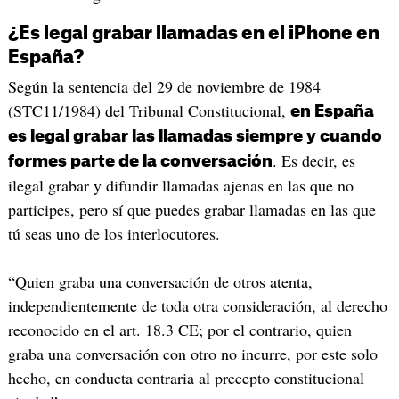
¿Es legal grabar llamadas en el iPhone en
España?
Según la sentencia del 29 de noviembre de 1984
(STC11/1984) del Tribunal Constitucional,
en España
es legal grabar las llamadas siempre y cuando
. Es decir, es
formes parte de la conversación
ilegal grabar y difundir llamadas ajenas en las que no
participes, pero sí que puedes grabar llamadas en las que
tú seas uno de los interlocutores.
“Quien graba una conversación de otros atenta,
independientemente de toda otra consideración, al derecho
reconocido en el art. 18.3 CE; por el contrario, quien
graba una conversación con otro no incurre, por este solo
hecho, en conducta contraria al precepto constitucional