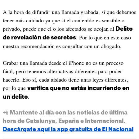
A la hora de difundir una llamada grabada, sí que debemos
tener más cuidado ya que si el contenido es sensible o
privado, puede que el o los afectados se acojan al
Delito
. Por lo que en este caso
de revelación de secretos
nuestra recomendación es consultar con un abogado.
Grabar una llamada desde el iPhone no es un proceso
fácil, pero tenemos alternativas diferentes para poder
hacerlo. Eso sí, cada aislado tiene unas leyes diferentes,
por lo que
verifica que no estás incurriendo en
.
un delito
📲 Mantente al día con las noticias de última
hora de Catalunya, España e Internacional.
Descárgate aquí la app gratuita de El Nacional