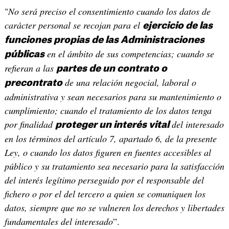
"
No será preciso el consentimiento cuando los datos de
carácter personal se recojan para el
ejercicio de las
funciones propias de las Administraciones
en el ámbito de sus competencias; cuando se
públicas
refieran a las
partes de un contrato o
de una relación negocial, laboral o
precontrato
administrativa y sean necesarios para su mantenimiento o
cumplimiento; cuando el tratamiento de los datos tenga
por finalidad
del interesado
proteger un interés vital
en los términos del artículo 7, apartado 6, de la presente
Ley, o cuando los datos figuren en fuentes accesibles al
público y su tratamiento sea necesario para la satisfacción
del interés legítimo perseguido por el responsable del
fichero o por el del tercero a quien se comuniquen los
datos, siempre que no se vulneren los derechos y libertades
fundamentales del interesado
”.