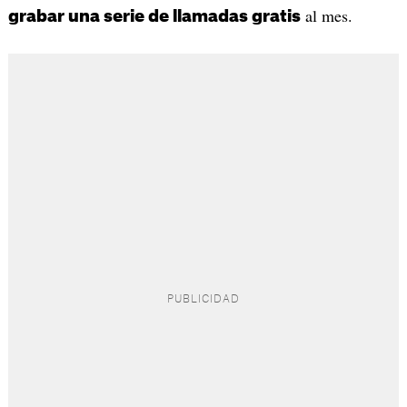
al mes.
grabar una serie de llamadas gratis