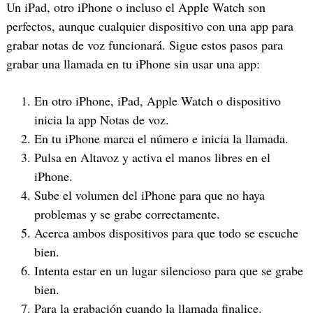
Un iPad, otro iPhone o incluso el Apple Watch son
perfectos, aunque cualquier dispositivo con una app para
grabar notas de voz funcionará. Sigue estos pasos para
grabar una llamada en tu iPhone sin usar una app:
En otro iPhone, iPad, Apple Watch o dispositivo
inicia la app Notas de voz.
En tu iPhone marca el número e inicia la llamada.
Pulsa en Altavoz y activa el manos libres en el
iPhone.
Sube el volumen del iPhone para que no haya
problemas y se grabe correctamente.
Acerca ambos dispositivos para que todo se escuche
bien.
Intenta estar en un lugar silencioso para que se grabe
bien.
Para la grabación cuando la llamada finalice.