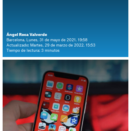
Ángel Roca Valverde
Barcelona. Lunes, 31 de mayo de 2021. 19:58
Actualizado: Martes, 29 de marzo de 2022. 15:53
Tiempo de lectura: 3 minutos