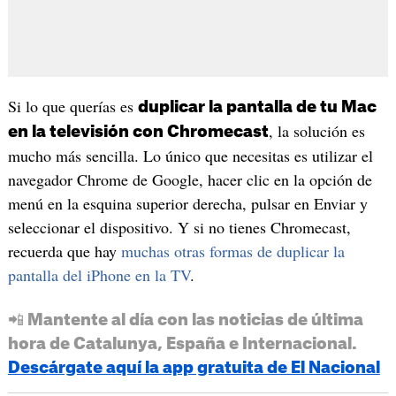
Si lo que querías es
duplicar la pantalla de tu Mac
, la solución es
en la televisión con Chromecast
mucho más sencilla. Lo único que necesitas es utilizar el
navegador Chrome de Google, hacer clic en la opción de
menú en la esquina superior derecha, pulsar en Enviar y
seleccionar el dispositivo. Y si no tienes Chromecast,
recuerda que hay
muchas otras formas de duplicar la
pantalla del iPhone en la TV
.
📲 Mantente al día con las noticias de última
hora de Catalunya, España e Internacional.
Descárgate aquí la app gratuita de El Nacional