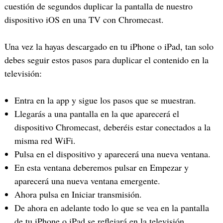
cuestión de segundos duplicar la pantalla de nuestro
dispositivo iOS en una TV con Chromecast.
Una vez la hayas descargado en tu iPhone o iPad, tan solo
debes seguir estos pasos para duplicar el contenido en la
televisión:
Entra en la app y sigue los pasos que se muestran.
Llegarás a una pantalla en la que aparecerá el
dispositivo Chromecast, deberéis estar conectados a la
misma red WiFi.
Pulsa en el dispositivo y aparecerá una nueva ventana.
En esta ventana deberemos pulsar en Empezar y
aparecerá una nueva ventana emergente.
Ahora pulsa en Iniciar transmisión.
De ahora en adelante todo lo que se vea en la pantalla
de tu iPhone o iPad se reflejará en la televisión.