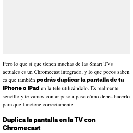
Pero lo que sí que tienen muchas de las Smart TVs
actuales es un Chromecast integrado, y lo que pocos saben
es que también
podrás duplicar la pantalla de tu
en la tele utilizándolo. Es realmente
iPhone o iPad
sencillo y te vamos contar paso a paso cómo debes hacerlo
para que funcione correctamente.
Duplica la pantalla en la TV con
Chromecast