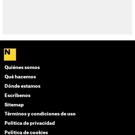
Quiénes somos
Qué hacemos
Dónde estamos
Escríbenos
Sitemap
Términos y condiciones de uso
Política de privacidad
Política de cookies