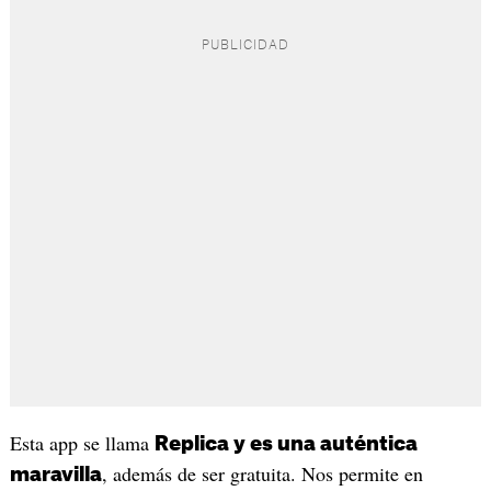
Esta app se llama
Replica y es una auténtica
, además de ser gratuita. Nos permite en
maravilla