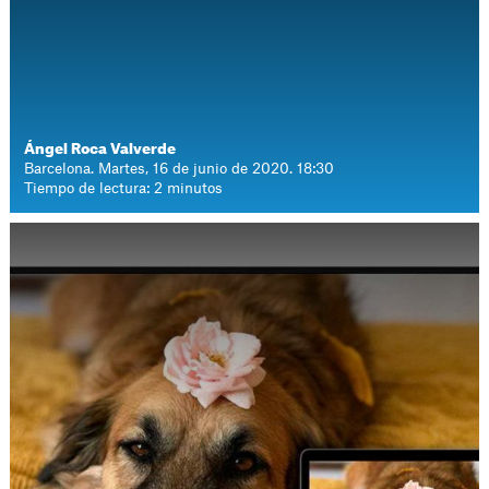
Ángel Roca Valverde
Barcelona. Martes, 16 de junio de 2020. 18:30
Tiempo de lectura: 2 minutos