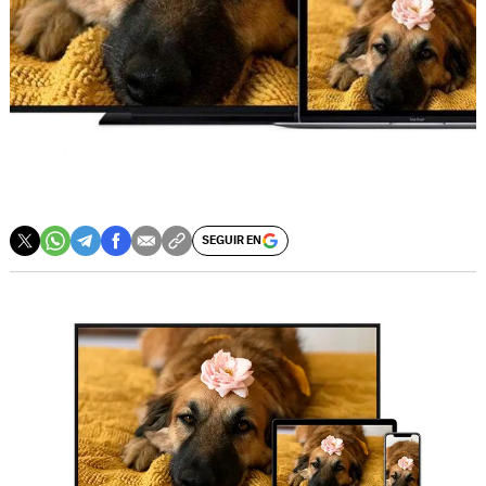
SEGUIR EN