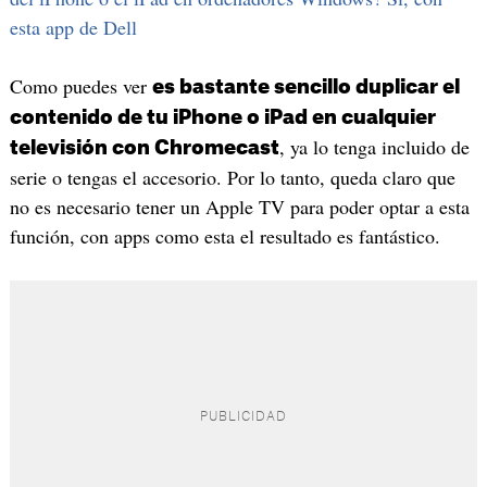
esta app de Dell
Como puedes ver
es bastante sencillo duplicar el
contenido de tu iPhone o iPad en cualquier
, ya lo tenga incluido de
televisión con Chromecast
serie o tengas el accesorio. Por lo tanto, queda claro que
no es necesario tener un Apple TV para poder optar a esta
función, con apps como esta el resultado es fantástico.