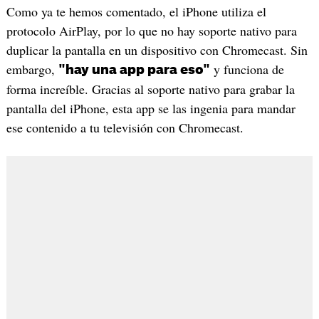
Como ya te hemos comentado, el iPhone utiliza el
protocolo AirPlay, por lo que no hay soporte nativo para
duplicar la pantalla en un dispositivo con Chromecast. Sin
embargo,
y funciona de
"hay una app para eso"
forma increíble. Gracias al soporte nativo para grabar la
pantalla del iPhone, esta app se las ingenia para mandar
ese contenido a tu televisión con Chromecast.