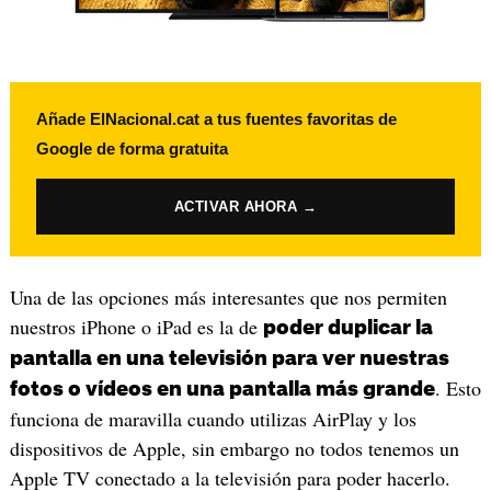
Añade ElNacional.cat a tus fuentes favoritas de
Google de forma gratuita
ACTIVAR AHORA →
Una de las opciones más interesantes que nos permiten
nuestros iPhone o iPad es la de
poder duplicar la
pantalla en una televisión para ver nuestras
. Esto
fotos o vídeos en una pantalla más grande
funciona de maravilla cuando utilizas AirPlay y los
dispositivos de Apple, sin embargo no todos tenemos un
Apple TV conectado a la televisión para poder hacerlo.