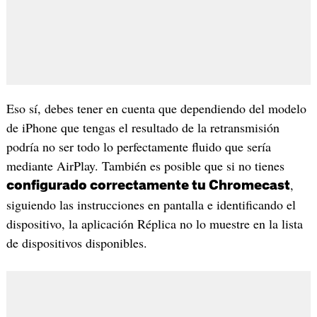
Eso sí, debes tener en cuenta que dependiendo del modelo
de iPhone que tengas el resultado de la retransmisión
podría no ser todo lo perfectamente fluido que sería
mediante AirPlay. También es posible que si no tienes
,
configurado correctamente tu Chromecast
siguiendo las instrucciones en pantalla e identificando el
dispositivo, la aplicación Réplica no lo muestre en la lista
de dispositivos disponibles.