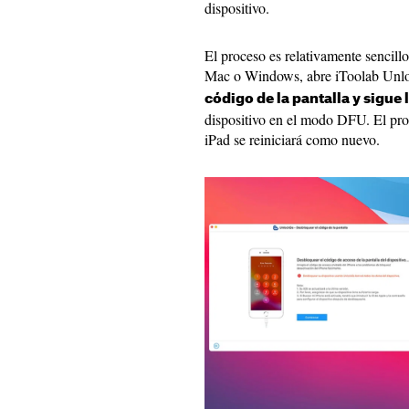
dispositivo.
El proceso es relativamente sencill
Mac o Windows, abre iToolab Unl
código de la pantalla y sigue 
dispositivo en el modo DFU. El pro
iPad se reiniciará como nuevo.