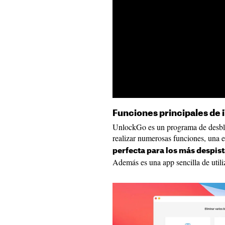
Funciones principales de
UnlockGo es un programa de desbl
realizar numerosas funciones, una 
perfecta para los más despis
Además es una app sencilla de utili