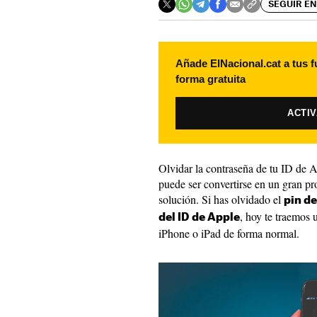
SEGUIR EN
Añade ElNacional.cat a tus f
forma gratuita
ACTI
Olvidar la contraseña de tu ID de A
puede ser convertirse en un gran p
solución. Si has olvidado el
pin de
, hoy te traemos 
del ID de Apple
iPhone o iPad de forma normal.