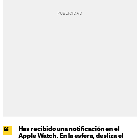
Has recibido una notificación en el
Apple Watch. En la esfera, desliza el