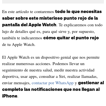
En este artículo te contaremos
todo lo que necesitas
saber sobre este misterioso punto rojo de la
. Te explicaremos con todo
pantalla del Apple Watch
lujo de detalles qué es, para qué sirve y, por supuesto,
también te indicaremos
cómo quitar el punto rojo
de tu Apple Watch.
El Apple Watch es un dispositivo genial que nos permite
realizar numerosas acciones. Podemos llevar un
seguimiento de nuestra salud, medir nuestra actividad
deportiva, usar apps, consultar a Siri, realizar llamadas,
enviar mensajes,
contactar por WhatsApp
y
gestionar al
completo las notificaciones que nos llegan al
.
iPhone