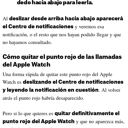
dedo hacia abajo para leerla.
Al
deslizar desde arriba hacia abajo aparecerá
y veremos esa
el Centro de notificaciones
notificación, o el resto que nos hayan podido llegar y que
no hayamos consultado.
Cómo quitar el punto rojo de las llamadas
del Apple Watch
Una forma rápida de quitar este punto rojo del Apple
Watch es
deslizando el Centro de notificaciones
. Al volver
y leyendo la notificación en cuestión
atrás el punto rojo habría desaparecido.
Pero si lo que quieres es
quitar definitivamente el
y que no aparezca más,
punto rojo del Apple Watch