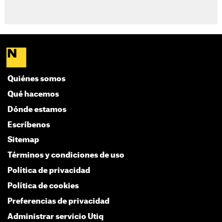
Quiénes somos
Qué hacemos
Dónde estamos
Escríbenos
Sitemap
Términos y condiciones de uso
Política de privacidad
Política de cookies
Preferencias de privacidad
Administrar servicio Utiq