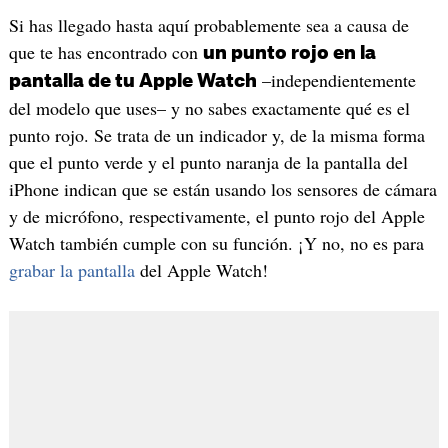
Si has llegado hasta aquí probablemente sea a causa de
que te has encontrado con
un punto rojo en la
–independientemente
pantalla de tu Apple Watch
del modelo que uses– y no sabes exactamente qué es el
punto rojo. Se trata de un indicador y, de la misma forma
que el punto verde y el punto naranja de la pantalla del
iPhone indican que se están usando los sensores de cámara
y de micrófono, respectivamente, el punto rojo del Apple
Watch también cumple con su función. ¡Y no, no es para
grabar la pantalla
del Apple Watch!