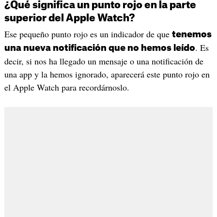
¿Qué significa un punto rojo en la parte
superior del Apple Watch?
Ese pequeño punto rojo es un indicador de que
tenemos
. Es
una nueva notificación que no hemos leído
decir, si nos ha llegado un mensaje o una notificación de
una app y la hemos ignorado, aparecerá este punto rojo en
el Apple Watch para recordárnoslo.