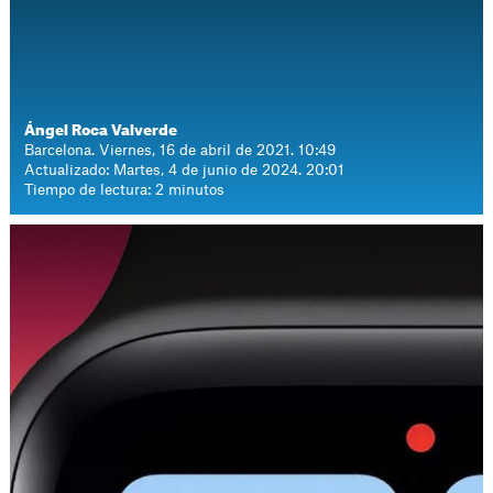
Ángel Roca Valverde
Barcelona. Viernes, 16 de abril de 2021. 10:49
Actualizado: Martes, 4 de junio de 2024. 20:01
Tiempo de lectura: 2 minutos