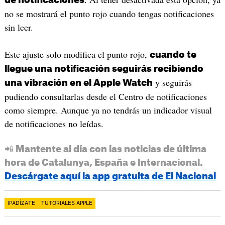
de notificaciones
no se mostrará el punto rojo cuando tengas notificaciones
sin leer.
Este ajuste solo modifica el punto rojo,
cuando te
llegue una notificación seguirás recibiendo
y seguirás
una vibración en el Apple Watch
pudiendo consultarlas desde el Centro de notificaciones
como siempre. Aunque ya no tendrás un indicador visual
de notificaciones no leídas.
📲 Mantente al día con las noticias de última
hora de Catalunya, España e Internacional.
Descárgate aquí la app gratuita de El Nacional
IPADÍZATE
TUTORIALES APPLE