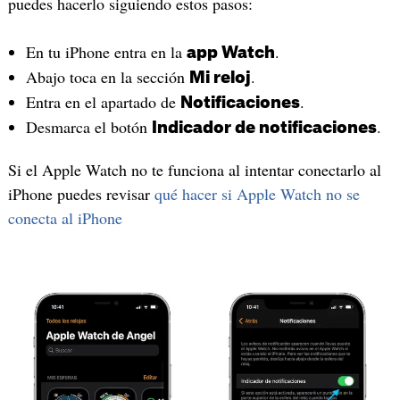
puedes hacerlo siguiendo estos pasos:
En tu iPhone entra en la
.
app Watch
Abajo toca en la sección
.
Mi reloj
Entra en el apartado de
.
Notificaciones
Desmarca el botón
.
Indicador de notificaciones
Si el Apple Watch no te funciona al intentar conectarlo al
iPhone puedes revisar
qué hacer si Apple Watch no se
conecta al iPhone