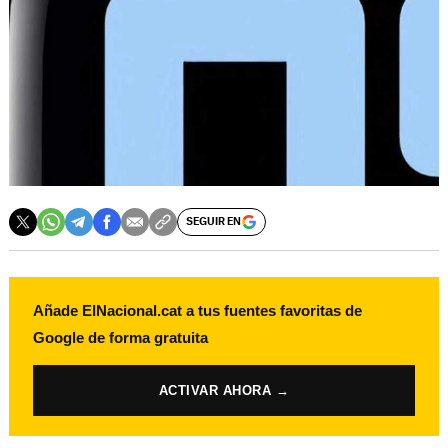
SEGUIR EN
Añade ElNacional.cat a tus fuentes favoritas de
Google de forma gratuita
ACTIVAR AHORA →