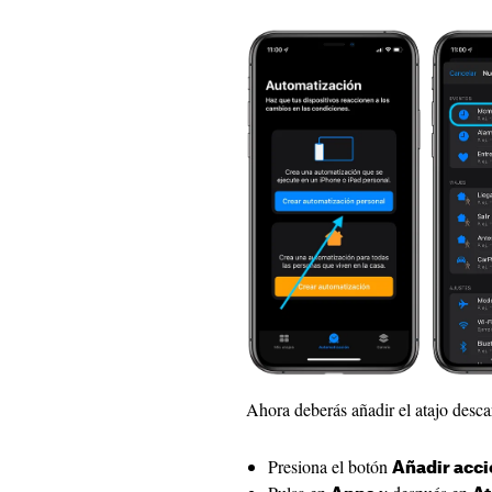
Ahora deberás añadir el atajo desca
Presiona el botón
Añadir acc