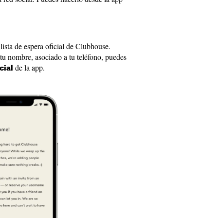
lista de espera oficial de Clubhouse.
 tu nombre, asociado a tu teléfono, puedes
de la app.
cial