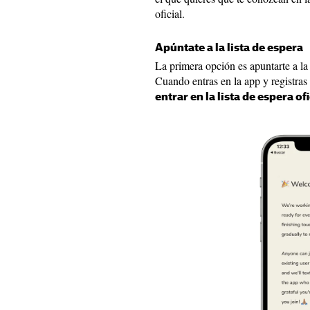
oficial.
Apúntate a la lista de espera
La primera opción es apuntarte a la 
Cuando entras en la app y registras
entrar en la lista de espera ofi