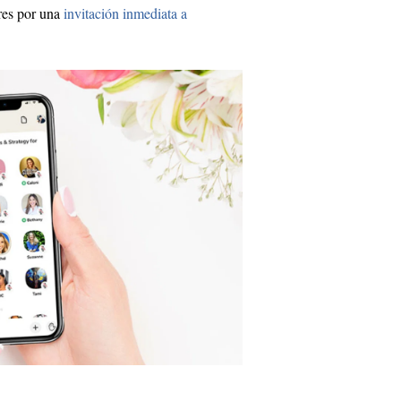
ares por una
invitación inmediata a