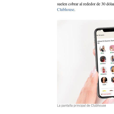
suelen cobrar al rededor de 30 dól
Clubhouse
.
La pantalla principal de Clubhouse