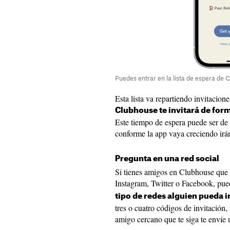
Puedes entrar en la lista de espera de 
Esta lista va repartiendo invitacion
Clubhouse te invitará de form
Este tiempo de espera puede ser d
conforme la app vaya creciendo irá
Pregunta en una red social
Si tienes amigos en Clubhouse que 
Instagram, Twitter o Facebook, pu
tipo de redes alguien pueda i
tres o cuatro códigos de invitación
amigo cercano que te siga te envíe 