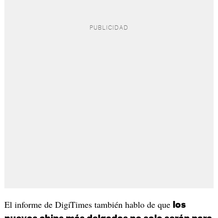
El informe de DigiTimes también hablo de que
los