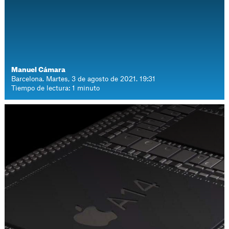
Manuel Cámara
Barcelona. Martes, 3 de agosto de 2021. 19:31
Tiempo de lectura: 1 minuto