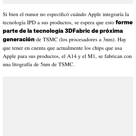
Si bien el rumor no especificó cuándo Apple integraría la
tecnología IPD a sus productos, se espera que esto
forme
parte de la tecnología 3DFabric de próxima
de TSMC (los procesadores a 3nm). Hay
generación
que tener en cuenta que actualmente los chips que usa
Apple para sus productos, el A14 y el M1, se fabrican con
una litografía de 5nm de TSMC.