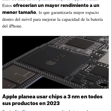
Estos
ofrecerían un mayor rendimiento a un
, lo que garantizaría mayor espacio
menor tamaño
dentro del móvil para mejorar la capacidad de la batería
del iPhone.
Apple planea usar chips a 3 nm en todos
sus productos en 2023