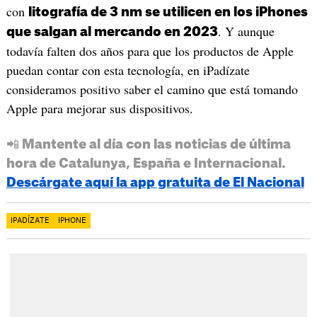
con
litografía de 3 nm se utilicen en los iPhones
. Y aunque
que salgan al mercando en 2023
todavía falten dos años para que los productos de Apple
puedan contar con esta tecnología, en iPadízate
consideramos positivo saber el camino que está tomando
Apple para mejorar sus dispositivos.
📲 Mantente al día con las noticias de última
hora de Catalunya, España e Internacional.
Descárgate aquí la app gratuita de El Nacional
IPADÍZATE
IPHONE