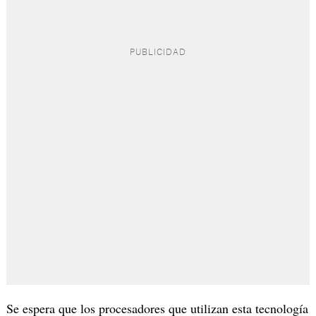
Se espera que los procesadores que utilizan esta tecnología