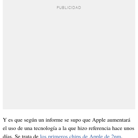
Y es que según un informe se supo que Apple aumentará
el uso de una tecnología a la que hizo referencia hace unos
días. Se trata de
los primeros chips de Apple de 2nm
.