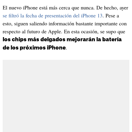
El nuevo iPhone está más cerca que nunca. De hecho, ayer
se filtró la fecha de presentación del iPhone 13
. Pese a
esto, siguen saliendo información bastante importante con
respecto al futuro de Apple. En esta ocasión, se supo que
los chips más delgados mejorarán la batería
.
de los próximos iPhone