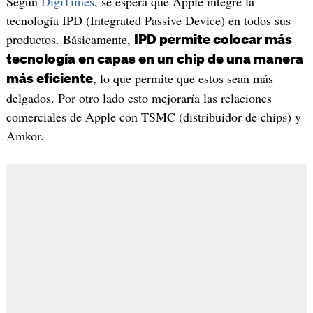
Según
DigiTimes
, se espera que Apple integre la
tecnología IPD (Integrated Passive Device) en todos sus
productos. Básicamente,
IPD permite colocar más
tecnología en capas en un chip de una manera
, lo que permite que estos sean más
más eficiente
delgados. Por otro lado esto mejoraría las relaciones
comerciales de Apple con TSMC (distribuidor de chips) y
Amkor.