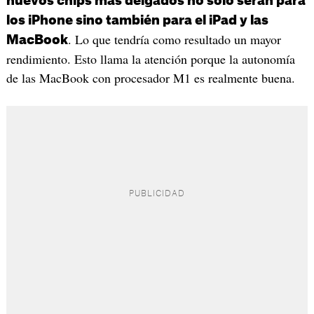
nuevos chips más delgados no solo serán para
los iPhone sino también para el iPad y las
. Lo que tendría como resultado un mayor
MacBook
rendimiento. Esto llama la atención porque la autonomía
de las MacBook con procesador M1 es realmente buena.