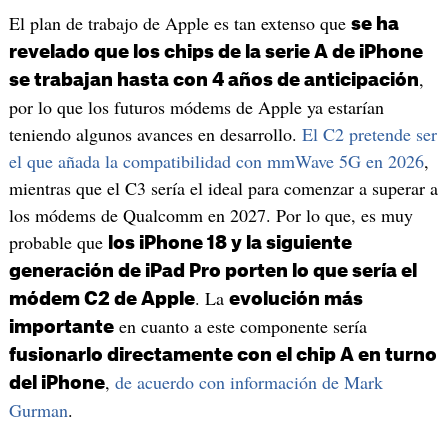
El plan de trabajo de Apple es tan extenso que
se ha
revelado que los chips de la serie A de iPhone
,
se trabajan hasta con 4 años de anticipación
por lo que los futuros módems de Apple ya estarían
teniendo algunos avances en desarrollo.
El C2 pretende ser
el que añada la compatibilidad con mmWave 5G en 2026
,
mientras que el C3 sería el ideal para comenzar a superar a
los módems de Qualcomm en 2027. Por lo que, es muy
probable que
los iPhone 18 y la siguiente
generación de iPad Pro porten lo que sería el
. La
módem C2 de Apple
evolución más
en cuanto a este componente sería
importante
fusionarlo directamente con el chip A en turno
,
de acuerdo con información de Mark
del iPhone
Gurman
.