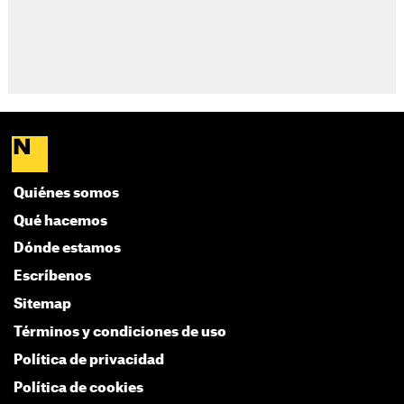
Quiénes somos
Qué hacemos
Dónde estamos
Escríbenos
Sitemap
Términos y condiciones de uso
Política de privacidad
Política de cookies