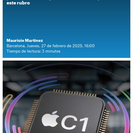
este rubro
Mauricio Martínez
Barcelona. Jueves, 27 de febrero de 2025. 16:00
Tiempo de lectura: 3 minutos