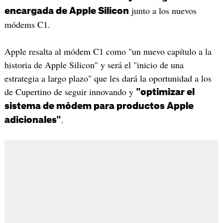
junto a los nuevos
encargada de Apple Silicon
módems C1.
Apple resalta al módem C1 como "un nuevo capítulo a la
historia de Apple Silicon" y será el "inicio de una
estrategia a largo plazo" que les dará la oportunidad a los
de Cupertino de seguir innovando y
"optimizar el
sistema de módem para productos Apple
.
adicionales"