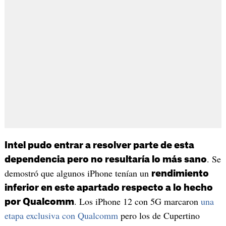
Intel pudo entrar a resolver parte de esta
. Se
dependencia pero no resultaría lo más sano
demostró que algunos iPhone tenían un
rendimiento
inferior en este apartado respecto a lo hecho
. Los iPhone 12 con 5G marcaron
una
por Qualcomm
etapa exclusiva con Qualcomm
pero los de Cupertino