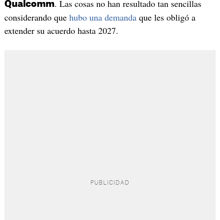
. Las cosas no han resultado tan sencillas
Qualcomm
considerando que
hubo una demanda
que les obligó a
extender su acuerdo hasta 2027.