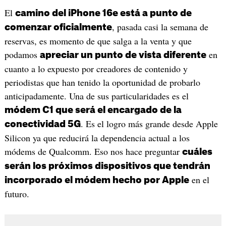
El
camino del iPhone 16e está a punto de
, pasada casi la semana de
comenzar oficialmente
reservas, es momento de que salga a la venta y que
podamos
en
apreciar un punto de vista diferente
cuanto a lo expuesto por creadores de contenido y
periodistas que han tenido la oportunidad de probarlo
anticipadamente. Una de sus particularidades es el
módem C1 que será el encargado de la
. Es el logro más grande desde Apple
conectividad 5G
Silicon ya que reducirá la dependencia actual a los
módems de Qualcomm. Eso nos hace preguntar
cuáles
serán los próximos dispositivos que tendrán
en el
incorporado el módem hecho por Apple
futuro.