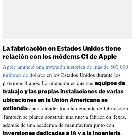
La fabricación en Estados Unidos tiene
relación con los módems C1 de Apple
Apple anunció una inversión histórica de más de 500.000
millones de dólares
en los Estados Unidos durante los
próximos 4 años. La intención es que sus
equipos de
trabajo y las propias instalaciones de varias
ubicaciones en la Unión Americana se
n para atender toda la demanda de fabricación.
extienda
También se planea construir una nueva fábrica en Texas,
además de una academia de manufactura junto con
inversiones dedicadas a IA y a la ingeniería