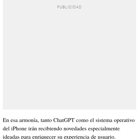
En esa armonía, tanto ChatGPT como el sistema operativo
del iPhone irán recibiendo novedades especialmente
ideadas para enriquecer su experiencia de usuario.