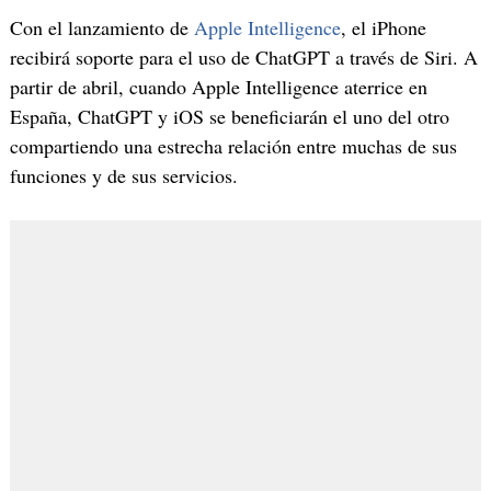
Con el lanzamiento de
Apple Intelligence
, el iPhone
recibirá soporte para el uso de ChatGPT a través de Siri. A
partir de abril, cuando Apple Intelligence aterrice en
España, ChatGPT y iOS se beneficiarán el uno del otro
compartiendo una estrecha relación entre muchas de sus
funciones y de sus servicios.