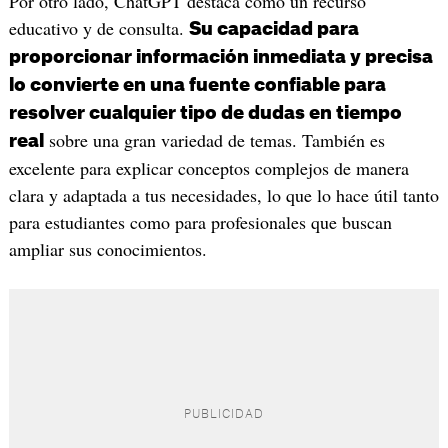
Por otro lado, ChatGPT destaca como un recurso
educativo y de consulta.
Su capacidad para
proporcionar información inmediata y precisa
lo convierte en una fuente confiable para
resolver cualquier tipo de dudas en tiempo
sobre una gran variedad de temas. También es
real
excelente para explicar conceptos complejos de manera
clara y adaptada a tus necesidades, lo que lo hace útil tanto
para estudiantes como para profesionales que buscan
ampliar sus conocimientos.