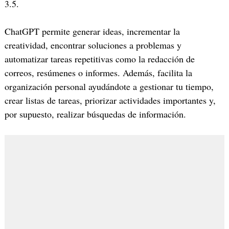
3.5.
ChatGPT permite generar ideas, incrementar la
creatividad, encontrar soluciones a problemas y
automatizar tareas repetitivas como la redacción de
correos, resúmenes o informes. Además, facilita la
organización personal ayudándote a gestionar tu tiempo,
crear listas de tareas, priorizar actividades importantes y,
por supuesto, realizar búsquedas de información.