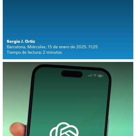
Sergio J. Ortiz
Barcelona. Miércoles, 15 de enero de 2025. 11:25
Tiempo de lectura: 2 minutos