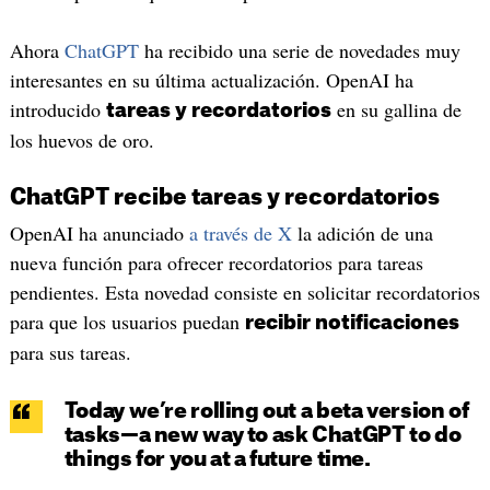
Ahora
ChatGPT
ha recibido una serie de novedades muy
interesantes en su última actualización. OpenAI ha
introducido
en su gallina de
tareas y recordatorios
los huevos de oro.
ChatGPT recibe tareas y recordatorios
OpenAI ha anunciado
a través de X
la adición de una
nueva función para ofrecer recordatorios para tareas
pendientes. Esta novedad consiste en solicitar recordatorios
para que los usuarios puedan
recibir notificaciones
para sus tareas.
Today we’re rolling out a beta version of
tasks—a new way to ask ChatGPT to do
things for you at a future time.