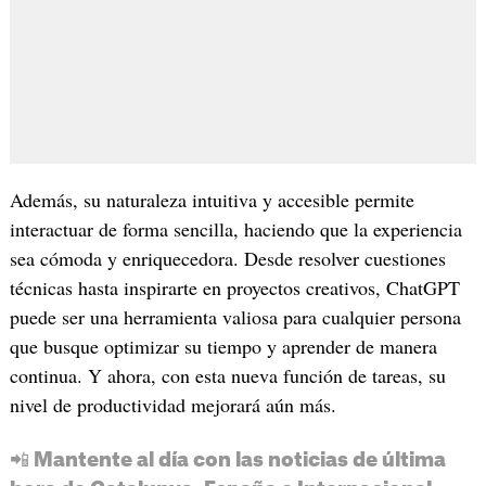
Además, su naturaleza intuitiva y accesible permite
interactuar de forma sencilla, haciendo que la experiencia
sea cómoda y enriquecedora. Desde resolver cuestiones
técnicas hasta inspirarte en proyectos creativos, ChatGPT
puede ser una herramienta valiosa para cualquier persona
que busque optimizar su tiempo y aprender de manera
continua. Y ahora, con esta nueva función de tareas, su
nivel de productividad mejorará aún más.
📲 Mantente al día con las noticias de última