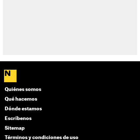
Quiénes somos
Qué hacemos
Dónde estamos
Escríbenos
Sitemap
Términos y condiciones de uso