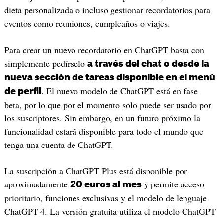
dieta personalizada o incluso gestionar recordatorios para
eventos como reuniones, cumpleaños o viajes.
Para crear un nuevo recordatorio en ChatGPT basta con
simplemente pedírselo
a través del chat o desde la
nueva sección de tareas disponible en el menú
. El nuevo modelo de ChatGPT está en fase
de perfil
beta, por lo que por el momento solo puede ser usado por
los suscriptores. Sin embargo, en un futuro próximo la
funcionalidad estará disponible para todo el mundo que
tenga una cuenta de ChatGPT.
La suscripción a ChatGPT Plus está disponible por
aproximadamente
y permite acceso
20 euros al mes
prioritario, funciones exclusivas y el modelo de lenguaje
ChatGPT 4. La versión gratuita utiliza el modelo ChatGPT