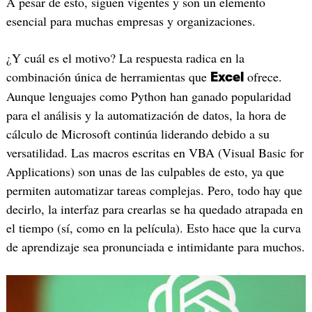
A pesar de esto, siguen vigentes y son un elemento
esencial para muchas empresas y organizaciones.
¿Y cuál es el motivo? La respuesta radica en la
combinación única de herramientas que
ofrece.
Excel
Aunque lenguajes como Python han ganado popularidad
para el análisis y la automatización de datos, la hora de
cálculo de Microsoft continúa liderando debido a su
versatilidad. Las macros escritas en VBA (Visual Basic for
Applications) son unas de las culpables de esto, ya que
permiten automatizar tareas complejas. Pero, todo hay que
decirlo, la interfaz para crearlas se ha quedado atrapada en
el tiempo (sí, como en la película). Esto hace que la curva
de aprendizaje sea pronunciada e intimidante para muchos.