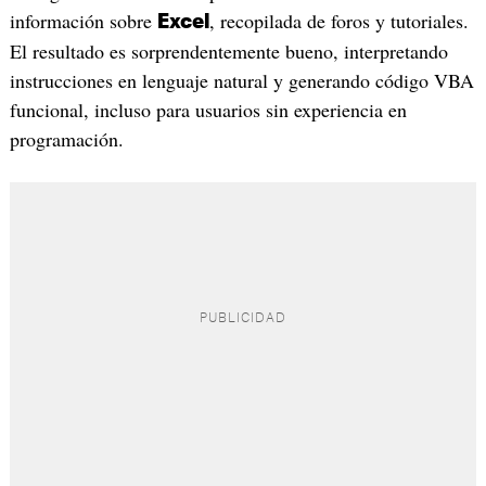
información sobre
, recopilada de foros y tutoriales.
Excel
El resultado es sorprendentemente bueno, interpretando
instrucciones en lenguaje natural y generando código VBA
funcional, incluso para usuarios sin experiencia en
programación.