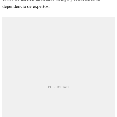
dependencia de expertos.