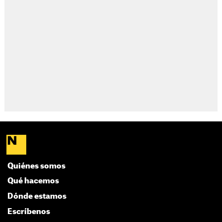
Quiénes somos
Qué hacemos
Dónde estamos
Escríbenos