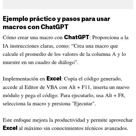
Ejemplo práctico y pasos para usar
macros con ChatGPT
Cómo crear una macro con
: Proporciona a la
ChatGPT
IA instrucciones claras, como: “Crea una macro que
calcule el promedio de los valores de la columna A y lo
muestre en un cuadro de diálogo”.
Implementación en
: Copia el código generado,
Excel
accede al Editor de VBA con Alt + F11, inserta un nuevo
módulo y pega el código. Para ejecutarlo, usa Alt + F8,
selecciona la macro y presiona "Ejecutar".
Este enfoque mejora la productividad y permite aprovechar
al máximo sin conocimientos técnicos avanzados.
Excel