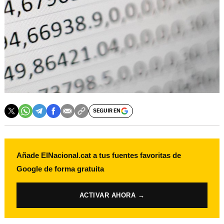
SEGUIR EN
Añade ElNacional.cat a tus fuentes favoritas de
Google de forma gratuita
ACTIVAR AHORA →