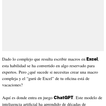
Dado lo complejo que resulta escribir macros en
,
Excel
esta habilidad se ha convertido en algo reservado para
expertos. Pero ¿qué sucede si necesitas crear una macro
compleja y el “gurú de Excel” de tu oficina está de
vacaciones?
Aquí es donde entra en juego
. Este modelo de
ChatGPT
inteligencia artificial ha aprendido de décadas de