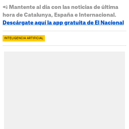
📲 Mantente al día con las noticias de última
hora de Catalunya, España e Internacional.
Descárgate aquí la app gratuita de El Nacional
INTELIGENCIA ARTIFICIAL