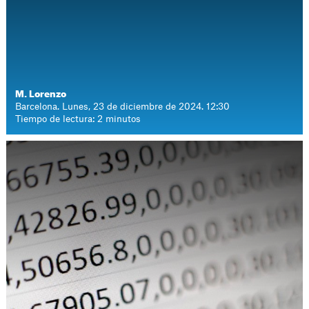
M. Lorenzo
Barcelona. Lunes, 23 de diciembre de 2024. 12:30
Tiempo de lectura: 2 minutos