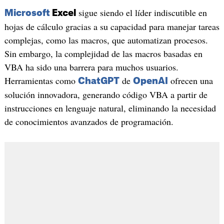
sigue siendo el líder indiscutible en
Microsoft
Excel
hojas de cálculo gracias a su capacidad para manejar tareas
complejas, como las macros, que automatizan procesos.
Sin embargo, la complejidad de las macros basadas en
VBA ha sido una barrera para muchos usuarios.
Herramientas como
de
ofrecen una
ChatGPT
OpenAI
solución innovadora, generando código VBA a partir de
instrucciones en lenguaje natural, eliminando la necesidad
de conocimientos avanzados de programación.