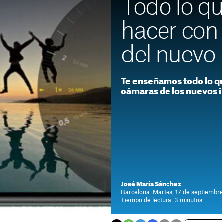
Todo lo q
hacer con
del nuevo 
Te enseñamos todo lo q
cámaras de los nuevos 
José María Sánchez
Barcelona. Martes, 17 de septiembre
Tiempo de lectura: 3 minutos