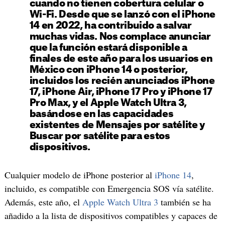
cuando no tienen cobertura celular o
Wi-Fi. Desde que se lanzó con el iPhone
14 en 2022, ha contribuido a salvar
muchas vidas. Nos complace anunciar
que la función estará disponible a
finales de este año para los usuarios en
México con iPhone 14 o posterior,
incluidos los recién anunciados iPhone
17, iPhone Air, iPhone 17 Pro y iPhone 17
Pro Max, y el Apple Watch Ultra 3,
basándose en las capacidades
existentes de Mensajes por satélite y
Buscar por satélite para estos
dispositivos.
Cualquier modelo de iPhone posterior al
iPhone 14
,
incluido, es compatible con Emergencia SOS vía satélite.
Además, este año, el
Apple Watch Ultra 3
también se ha
añadido a la lista de dispositivos compatibles y capaces de