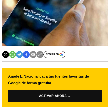
SEGUIR EN
Añade ElNacional.cat a tus fuentes favoritas de
Google de forma gratuita
ACTIVAR AHORA →