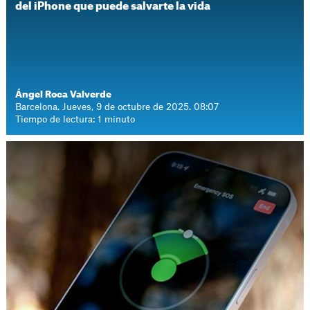
del iPhone que puede salvarte la vida
Ángel Roca Valverde
Barcelona. Jueves, 9 de octubre de 2025. 08:07
Tiempo de lectura: 1 minuto