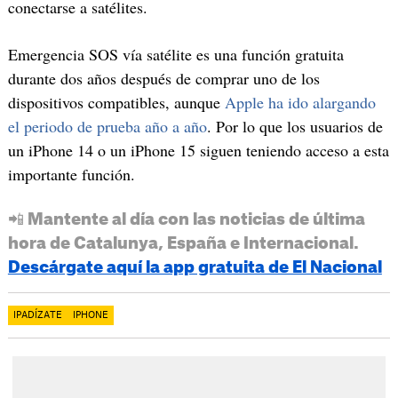
conectarse a satélites.
Emergencia SOS vía satélite es una función gratuita
durante dos años después de comprar uno de los
dispositivos compatibles, aunque
Apple ha ido alargando
el periodo de prueba año a año
. Por lo que los usuarios de
un iPhone 14 o un iPhone 15 siguen teniendo acceso a esta
importante función.
📲 Mantente al día con las noticias de última
hora de Catalunya, España e Internacional.
Descárgate aquí la app gratuita de El Nacional
IPADÍZATE
IPHONE