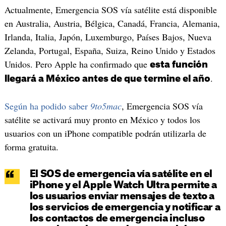
Actualmente, Emergencia SOS vía satélite está disponible
en Australia, Austria, Bélgica, Canadá, Francia, Alemania,
Irlanda, Italia, Japón, Luxemburgo, Países Bajos, Nueva
Zelanda, Portugal, España, Suiza, Reino Unido y Estados
Unidos. Pero Apple ha confirmado que
esta función
.
llegará a México antes de que termine el año
Según ha podido saber
9to5mac
, Emergencia SOS vía
satélite se activará muy pronto en México y todos los
usuarios con un iPhone compatible podrán utilizarla de
forma gratuita.
El SOS de emergencia vía satélite en el
iPhone y el Apple Watch Ultra permite a
los usuarios enviar mensajes de texto a
los servicios de emergencia y notificar a
los contactos de emergencia incluso