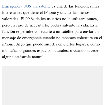
Emergencia SOS vía satélite
es una de las funciones más
interesantes que tiene el iPhone y una de las menos
valoradas. El 99 % de los usuarios no la utilizará nunca,
pero en caso de necesitarlo, podría salvarte la vida. Esta
función te permite conectarte a un satélite para enviar un
mensaje de emergencia cuando no tenemos cobertura en el
iPhone. Algo que puede suceder en ciertos lugares, como
montañas o grandes espacios naturales, o cuando sucede
alguna catástrofe natural.