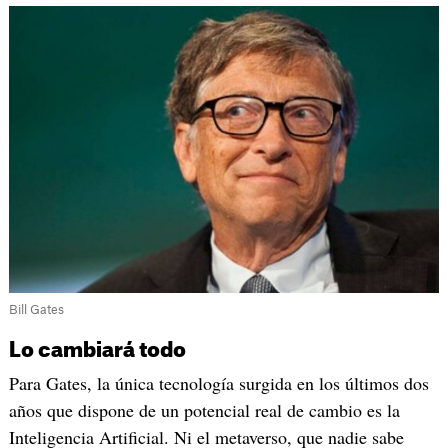
Bill Gates
Lo cambiará todo
Para Gates, la única tecnología surgida en los últimos dos
años que dispone de un potencial real de cambio es la
Inteligencia Artificial. Ni el metaverso, que nadie sabe