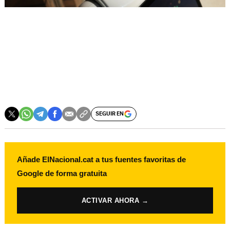
SEGUIR EN
Añade ElNacional.cat a tus fuentes favoritas de
Google de forma gratuita
ACTIVAR AHORA →