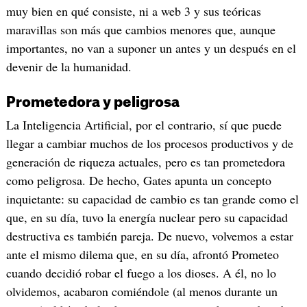
muy bien en qué consiste, ni a web 3 y sus teóricas
maravillas son más que cambios menores que, aunque
importantes, no van a suponer un antes y un después en el
devenir de la humanidad.
Prometedora y peligrosa
La Inteligencia Artificial, por el contrario, sí que puede
llegar a cambiar muchos de los procesos productivos y de
generación de riqueza actuales, pero es tan prometedora
como peligrosa. De hecho, Gates apunta un concepto
inquietante: su capacidad de cambio es tan grande como el
que, en su día, tuvo la energía nuclear pero su capacidad
destructiva es también pareja. De nuevo, volvemos a estar
ante el mismo dilema que, en su día, afrontó Prometeo
cuando decidió robar el fuego a los dioses. A él, no lo
olvidemos, acabaron comiéndole (al menos durante un