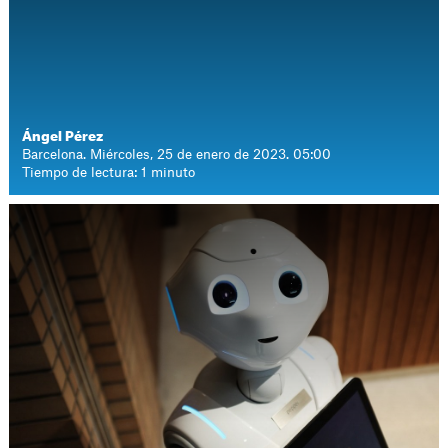
Ángel Pérez
Barcelona. Miércoles, 25 de enero de 2023. 05:00
Tiempo de lectura: 1 minuto