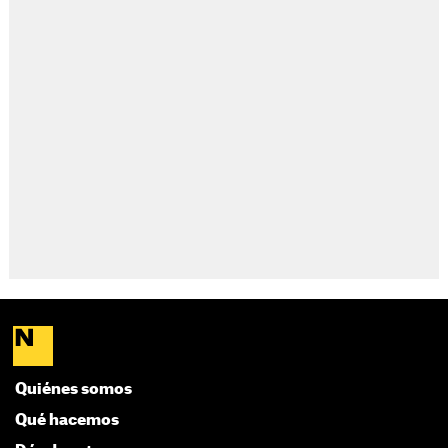
Quiénes somos
Qué hacemos