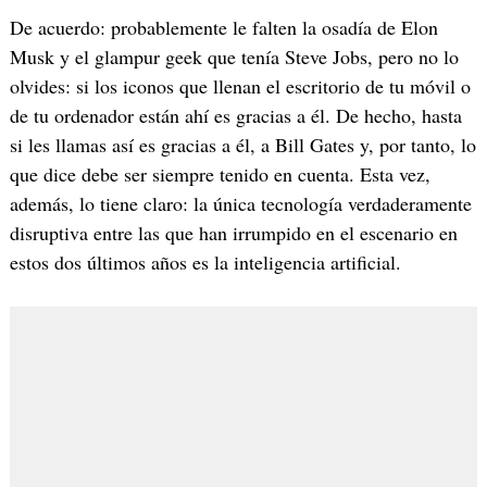
De acuerdo: probablemente le falten la osadía de Elon
Musk y el glampur geek que tenía Steve Jobs, pero no lo
olvides: si los iconos que llenan el escritorio de tu móvil o
de tu ordenador están ahí es gracias a él. De hecho, hasta
si les llamas así es gracias a él, a Bill Gates y, por tanto, lo
que dice debe ser siempre tenido en cuenta. Esta vez,
además, lo tiene claro: la única tecnología verdaderamente
disruptiva entre las que han irrumpido en el escenario en
estos dos últimos años es la inteligencia artificial.