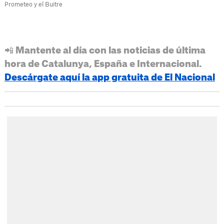
Prometeo y el Buitre
📲 Mantente al día con las noticias de última
hora de Catalunya, España e Internacional.
Descárgate aquí la app gratuita de El Nacional