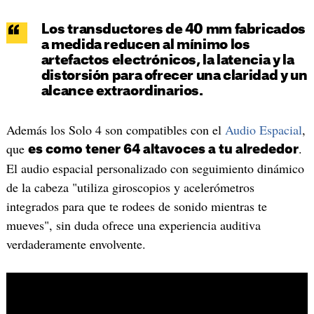
Los transductores de 40 mm fabricados
a medida reducen al mínimo los
artefactos electrónicos, la latencia y la
distorsión para ofrecer una claridad y un
alcance extraordinarios.
Además los Solo 4 son compatibles con el
Audio Espacial
,
que
.
es como tener 64 altavoces a tu alrededor
El audio espacial personalizado con seguimiento dinámico
de la cabeza "utiliza giroscopios y acelerómetros
integrados para que te rodees de sonido mientras te
mueves", sin duda ofrece una experiencia auditiva
verdaderamente envolvente.