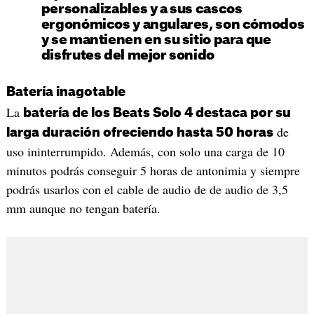
personalizables y a sus cascos
ergonómicos y angulares, son cómodos
y se mantienen en su sitio para que
disfrutes del mejor sonido
Batería inagotable
La
batería de los Beats Solo 4 destaca por su
de
larga duración ofreciendo hasta 50 horas
uso ininterrumpido. Además, con solo una carga de 10
minutos podrás conseguir 5 horas de antonimia y siempre
podrás usarlos con el cable de audio de de audio de 3,5
mm aunque no tengan batería.