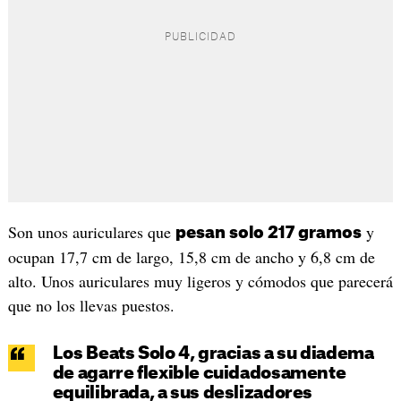
Son unos auriculares que
y
pesan solo 217 gramos
ocupan 17,7 cm de largo, 15,8 cm de ancho y 6,8 cm de
alto. Unos auriculares muy ligeros y cómodos que parecerá
que no los llevas puestos.
Los Beats Solo 4, gracias a su diadema
de agarre flexible cuidadosamente
equilibrada, a sus deslizadores