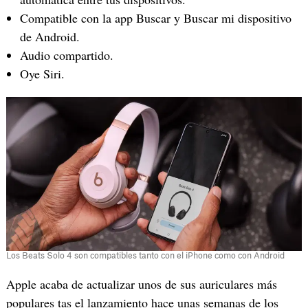
Compatible con la app Buscar y Buscar mi dispositivo
de Android.
Audio compartido.
Oye Siri.
Los Beats Solo 4 son compatibles tanto con el iPhone como con Android
Apple acaba de actualizar unos de sus auriculares más
populares tas el lanzamiento hace unas semanas de los