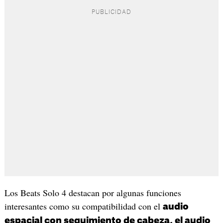
Los Beats Solo 4 destacan por algunas funciones
interesantes como su compatibilidad con el
audio
espacial con seguimiento de cabeza, el audio