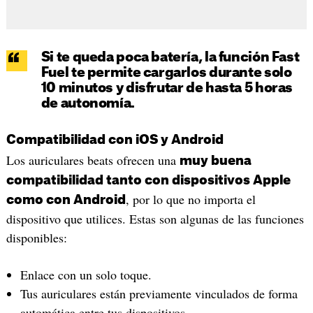
Si te queda poca batería, la función Fast
Fuel te permite cargarlos durante solo
10 minutos y disfrutar de hasta 5 horas
de autonomía.
Compatibilidad con iOS y Android
Los auriculares beats ofrecen una
muy buena
compatibilidad tanto con dispositivos Apple
, por lo que no importa el
como con Android
dispositivo que utilices. Estas son algunas de las funciones
disponibles:
Enlace con un solo toque.
Tus auriculares están previamente vinculados de forma
automática entre tus dispositivos.