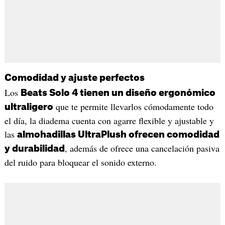
Comodidad y ajuste perfectos
Los
Beats Solo 4 tienen un diseño ergonómico
que te permite llevarlos cómodamente todo
ultraligero
el día, la diadema cuenta con agarre flexible y ajustable y
las
almohadillas UltraPlush ofrecen comodidad
, además de ofrece una cancelación pasiva
y durabilidad
del ruido para bloquear el sonido externo.