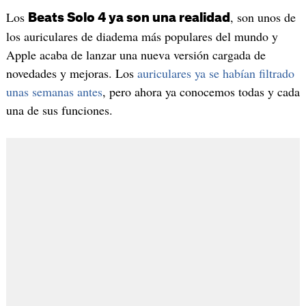
Los
, son unos de
Beats Solo 4 ya son una realidad
los auriculares de diadema más populares del mundo y
Apple acaba de lanzar una nueva versión cargada de
novedades y mejoras. Los
auriculares ya se habían filtrado
unas semanas antes
, pero ahora ya conocemos todas y cada
una de sus funciones.