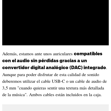
Además, estamos ante unos auriculares
compatibles
con el audio sin pérdidas gracias a un
.
convertidor digital analógico (DAC) integrado
Aunque para poder disfrutar de esta calidad de sonido
deberemos utilizar el cable USB-C o un cable de audio de
3,5 mm "cuando quieras sentir una textura más detallada
de la música". Ambos cables están incluidos en la caja.