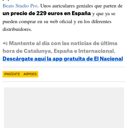
Beats Studio Pro
. Unos auriculares geniales que parten de
y que ya se
un precio de 229 euros en España
pueden comprar en su web oficial y en los diferentes
distribuidores.
📲 Mantente al día con las noticias de última
hora de Catalunya, España e Internacional.
Descárgate aquí la app gratuita de El Nacional
IPADÍZATE
AIRPODS