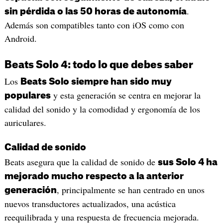
.
sin pérdida o las 50 horas de autonomía
Además son compatibles tanto con iOS como con
Android.
Beats Solo 4: todo lo que debes saber
Los
Beats Solo siempre han sido muy
y esta generación se centra en mejorar la
populares
calidad del sonido y la comodidad y ergonomía de los
auriculares.
Calidad de sonido
Beats asegura que la calidad de sonido de
sus Solo 4 ha
mejorado mucho respecto a la anterior
, principalmente se han centrado en unos
generación
nuevos transductores actualizados, una acústica
reequilibrada y una respuesta de frecuencia mejorada.