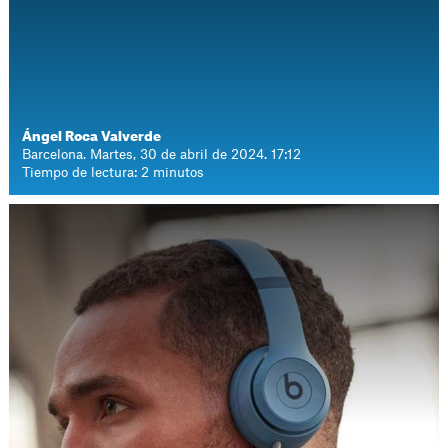
Ángel Roca Valverde
Barcelona. Martes, 30 de abril de 2024. 17:12
Tiempo de lectura: 2 minutos