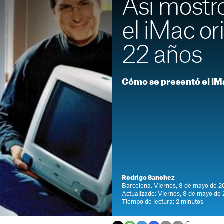
Así mostr
el iMac or
22 años
Cómo se presentó el iM
Rodrigo Sanchez
Barcelona. Viernes, 8 de mayo de 2
Actualizado: Viernes, 8 de mayo de
Tiempo de lectura: 2 minutos