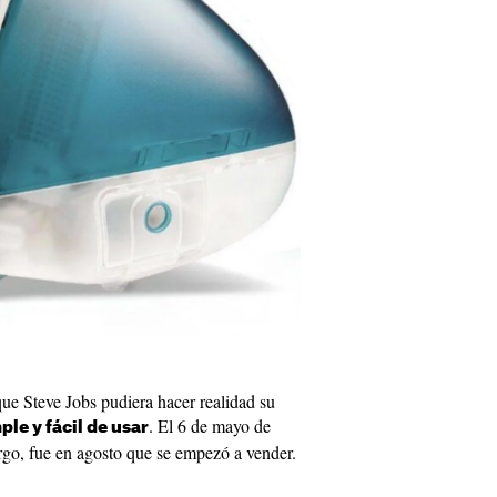
ue Steve Jobs pudiera hacer realidad su
. El 6 de mayo de
le y fácil de usar
rgo, fue en agosto que se empezó a vender.