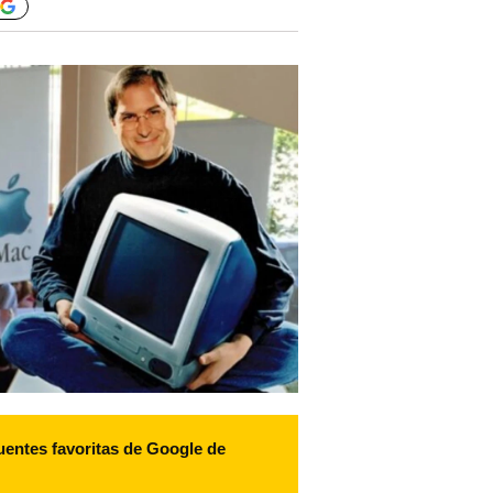
uentes favoritas de Google de