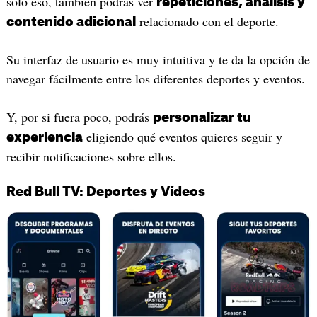
solo eso, también podrás ver
repeticiones, análisis y
relacionado con el deporte.
contenido adicional
Su interfaz de usuario es muy intuitiva y te da la opción de
navegar fácilmente entre los diferentes deportes y eventos.
Y, por si fuera poco, podrás
personalizar tu
eligiendo qué eventos quieres seguir y
experiencia
recibir notificaciones sobre ellos.
Red Bull TV: Deportes y Vídeos