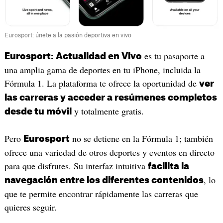
Eurosport: únete a la pasión deportiva en vivo
es tu pasaporte a
Eurosport: Actualidad en Vivo
una amplia gama de deportes en tu iPhone, incluida la
Fórmula 1. La plataforma te ofrece la oportunidad de
ver
las carreras y acceder a resúmenes completos
y totalmente gratis.
desde tu móvil
Pero
no se detiene en la Fórmula 1; también
Eurosport
ofrece una variedad de otros deportes y eventos en directo
para que disfrutes. Su interfaz intuitiva
facilita la
, lo
navegación entre los diferentes contenidos
que te permite encontrar rápidamente las carreras que
quieres seguir.