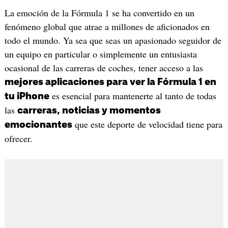
La emoción de la Fórmula 1 se ha convertido en un
fenómeno global que atrae a millones de aficionados en
todo el mundo. Ya sea que seas un apasionado seguidor de
un equipo en particular o simplemente un entusiasta
ocasional de las carreras de coches, tener acceso a las
mejores aplicaciones para ver la Fórmula 1 en
es esencial para mantenerte al tanto de todas
tu iPhone
las
carreras, noticias y momentos
que este deporte de velocidad tiene para
emocionantes
ofrecer.