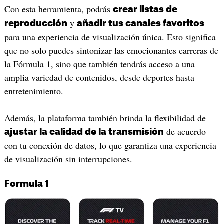
Con esta herramienta, podrás
crear listas de
y
reproducción
añadir tus canales favoritos
para una experiencia de visualización única. Esto significa
que no solo puedes sintonizar las emocionantes carreras de
la Fórmula 1, sino que también tendrás acceso a una
amplia variedad de contenidos, desde deportes hasta
entretenimiento.
Además, la plataforma también brinda la flexibilidad de
de acuerdo
ajustar la calidad de la transmisión
con tu conexión de datos, lo que garantiza una experiencia
de visualización sin interrupciones.
Formula 1