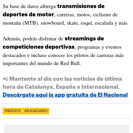
Su base de datos alberga
transmisiones de
, carreras, motos, ciclismo de
deportes de motor
montaña (MTB), snowboard, skate, esquí, escalada y más.
Además, podrás disfrutar de
streamings de
, programas y eventos
competiciones deportivas
destacados e incluso conocer los pilotos de carreras más
importantes del mundo de Red Bull.
📲 Mantente al día con las noticias de última
hora de Catalunya, España e Internacional.
Descárgate aquí la app gratuita de El Nacional
IPADÍZATE
APLICACIONES