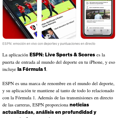
ESPN: emoción en vivo con deportes y puntuaciones en directo
La aplicación
es la
ESPN: Live Sports & Scores
puerta de entrada al mundo del deporte en tu iPhone, y eso
incluye
.
la Fórmula 1
ESPN es una marca de renombre en el mundo del deporte,
y su aplicación te mantiene al tanto de todo lo relacionado
con la Fórmula 1. Además de las transmisiones en directo
de las carreras, ESPN proporciona
noticias
actualizadas, análisis en profundidad y