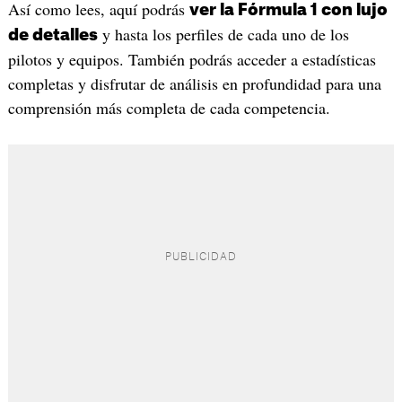
Así como lees, aquí podrás
ver la Fórmula 1 con lujo
y hasta los perfiles de cada uno de los
de detalles
pilotos y equipos. También podrás acceder a estadísticas
completas y disfrutar de análisis en profundidad para una
comprensión más completa de cada competencia.