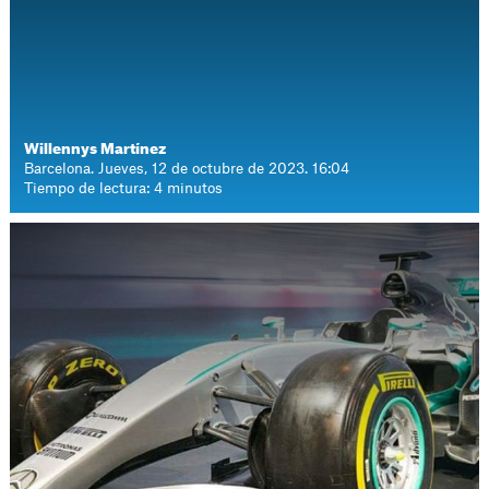
Willennys Martínez
Barcelona. Jueves, 12 de octubre de 2023. 16:04
Tiempo de lectura: 4 minutos