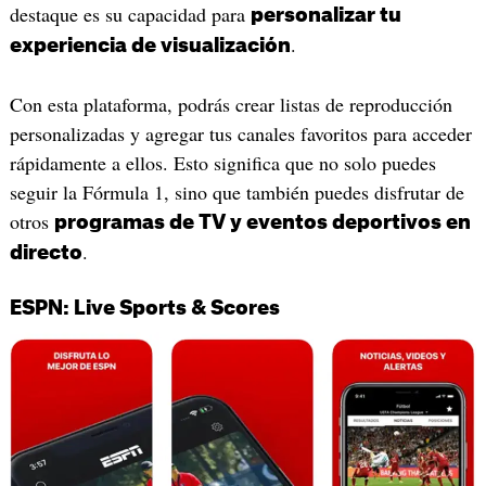
destaque es su capacidad para
personalizar tu
.
experiencia de visualización
Con esta plataforma, podrás crear listas de reproducción
personalizadas y agregar tus canales favoritos para acceder
rápidamente a ellos. Esto significa que no solo puedes
seguir la Fórmula 1, sino que también puedes disfrutar de
otros
programas de TV y eventos deportivos en
.
directo
ESPN: Live Sports & Scores