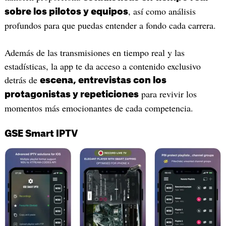
, así como análisis
sobre los pilotos y equipos
profundos para que puedas entender a fondo cada carrera.
Además de las transmisiones en tiempo real y las
estadísticas, la app te da acceso a contenido exclusivo
detrás de
escena, entrevistas con los
para revivir los
protagonistas y repeticiones
momentos más emocionantes de cada competencia.
GSE Smart IPTV