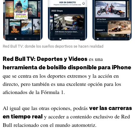
Red Bull TV: donde los sueños deportivos se hacen realidad
es una
Red Bull TV: Deportes y Vídeos
herramienta de bolsillo disponible para iPhone
que se centra en los deportes extremos y la acción en
directo, pero también es una excelente opción para los
aficionados de la Fórmula 1.
Al igual que las otras opciones, podrás
ver las carreras
y acceder a contenido exclusivo de Red
en tiempo real
Bull relacionado con el mundo automotriz.