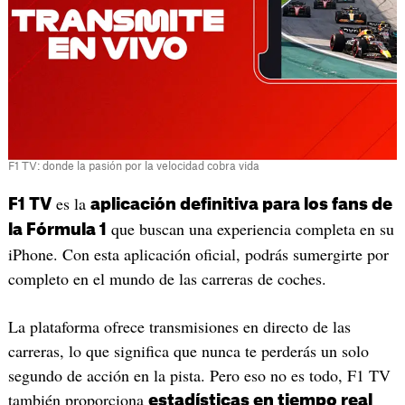
F1 TV: donde la pasión por la velocidad cobra vida
es la
F1 TV
aplicación definitiva para los fans de
que buscan una experiencia completa en su
la Fórmula 1
iPhone. Con esta aplicación oficial, podrás sumergirte por
completo en el mundo de las carreras de coches.
La plataforma ofrece transmisiones en directo de las
carreras, lo que significa que nunca te perderás un solo
segundo de acción en la pista. Pero eso no es todo, F1 TV
también proporciona
estadísticas en tiempo real