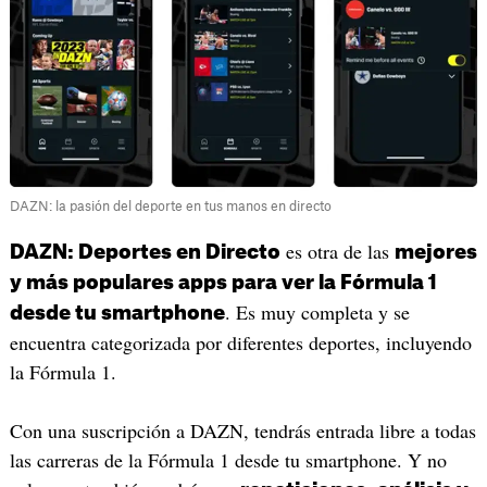
DAZN: la pasión del deporte en tus manos en directo
es otra de las
DAZN: Deportes en Directo
mejores
y más populares apps para ver la Fórmula 1
. Es muy completa y se
desde tu smartphone
encuentra categorizada por diferentes deportes, incluyendo
la Fórmula 1.
Con una suscripción a DAZN, tendrás entrada libre a todas
las carreras de la Fórmula 1 desde tu smartphone. Y no