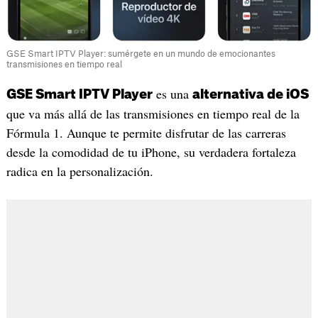
GSE Smart IPTV Player: sumérgete en un mundo de emocionantes
transmisiones en tiempo real
es una
GSE Smart IPTV Player
alternativa de iOS
que va más allá de las transmisiones en tiempo real de la
Fórmula 1. Aunque te permite disfrutar de las carreras
desde la comodidad de tu iPhone, su verdadera fortaleza
radica en la personalización.