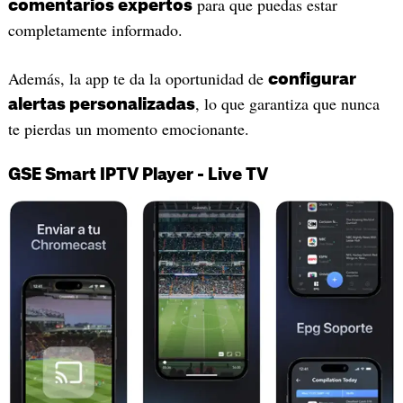
para que puedas estar
comentarios expertos
completamente informado.
Además, la app te da la oportunidad de
configurar
, lo que garantiza que nunca
alertas personalizadas
te pierdas un momento emocionante.
GSE Smart IPTV Player - Live TV