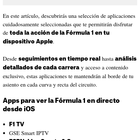
En este artículo, descubrirás una selección de aplicaciones
cuidadosamente seleccionadas que te permitirán disfrutar
de
toda la acción de la Fórmula 1 en tu
.
dispositivo Apple
Desde
hasta
seguimientos en tiempo real
análisis
y acceso a contenido
detallados de cada carrera
exclusivo, estas aplicaciones te mantendrán al borde de tu
asiento en cada curva y recta del circuito.
Apps para ver la Fórmula 1 en directo
desde iOS
F1 TV
GSE Smart IPTV