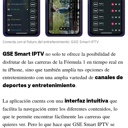
Conecta con el futuro del entretenimiento: GSE Smart IPTV
no solo te ofrece la posibilidad de
GSE Smart IPTV
disfrutar de las carreras de la Fórmula 1 en tiempo real en
tu iPhone, sino que también amplía tus opciones de
entretenimiento con una amplia variedad de
canales de
.
deportes y entretenimiento
La aplicación cuenta con una
que
interfaz intuitiva
facilita la navegación entre los diferentes contenidos, lo
que te permite encontrar fácilmente las carreras que
quieres ver. Pero lo que hace que GSE Smart IPTV se