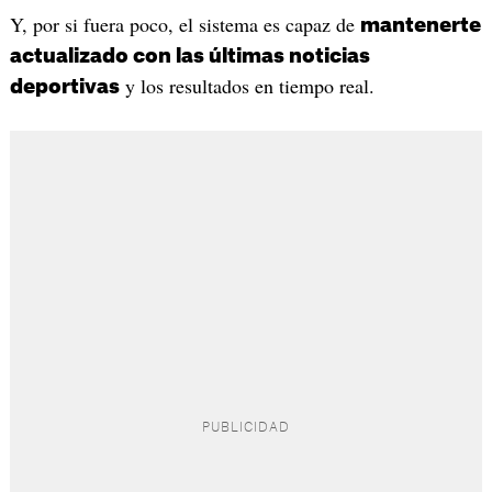
Y, por si fuera poco, el sistema es capaz de
mantenerte
actualizado con las últimas noticias
y los resultados en tiempo real.
deportivas