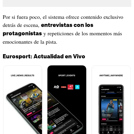
Por si fuera poco, el sistema ofrece contenido exclusivo
detrás de escena,
entrevistas con los
y repeticiones de los momentos más
protagonistas
emocionantes de la pista.
Eurosport: Actualidad en Vivo