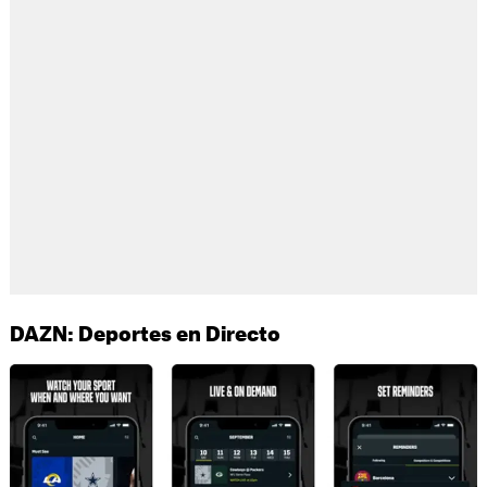
DAZN: Deportes en Directo