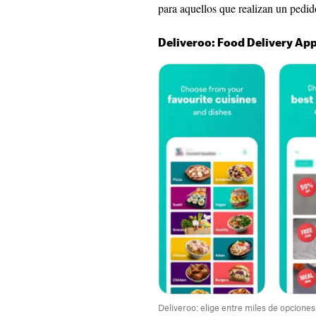
para aquellos que realizan un pedid
Deliveroo: Food Delivery Ap
Deliveroo: elige entre miles de opciones