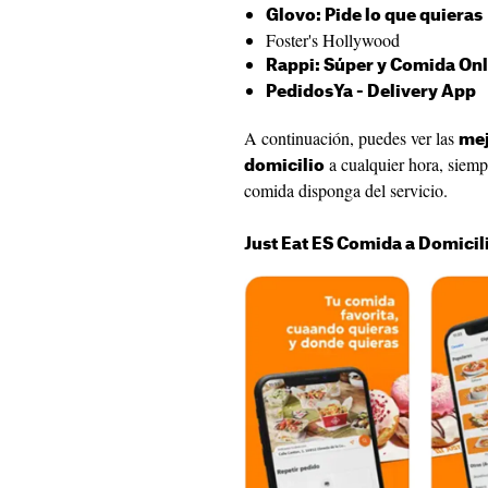
Glovo: Pide lo que quieras
Foster's Hollywood
Rappi: Súper y Comida Onl
PedidosYa - Delivery App
A continuación, puedes ver las
mej
a cualquier hora, siemp
domicilio
comida disponga del servicio.
Just Eat ES Comida a Domicil