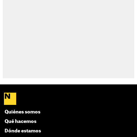
Quiénes somos
Qué hacemos
Dónde estamos