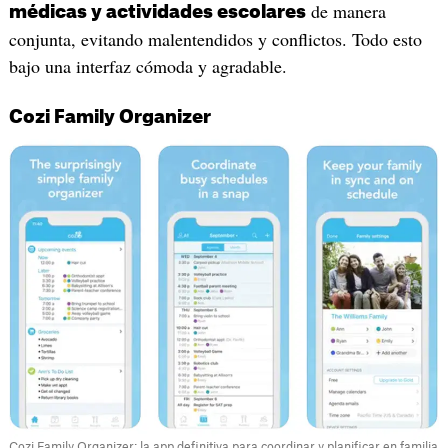
de manera
médicas y actividades escolares
conjunta, evitando malentendidos y conflictos. Todo esto
bajo una interfaz cómoda y agradable.
Cozi Family Organizer
Cozi Family Organizer: la app definitiva para coordinar y planificar en familia