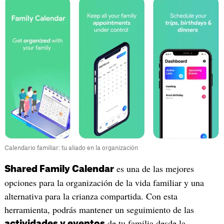
Calendario familiar: tu aliado en la organización
es una de las mejores
Shared Family Calendar
opciones para la organización de la vida familiar y una
alternativa para la crianza compartida. Con esta
herramienta, podrás mantener un seguimiento de las
de tu familia desde la
actividades y eventos