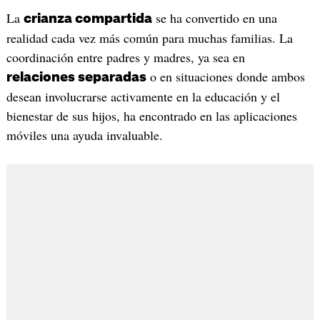
La
se ha convertido en una
crianza compartida
realidad cada vez más común para muchas familias. La
coordinación entre padres y madres, ya sea en
o en situaciones donde ambos
relaciones separadas
desean involucrarse activamente en la educación y el
bienestar de sus hijos, ha encontrado en las aplicaciones
móviles una ayuda invaluable.