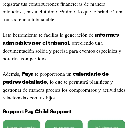
registrar tus contribuciones financieras de manera
minuciosa, hasta el último céntimo, lo que te brindará una
transparencia inigualable.
Esta herramienta te facilita la generación de
informes
, ofreciendo una
admisibles por el tribunal
documentación sólida y precisa para eventos especiales y
horarios compartidos.
Además,
te proporciona un
Fayr
calendario de
, lo que te permitirá planificar y
padres detallado
gestionar de manera precisa los compromisos y actividades
relacionadas con tus hijos.
SupportPay Child Support