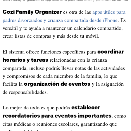
es otra de las
apps útiles para
Cozi Family Organizer
padres divorciados y crianza compartida desde iPhone
. Es
versátil y te ayuda a mantener un calendario compartido,
crear listas de compras y más desde tu móvil.
El sistema ofrece funciones específicas para
coordinar
relacionadas con la crianza
horarios y tareas
compartida, incluso podrás llevar notas de las actividades
y compromisos de cada miembro de la familia, lo que
facilita la
y la asignación
organización de eventos
de responsabilidades.
Lo mejor de todo es que podrás
establecer
, como
recordatorios para eventos importantes
citas médicas o reuniones escolares, garantizando que