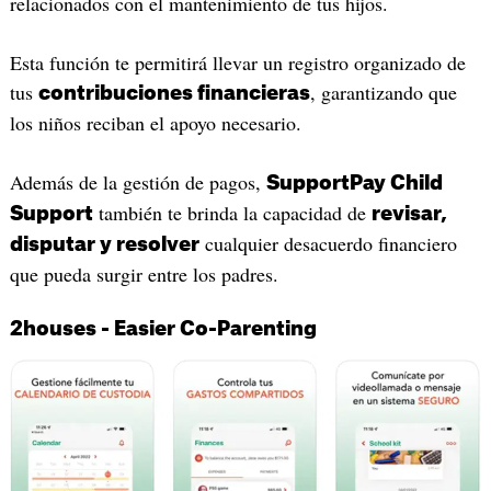
relacionados con el mantenimiento de tus hijos.
Esta función te permitirá llevar un registro organizado de
tus
, garantizando que
contribuciones financieras
los niños reciban el apoyo necesario.
Además de la gestión de pagos,
SupportPay Child
también te brinda la capacidad de
Support
revisar,
cualquier desacuerdo financiero
disputar y resolver
que pueda surgir entre los padres.
2houses - Easier Co-Parenting