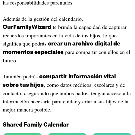
las responsabilidades parentales.
Además de la gestión del calendario,
te brinda la capacidad de capturar
OurFamilyWizard
recuerdos importantes en la vida de tus hijos, lo que
significa que podrás
crear un archivo digital de
para compartir con ellos en el
momentos especiales
futuro.
También podrás
compartir información vital
, como datos médicos, escolares y de
sobre tus hijos
contacto, asegurando que ambos padres tengan acceso a la
información necesaria para cuidar y criar a sus hijos de la
mejor manera posible.
Shared Family Calendar