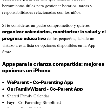
herramientas útiles para gestionar horarios, tareas y
responsabilidades relacionadas con los niños.
Si te consideras un padre comprometido y quieres
organizar calendarios, monitorizar la salud y el
de los pequeños, échale un
progreso educativo
vistazo a esta lista de opciones disponibles en la App
Store.
Apps para la crianza compartida: mejores
opciones en iPhone
WeParent - Co-Parenting App
OurFamilyWizard - Co-Parent App
Shared Family Calendar
Fayr - Co-Parenting Simplified