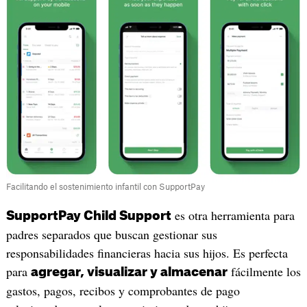
Facilitando el sostenimiento infantil con SupportPay
es otra herramienta para
SupportPay Child Support
padres separados que buscan gestionar sus
responsabilidades financieras hacia sus hijos. Es perfecta
para
fácilmente los
agregar, visualizar y almacenar
gastos, pagos, recibos y comprobantes de pago