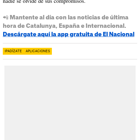
nadie se olvide de sus compromisos.
📲 Mantente al día con las noticias de última
hora de Catalunya, España e Internacional.
Descárgate aquí la app gratuita de El Nacional
IPADÍZATE
APLICACIONES