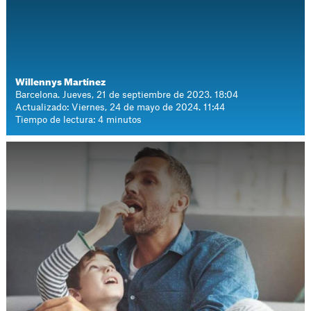
Willennys Martínez
Barcelona. Jueves, 21 de septiembre de 2023. 18:04
Actualizado: Viernes, 24 de mayo de 2024. 11:44
Tiempo de lectura: 4 minutos