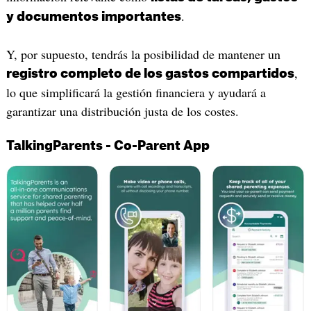
.
y documentos importantes
Y, por supuesto, tendrás la posibilidad de mantener un
,
registro completo de los gastos compartidos
lo que simplificará la gestión financiera y ayudará a
garantizar una distribución justa de los costes.
TalkingParents - Co-Parent App