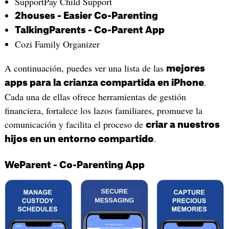
SupportPay Child Support
2houses - Easier Co-Parenting
TalkingParents - Co-Parent App
Cozi Family Organizer
A continuación, puedes ver una lista de las
mejores
.
apps para la crianza compartida en iPhone
Cada una de ellas ofrece herramientas de gestión
financiera, fortalece los lazos familiares, promueve la
comunicación y facilita el proceso de
criar a nuestros
.
hijos en un entorno compartido
WeParent - Co-Parenting App