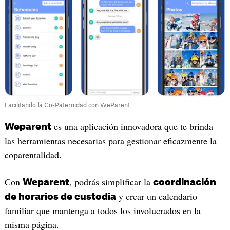
Facilitando la Co-Paternidad con WeParent
es una aplicación innovadora que te brinda
Weparent
las herramientas necesarias para gestionar eficazmente la
coparentalidad.
Con
, podrás simplificar la
Weparent
coordinación
y crear un calendario
de horarios de custodia
familiar que mantenga a todos los involucrados en la
misma página.