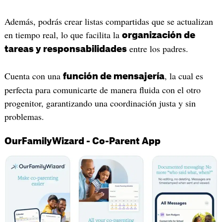
Además, podrás crear listas compartidas que se actualizan
en tiempo real, lo que facilita la
organización de
entre los padres.
tareas y responsabilidades
Cuenta con una
, la cual es
función de mensajería
perfecta para comunicarte de manera fluida con el otro
progenitor, garantizando una coordinación justa y sin
problemas.
OurFamilyWizard - Co-Parent App