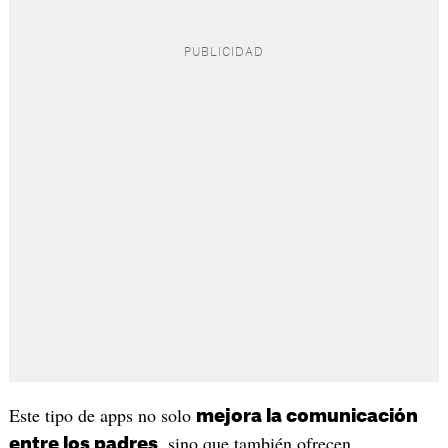
Este tipo de apps no solo
mejora la comunicación
, sino que también ofrecen
entre los padres