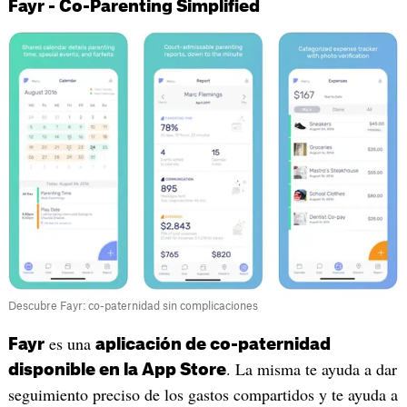
Fayr - Co-Parenting Simplified
Descubre Fayr: co-paternidad sin complicaciones
es una
Fayr
aplicación de co-paternidad
. La misma te ayuda a dar
disponible en la App Store
seguimiento preciso de los gastos compartidos y te ayuda a