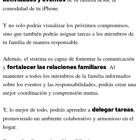
comodidad de tu iPhone.
Y no solo podrás visualizar los próximos compromisos,
sino que también podrás asignar tareas a los miembros de
tu familia de manera responsable.
Además, el sistema es capaz de fomentar la comunicación
y
. Al
fortalecer las relaciones familiares
mantener a todos los miembros de la familia informados
sobre los eventos y las responsabilidades, podrás crear una
mejor coordinación y comprensión mutua.
Y, lo mejor de todo, podrás aprender a
,
delegar tareas
promoviendo un ambiente colaborativo y armonioso en el
hogar.