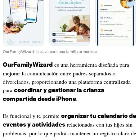
OurFamilyWizard: la clave para una familia armoniosa
es una herramienta diseñada para
OurFamilyWizard
mejorar la comunicación entre padres separados o
divorciados, proporcionando una plataforma centralizada
para
coordinar y gestionar la crianza
.
compartida desde iPhone
Es funcional y te permite
organizar tu calendario de
relacionadas con tus hijos sin
eventos y actividades
problemas, por lo que podrás mantener un registro claro de