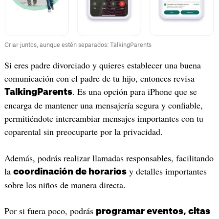
Criar juntos, aunque estén separados: TalkingParents
Si eres padre divorciado y quieres establecer una buena
comunicación con el padre de tu hijo, entonces revisa
. Es una opción para iPhone que se
TalkingParents
encarga de mantener una mensajería segura y confiable,
permitiéndote intercambiar mensajes importantes con tu
coparental sin preocuparte por la privacidad.
Además, podrás realizar llamadas responsables, facilitando
la
y detalles importantes
coordinación de horarios
sobre los niños de manera directa.
Por si fuera poco, podrás
programar eventos, citas