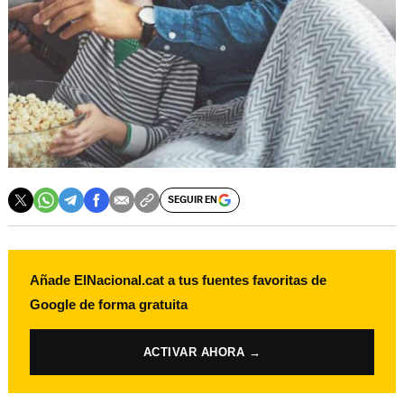
SEGUIR EN
Añade ElNacional.cat a tus fuentes favoritas de
Google de forma gratuita
ACTIVAR AHORA →