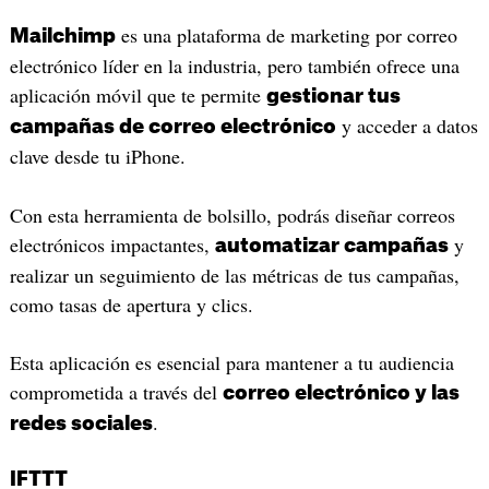
es una plataforma de marketing por correo
Mailchimp
electrónico líder en la industria, pero también ofrece una
aplicación móvil que te permite
gestionar tus
y acceder a datos
campañas de correo electrónico
clave desde tu iPhone.
Con esta herramienta de bolsillo, podrás diseñar correos
electrónicos impactantes,
y
automatizar campañas
realizar un seguimiento de las métricas de tus campañas,
como tasas de apertura y clics.
Esta aplicación es esencial para mantener a tu audiencia
comprometida a través del
correo electrónico y las
.
redes sociales
IFTTT