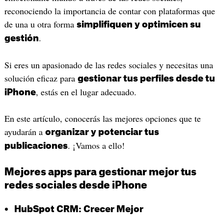
reconociendo la importancia de contar con plataformas que
de una u otra forma
simplifiquen y optimicen su
.
gestión
Si eres un apasionado de las redes sociales y necesitas una
solución eficaz para
gestionar tus perfiles desde tu
, estás en el lugar adecuado.
iPhone
En este artículo, conocerás las mejores opciones que te
ayudarán a
organizar y potenciar tus
. ¡Vamos a ello!
publicaciones
Mejores apps para gestionar mejor tus
redes sociales desde iPhone
HubSpot CRM: Crecer Mejor