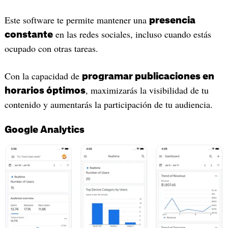
Este software te permite mantener una
presencia
en las redes sociales, incluso cuando estás
constante
ocupado con otras tareas.
Con la capacidad de
programar publicaciones en
, maximizarás la visibilidad de tu
horarios óptimos
contenido y aumentarás la participación de tu audiencia.
Google Analytics