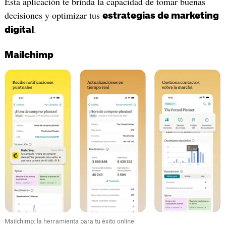
Esta aplicación te brinda la capacidad de tomar buenas
decisiones y optimizar tus
estrategias de marketing
.
digital
Mailchimp
Mailchimp: la herramienta para tu éxito online