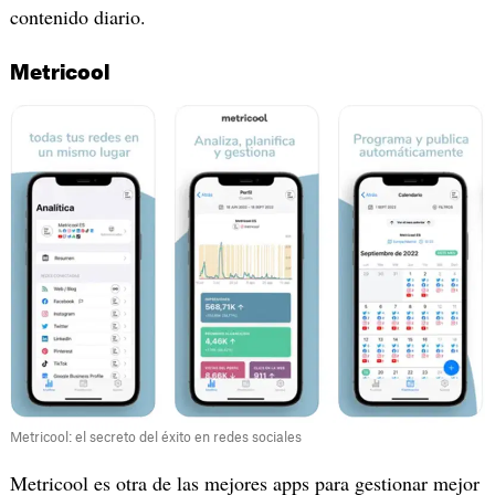
contenido diario.
Metricool
Metricool: el secreto del éxito en redes sociales
Metricool es otra de las mejores apps para gestionar mejor