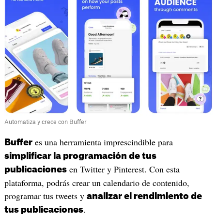
Automatiza y crece con Buffer
es una herramienta imprescindible para
Buffer
simplificar la programación de tus
en Twitter y Pinterest. Con esta
publicaciones
plataforma, podrás crear un calendario de contenido,
programar tus tweets y
analizar el rendimiento de
.
tus publicaciones