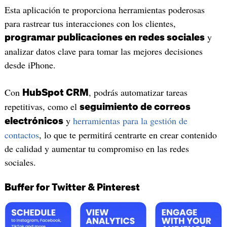
Esta aplicación te proporciona herramientas poderosas
para rastrear tus interacciones con los clientes,
y
programar publicaciones en redes sociales
analizar datos clave para tomar las mejores decisiones
desde iPhone.
Con
, podrás automatizar tareas
HubSpot CRM
repetitivas, como el
seguimiento de correos
y
herramientas para la gestión de
electrónicos
contactos
, lo que te permitirá centrarte en crear contenido
de calidad y aumentar tu compromiso en las redes
sociales.
Buffer for Twitter & Pinterest