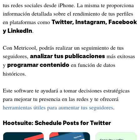
tus redes sociales desde iPhone. La misma te proporciona
información detallada sobre el rendimiento de tus perfiles
en plataformas como
Twitter, Instagram, Facebook
.
y LinkedIn
Con Metricool, podrás realizar un seguimiento de tus
seguidores,
más exitosas
analizar tus publicaciones
y
en función de datos
programar contenido
históricos.
Este software te ayudará a tomar decisiones estratégicas
para mejorar tu presencia en las redes y te ofrecerá
herramientas útiles para aumentar tus seguidores
.
Hootsuite: Schedule Posts for Twitter