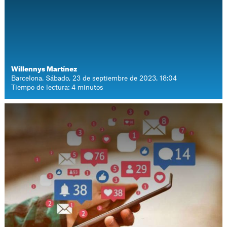
Willennys Martínez
Barcelona. Sábado, 23 de septiembre de 2023. 18:04
Tiempo de lectura: 4 minutos