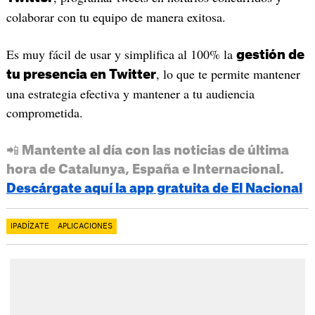
colaborar con tu equipo de manera exitosa.
Es muy fácil de usar y simplifica al 100% la
gestión de
, lo que te permite mantener
tu presencia en Twitter
una estrategia efectiva y mantener a tu audiencia
comprometida.
📲 Mantente al día con las noticias de última
hora de Catalunya, España e Internacional.
Descárgate aquí la app gratuita de El Nacional
IPADÍZATE
APLICACIONES