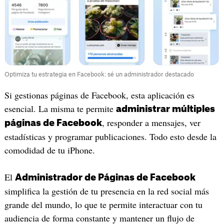
Optimiza tu estrategia en Facebook: sé un administrador destacado
Si gestionas páginas de Facebook, esta aplicación es
esencial. La misma te permite
administrar múltiples
, responder a mensajes, ver
páginas de Facebook
estadísticas y programar publicaciones. Todo esto desde la
comodidad de tu iPhone.
El
Administrador de Páginas de Facebook
simplifica la gestión de tu presencia en la red social más
grande del mundo, lo que te permite interactuar con tu
audiencia de forma constante y mantener un flujo de