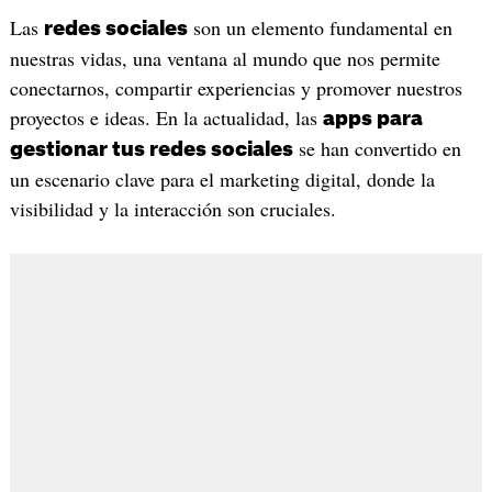
Las
son un elemento fundamental en
redes sociales
nuestras vidas, una ventana al mundo que nos permite
conectarnos, compartir experiencias y promover nuestros
proyectos e ideas. En la actualidad, las
apps para
se han convertido en
gestionar tus redes sociales
un escenario clave para el marketing digital, donde la
visibilidad y la interacción son cruciales.