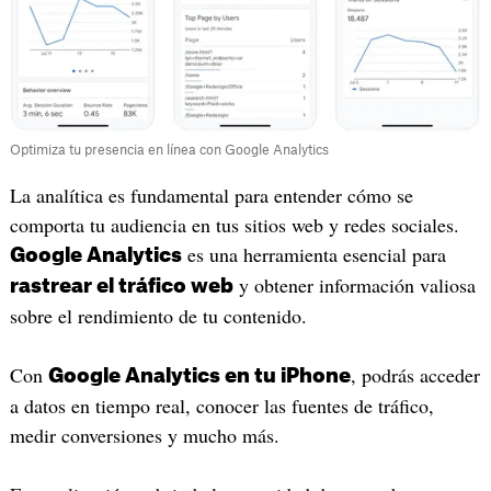
Optimiza tu presencia en línea con Google Analytics
La analítica es fundamental para entender cómo se
comporta tu audiencia en tus sitios web y redes sociales.
es una herramienta esencial para
Google Analytics
y obtener información valiosa
rastrear el tráfico web
sobre el rendimiento de tu contenido.
Con
, podrás acceder
Google Analytics en tu iPhone
a datos en tiempo real, conocer las fuentes de tráfico,
medir conversiones y mucho más.