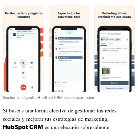
Gestión inteligente: HubSpot CRM para crecer mejor
Si buscas una forma efectiva de gestionar tus redes
sociales y mejorar tus estrategias de marketing,
es una elección sobresaliente.
HubSpot CRM