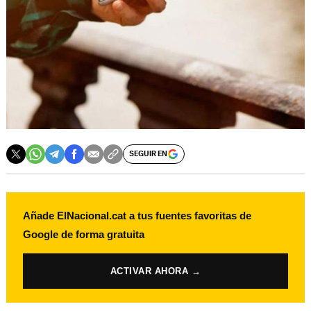
SEGUIR EN
Añade ElNacional.cat a tus fuentes favoritas de
Google de forma gratuita
ACTIVAR AHORA →