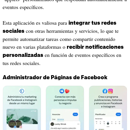
eventos específicos.
Esta aplicación es valiosa para
integrar tus redes
con otras herramientas y servicios, lo que te
sociales
permite automatizar tareas como compartir contenido
nuevo en varias plataformas o
recibir notificaciones
en función de eventos específicos en
personalizadas
tus redes sociales.
Administrador de Páginas de Facebook