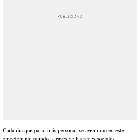
Cada día que pasa, más personas se aventuran en este
emocionante mundo a través de las redes sociales,