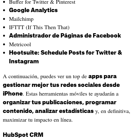
Buffer for Twitter & Pinterest
Google Analytics
Mailchimp
IFTTT (If This Then That)
Administrador de Páginas de Facebook
Metricool
Hootsuite: Schedule Posts for Twitter &
Instagram
A continuación, puedes ver un top de
apps para
gestionar mejor tus redes sociales desde
. Estas herramientas móviles te ayudarán a
iPhone
organizar tus publicaciones, programar
y, en definitiva,
contenido, analizar estadísticas
maximizar tu impacto en línea.
HubSpot CRM