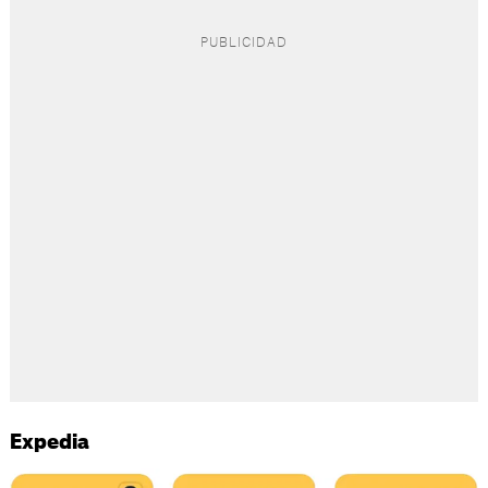
Expedia