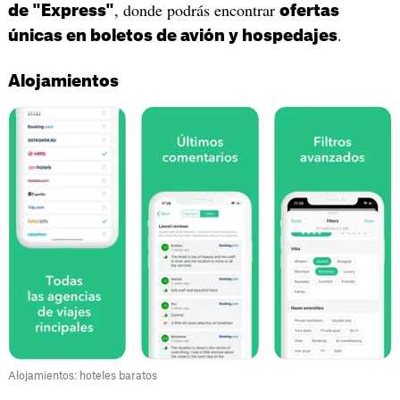
, donde podrás encontrar
de "Express"
ofertas
.
únicas en boletos de avión y hospedajes
Alojamientos
Alojamientos: hoteles baratos