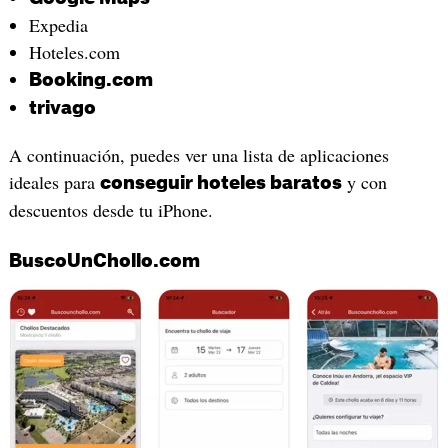
Expedia
Hoteles.com
Booking.com
trivago
A continuación, puedes ver una lista de aplicaciones
ideales para
y con
conseguir hoteles baratos
descuentos desde tu iPhone.
BuscoUnChollo.com