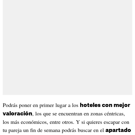
Podrás poner en primer lugar a los
hoteles con mejor
, los que se encuentran en zonas céntricas,
valoración
los más económicos, entre otros. Y si quieres escapar con
tu pareja un fin de semana podrás buscar en el
apartado