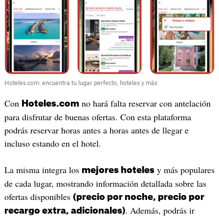
Hoteles.com: encuentra tu lugar perfecto, hoteles y más
Con
no hará falta reservar con antelación
Hoteles.com
para disfrutar de buenas ofertas. Con esta plataforma
podrás reservar horas antes a horas antes de llegar e
incluso estando en el hotel.
La misma integra los
y más populares
mejores hoteles
de cada lugar, mostrando información detallada sobre las
ofertas disponibles
(precio por noche, precio por
. Además, podrás ir
recargo extra, adicionales)