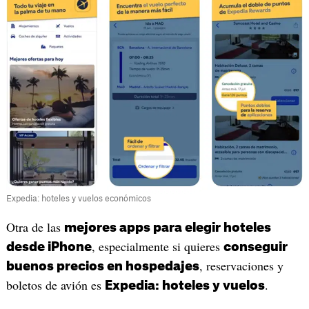
Expedia: hoteles y vuelos económicos
Otra de las
mejores apps para elegir hoteles
, especialmente si quieres
desde iPhone
conseguir
, reservaciones y
buenos precios en hospedajes
boletos de avión es
.
Expedia: hoteles y vuelos