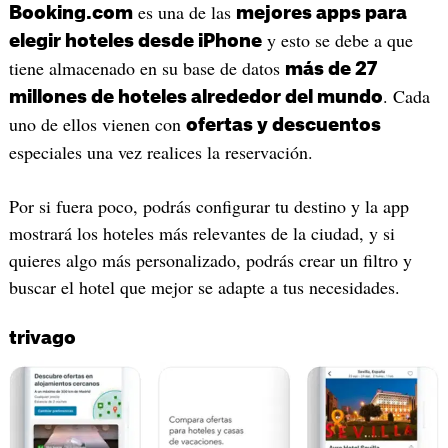
es una de las
Booking.com
mejores apps para
y esto se debe a que
elegir hoteles desde iPhone
tiene almacenado en su base de datos
más de 27
. Cada
millones de hoteles alrededor del mundo
uno de ellos vienen con
ofertas y descuentos
especiales una vez realices la reservación.
Por si fuera poco, podrás configurar tu destino y la app
mostrará los hoteles más relevantes de la ciudad, y si
quieres algo más personalizado, podrás crear un filtro y
buscar el hotel que mejor se adapte a tus necesidades.
trivago