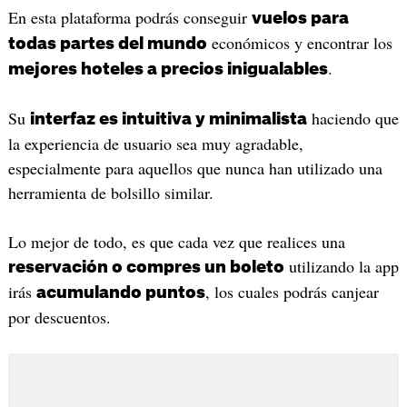
En esta plataforma podrás conseguir
vuelos para
económicos y encontrar los
todas partes del mundo
.
mejores hoteles a precios inigualables
Su
haciendo que
interfaz es intuitiva y minimalista
la experiencia de usuario sea muy agradable,
especialmente para aquellos que nunca han utilizado una
herramienta de bolsillo similar.
Lo mejor de todo, es que cada vez que realices una
utilizando la app
reservación o compres un boleto
irás
, los cuales podrás canjear
acumulando puntos
por descuentos.