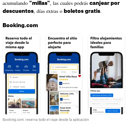
acumulando
, las cuales podrás
"millas"
canjear por
, días extras o
.
descuentos
boletos gratis
Booking.com
Booking.com: reserva todo el viaje desde la aplicación