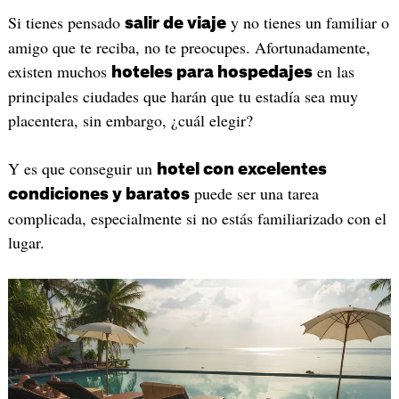
Si tienes pensado
y no tienes un familiar o
salir de viaje
amigo que te reciba, no te preocupes. Afortunadamente,
existen muchos
en las
hoteles para hospedajes
principales ciudades que harán que tu estadía sea muy
placentera, sin embargo, ¿cuál elegir?
Y es que conseguir un
hotel con excelentes
puede ser una tarea
condiciones y baratos
complicada, especialmente si no estás familiarizado con el
lugar.