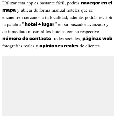
Utilizar esta app es bastante fácil, podrás
navegar en el
y ubicar de forma manual hoteles que se
mapa
encuentren cercanos a tu localidad, además podrás escribir
la palabra
en su buscador avanzado y
"hotel + lugar"
de inmediato mostrará los hoteles con su respectivo
, redes sociales,
,
número de contacto
páginas web
fotografías reales y
de clientes.
opiniones reales