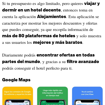
Si tu presupuesto es algo limitado, pero quieres
viajar y
, entonces toma en
dormir en un hotel decente
cuenta la aplicación
. Esta aplicación se
Alojamientos
caracteriza por mostrar los mejores descuentos y ofertas
que puedes conseguir, ya que recopila información de
y solo muestra
más de 80 plataformas de hoteles
a sus usuarios los
.
mejores y más baratos
Diariamente podrás
encontrar ofertas en todas
, y gracias a su
partes del mundo
filtro avanzado
podrás conseguir el hotel perfecto para ti.
Google Maps