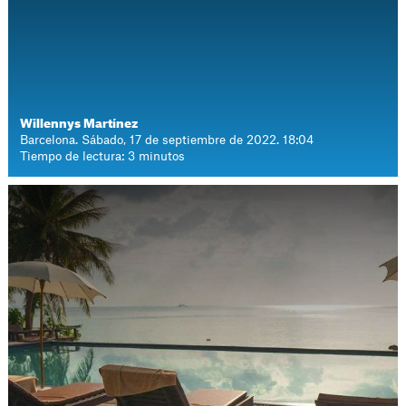
Willennys Martínez
Barcelona. Sábado, 17 de septiembre de 2022. 18:04
Tiempo de lectura: 3 minutos