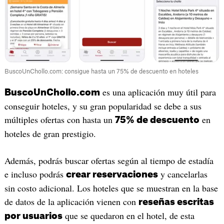
BuscoUnChollo.com: consigue hasta un 75% de descuento en hoteles
es una aplicación muy útil para
BuscoUnChollo.com
conseguir hoteles, y su gran popularidad se debe a sus
múltiples ofertas con hasta un
en
75% de descuento
hoteles de gran prestigio.
Además, podrás buscar ofertas según al tiempo de estadía
e incluso podrás
y cancelarlas
crear reservaciones
sin costo adicional. Los hoteles que se muestran en la base
de datos de la aplicación vienen con
reseñas escritas
que se quedaron en el hotel, de esta
por usuarios