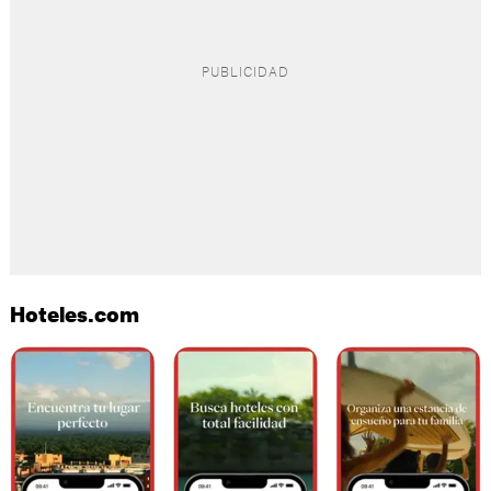
Hoteles.com