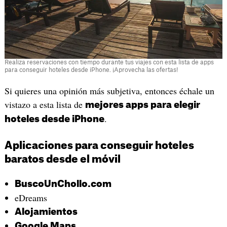
Realiza reservaciones con tiempo durante tus viajes con esta lista de apps
para conseguir hoteles desde iPhone. ¡Aprovecha las ofertas!
Si quieres una opinión más subjetiva, entonces échale un
vistazo a esta lista de
mejores apps para elegir
.
hoteles desde iPhone
Aplicaciones para conseguir hoteles
baratos desde el móvil
BuscoUnChollo.com
eDreams
Alojamientos
Google Maps