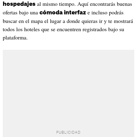
al mismo tiempo. Aquí encontrarás buenas
hospedajes
ofertas bajo una
e incluso podrás
cómoda interfaz
buscar en el mapa el lugar a donde quieras ir y te mostrará
todos los hoteles que se encuentren registrados bajo su
plataforma.