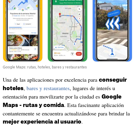
Google Maps: rutas, hoteles, bares y restaurantes
Una de las aplicaciones por excelencia para
conseguir
,
bares y restaurantes
, lugares de interés u
hoteles
orientación para movilizarte por la ciudad es
Google
. Esta fascinante aplicación
Maps - rutas y comida
contantemente se encuentra actualizándose para brindar la
.
mejor experiencia al usuario