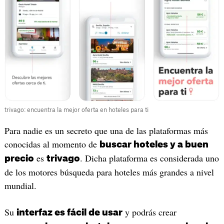
trivago: encuentra la mejor oferta en hoteles para ti
Para nadie es un secreto que una de las plataformas más
conocidas al momento de
buscar hoteles y a buen
es
. Dicha plataforma es considerada uno
precio
trivago
de los motores búsqueda para hoteles más grandes a nivel
mundial.
Su
y podrás crear
interfaz es fácil de usar