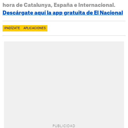
hora de Catalunya, España e Internacional.
Descárgate aquí la app gratuita de El Nacional
IPADÍZATE
APLICACIONES