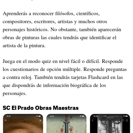
Aprenderás a reconocer filósofos, científicos,
compositores, escritores, artistas y muchos otros
personajes históricos. No obstante, también aparecerán
obras de pinturas las cuales tendrás que identificar el
artista de la pintura.
Juega en el modo quiz en nivel fácil o difícil. Responde
los cuestionarios de opción múltiple. Responde preguntas
a contra reloj. También tendrás tarjetas Flashcard en las
que dispondrás de información biográfica de los
personajes.
SC El Prado Obras Maestras