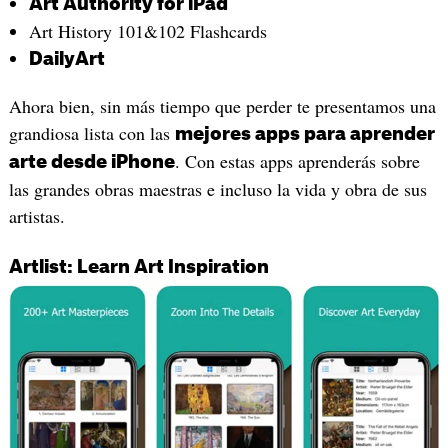
Art Authority for iPad
‎Art History 101&102 Flashcards
DailyArt
Ahora bien, sin más tiempo que perder te presentamos una
grandiosa lista con las
mejores apps para aprender
. Con estas apps aprenderás sobre
arte desde iPhone
las grandes obras maestras e incluso la vida y obra de sus
artistas.
Artlist: Learn Art Inspiration