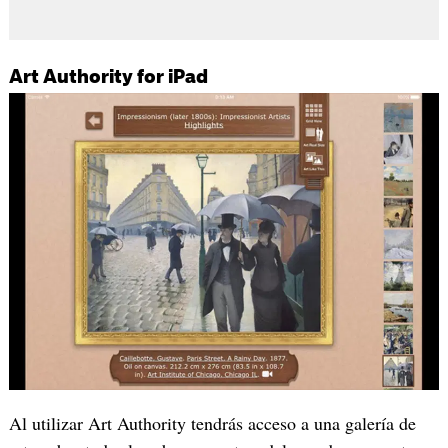
Art Authority for iPad
‎Al utilizar Art Authority tendrás acceso a una galería de