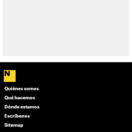
Quiénes somos
Qué hacemos
Dónde estamos
Escríbenos
Sitemap