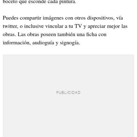
boceto que esconde cada pintura.
Puedes compartir imágenes con otros dispositivos, vía
twitter, o inclusive vincular a tu TV y apreciar mejor las
obras. Las obras poseen también una ficha con
información, audioguía y signogía.