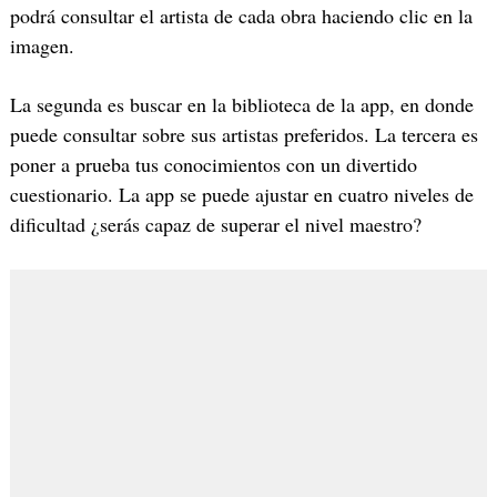
podrá consultar el artista de cada obra haciendo clic en la
imagen.
La segunda es buscar en la biblioteca de la app, en donde
puede consultar sobre sus artistas preferidos. La tercera es
poner a prueba tus conocimientos con un divertido
cuestionario. La app se puede ajustar en cuatro niveles de
dificultad ¿serás capaz de superar el nivel maestro?