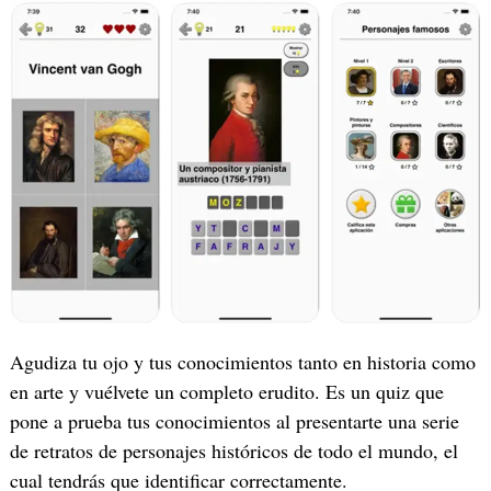
‎Agudiza tu ojo y tus conocimientos tanto en historia como
en arte y vuélvete un completo erudito. Es un quiz que
pone a prueba tus conocimientos al presentarte una serie
de retratos de personajes históricos de todo el mundo, el
cual tendrás que identificar correctamente.