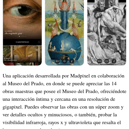
‎Una aplicación desarrollada por Madpixel en colaboración
al Museo del Prado, en donde se puede apreciar las 14
obras maestras que posee el Museo del Prado, ofreciéndote
una interacción íntima y cercana en una resolución de
gigapixel. Puedes observar las obras con un súper zoom y
ver detalles ocultos y minuciosos, o también, probar la
visibilidad infrarroja, rayos x y ultravioleta que resalta el