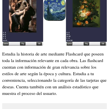
‎Estudia la historia de arte mediante Flashcard que poseen
toda la información relevante en cada obra. Las flashcard
cuentan con información de gran relevancia sobre los
estilos de arte según la época y cultura. Estudia a tu
conveniencia, seleccionando la categoría de las tarjetas que
deseas. Cuenta también con un análisis estadístico que
muestra el proceso del usuario.