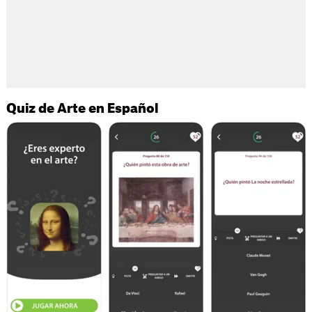
Quiz de Arte en Español