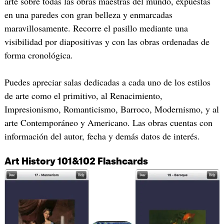
arte sobre todas las obras maestras del mundo, expuestas
en una paredes con gran belleza y enmarcadas
maravillosamente. Recorre el pasillo mediante una
visibilidad por diapositivas y con las obras ordenadas de
forma cronológica.
Puedes apreciar salas dedicadas a cada uno de los estilos
de arte como el primitivo, al Renacimiento,
Impresionismo, Romanticismo, Barroco, Modernismo, y al
arte Contemporáneo y Americano. Las obras cuentas con
información del autor, fecha y demás datos de interés.
Art History 101&102 Flashcards