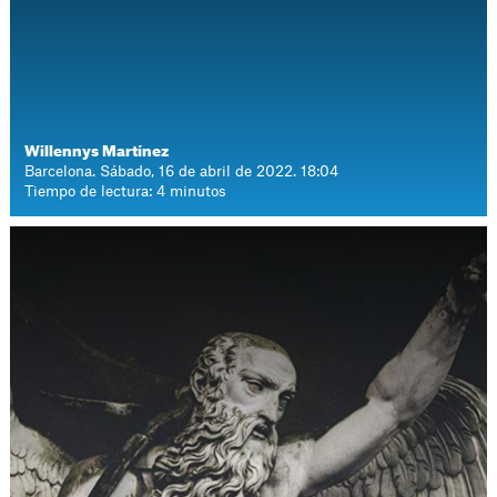
Willennys Martínez
Barcelona. Sábado, 16 de abril de 2022. 18:04
Tiempo de lectura: 4 minutos