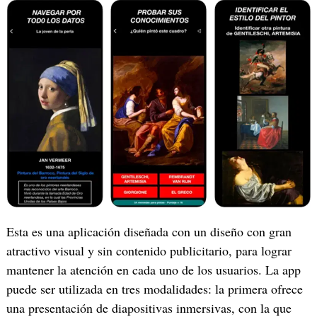
‎Esta es una aplicación diseñada con un diseño con gran
atractivo visual y sin contenido publicitario, para lograr
mantener la atención en cada uno de los usuarios. La app
puede ser utilizada en tres modalidades: la primera ofrece
una presentación de diapositivas inmersivas, con la que