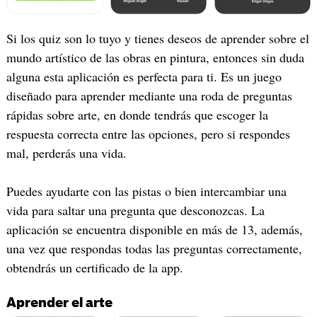
‎Si los quiz son lo tuyo y tienes deseos de aprender sobre el
mundo artístico de las obras en pintura, entonces sin duda
alguna esta aplicación es perfecta para ti. Es un juego
diseñado para aprender mediante una roda de preguntas
rápidas sobre arte, en donde tendrás que escoger la
respuesta correcta entre las opciones, pero si respondes
mal, perderás una vida.
Puedes ayudarte con las pistas o bien intercambiar una
vida para saltar una pregunta que desconozcas. La
aplicación se encuentra disponible en más de 13, además,
una vez que respondas todas las preguntas correctamente,
obtendrás un certificado de la app.
Aprender el arte