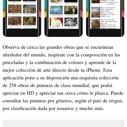
‎Observa de cerca las grandes obras que se encuentran
alrededor del mundo, inspírate con la composición en las
pinceladas y la combinación de colores y aprende de la
mejor colección de arte directo desde tu iPhone. Esta
aplicación pone a su disposición una exquisita colección
de 258 obras de pinturas de clase mundial, que podrá
apreciar en HD y apreciar tan cerca cómo le plazca. Puede
consultar las pinturas por géneros, según el país de origen,
por clasificación dada por usuarios y mucho más.