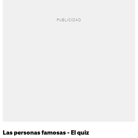
Las personas famosas - El quiz