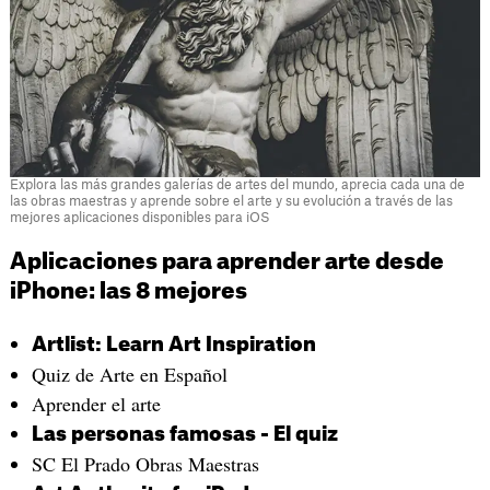
Explora las más grandes galerías de artes del mundo, aprecia cada una de
las obras maestras y aprende sobre el arte y su evolución a través de las
mejores aplicaciones disponibles para iOS
Aplicaciones para aprender arte desde
iPhone: las 8 mejores
‎Artlist: Learn Art Inspiration
Quiz de Arte en Español
‎Aprender el arte
‎Las personas famosas - El quiz
‎SC El Prado Obras Maestras