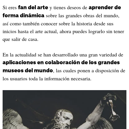
Si eres
y tienes deseos de
fan del arte
aprender de
sobre las grandes obras del mundo,
forma dinámica
así como también conocer sobre la historia desde sus
inicios hasta el arte actual, ahora puedes lograrlo sin tener
que salir de casa.
En la actualidad se han desarrollado una gran variedad de
aplicaciones en colaboración de los grandes
, las cuales ponen a disposición de
museos del mundo
los usuarios toda la información necesaria.