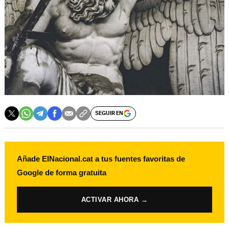
SEGUIR EN
Añade ElNacional.cat a tus fuentes favoritas de
Google de forma gratuita
ACTIVAR AHORA →