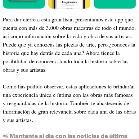
Para dar cierre a esta gran lista, presentamos esta app que
cuenta con más de 3.000 obras maestras de todo el mundo,
así como información sobre la vida y obra de sus artistas.
Puede que ya conozcas las piezas de arte, pero ¿conoces la
historia que hay detrás de cada una? Ahora tienes la
posibilidad de conocer a fondo toda la historia sobre las
obras y sus artistas.
Como has podido observar, estas aplicaciones te brindarán
una experiencia única e íntima con las obras más famosas
y resguardadas de la historia. También te abastecerás de
información de gran relevancia sobre cada una de las obras
y sus artistas.
📲 Mantente al día con las noticias de última