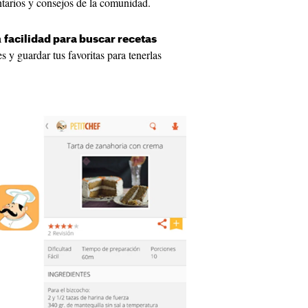
ntarios y consejos de la comunidad.
a
facilidad para buscar recetas
tes y guardar tus favoritas para tenerlas