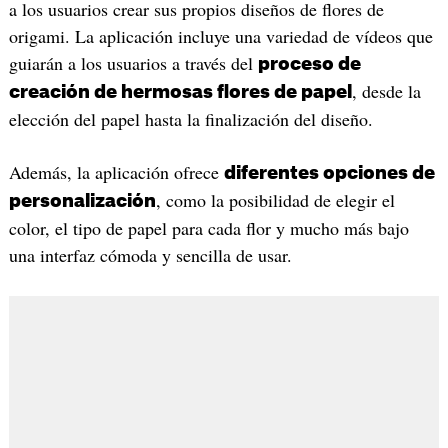
a los usuarios crear sus propios diseños de flores de
origami. La aplicación incluye una variedad de vídeos que
guiarán a los usuarios a través del
proceso de
, desde la
creación de hermosas flores de papel
elección del papel hasta la finalización del diseño.
Además, la aplicación ofrece
diferentes opciones de
, como la posibilidad de elegir el
personalización
color, el tipo de papel para cada flor y mucho más bajo
una interfaz cómoda y sencilla de usar.