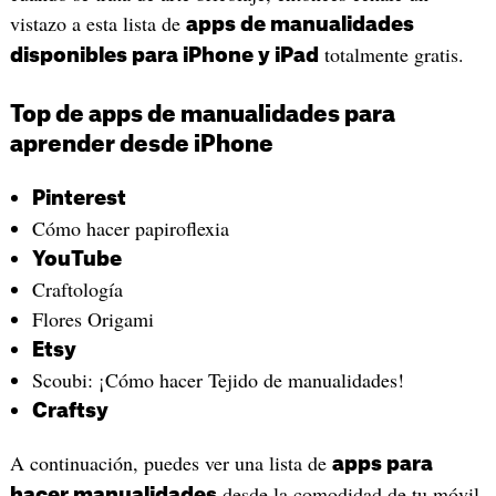
vistazo a esta lista de
apps de manualidades
totalmente gratis.
disponibles para iPhone y iPad
Top de apps de manualidades para
aprender desde iPhone
Pinterest
Cómo hacer papiroflexia
YouTube
Craftología
Flores Origami
Etsy
Scoubi: ¡Cómo hacer Tejido de manualidades!
Craftsy
A continuación, puedes ver una lista de
apps para
desde la comodidad de tu móvil.
hacer manualidades