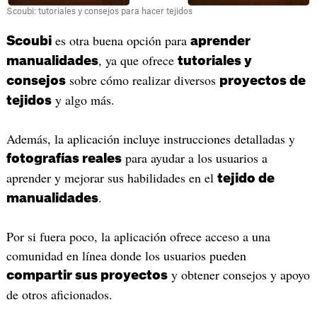
Scoubi: tutoriales y consejos para hacer tejidos
es otra buena opción para
Scoubi
aprender
, ya que ofrece
manualidades
tutoriales y
sobre cómo realizar diversos
consejos
proyectos de
y algo más.
tejidos
Además, la aplicación incluye instrucciones detalladas y
para ayudar a los usuarios a
fotografías reales
aprender y mejorar sus habilidades en el
tejido de
.
manualidades
Por si fuera poco, la aplicación ofrece acceso a una
comunidad en línea donde los usuarios pueden
y obtener consejos y apoyo
compartir sus proyectos
de otros aficionados.