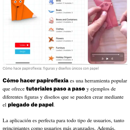
Cómo hace papiroflexia: figuras y diseños únicos con papel
es una herramienta popular
Cómo hacer papiroflexia
que ofrece
y ejemplos de
tutoriales paso a paso
diferentes figuras y diseños que se pueden crear mediante
el
.
plegado de papel
La aplicación es perfecta para todo tipo de usuarios, tanto
principiantes como usuarios más avanzados. Además,