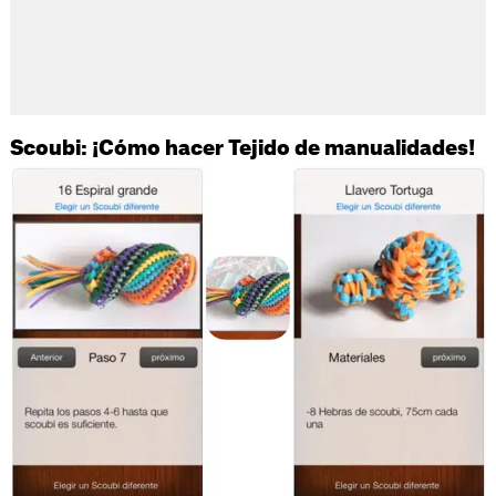
Scoubi: ¡Cómo hacer Tejido de manualidades!