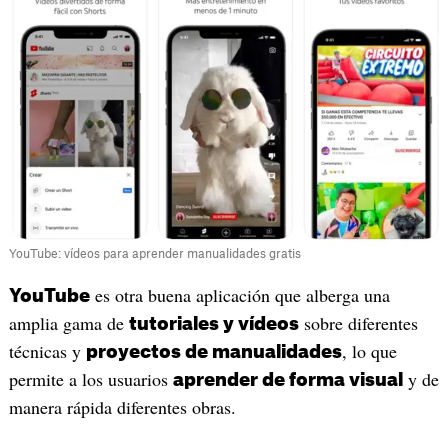
YouTube: vídeos para aprender manualidades gratis
es otra buena aplicación que alberga una
YouTube
amplia gama de
sobre diferentes
tutoriales y vídeos
técnicas y
, lo que
proyectos de manualidades
permite a los usuarios
y de
aprender de forma visual
manera rápida diferentes obras.