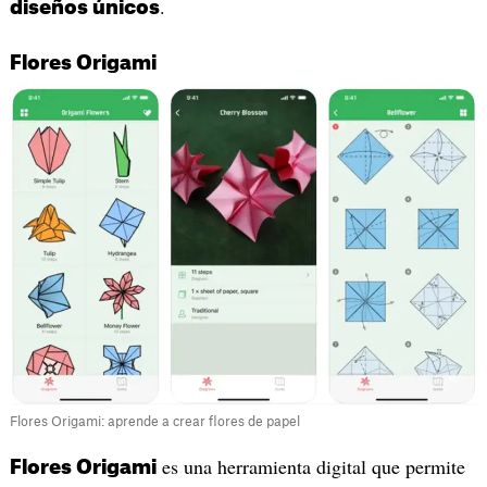
.
diseños únicos
Flores Origami
Flores Origami: aprende a crear flores de papel
es una herramienta digital que permite
Flores Origami