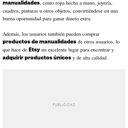
, como ropa hecha a mano, joyería,
manualidades
cuadros, pinturas u otros objetos, convirtiéndose en una
buena oportunidad para ganar dinero extra.
Además, los usuarios también pueden comprar
de otros usuarios, lo
productos de manualidades
que hace de
un excelente lugar para encontrar y
Etsy
y de alta calidad.
adquirir productos únicos