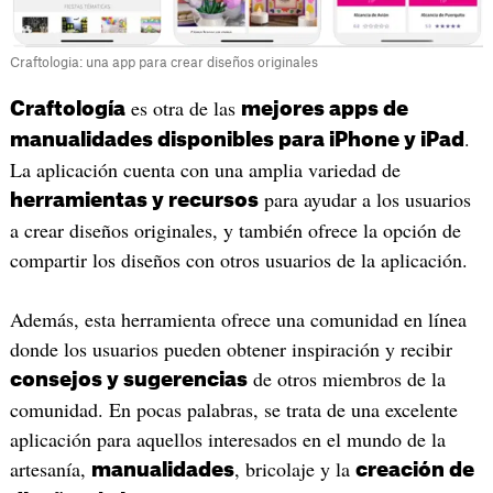
Craftologia: una app para crear diseños originales
es otra de las
Craftología
mejores apps de
.
manualidades disponibles para iPhone y iPad
La aplicación cuenta con una amplia variedad de
para ayudar a los usuarios
herramientas y recursos
a crear diseños originales, y también ofrece la opción de
compartir los diseños con otros usuarios de la aplicación.
Además, esta herramienta ofrece una comunidad en línea
donde los usuarios pueden obtener inspiración y recibir
de otros miembros de la
consejos y sugerencias
comunidad. En pocas palabras, se trata de una excelente
aplicación para aquellos interesados en el mundo de la
artesanía,
, bricolaje y la
manualidades
creación de