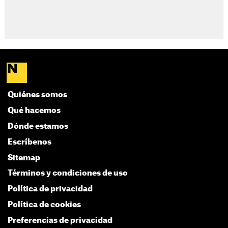
Quiénes somos
Qué hacemos
Dónde estamos
Escríbenos
Sitemap
Términos y condiciones de uso
Política de privacidad
Política de cookies
Preferencias de privacidad