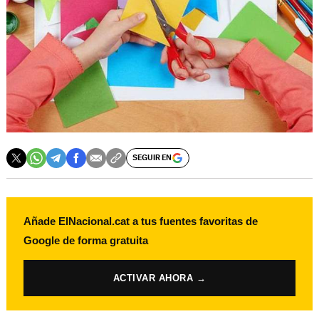
SEGUIR EN
Añade ElNacional.cat a tus fuentes favoritas de
Google de forma gratuita
ACTIVAR AHORA →