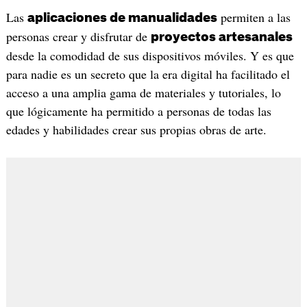
Las
permiten a las
aplicaciones de manualidades
personas crear y disfrutar de
proyectos artesanales
desde la comodidad de sus dispositivos móviles. Y es que
para nadie es un secreto que la era digital ha facilitado el
acceso a una amplia gama de materiales y tutoriales, lo
que lógicamente ha permitido a personas de todas las
edades y habilidades crear sus propias obras de arte.