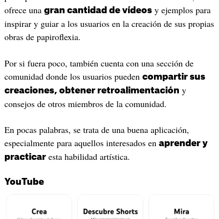
ofrece una
y ejemplos para
gran cantidad de vídeos
inspirar y guiar a los usuarios en la creación de sus propias
obras de papiroflexia.
Por si fuera poco, también cuenta con una sección de
comunidad donde los usuarios pueden
compartir sus
y
creaciones, obtener retroalimentación
consejos de otros miembros de la comunidad.
En pocas palabras, se trata de una buena aplicación,
especialmente para aquellos interesados en
aprender y
esta habilidad artística.
practicar
YouTube