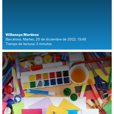
Willennys Martínez
Barcelona. Martes, 20 de diciembre de 2022. 15:49
Tiempo de lectura: 3 minutos