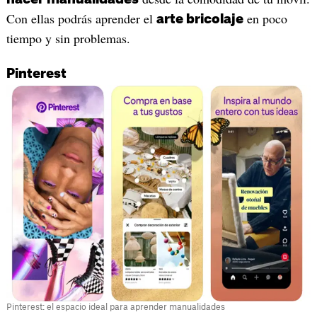
Con ellas podrás aprender el
en poco
arte bricolaje
tiempo y sin problemas.
Pinterest
Pinterest: el espacio ideal para aprender manualidades