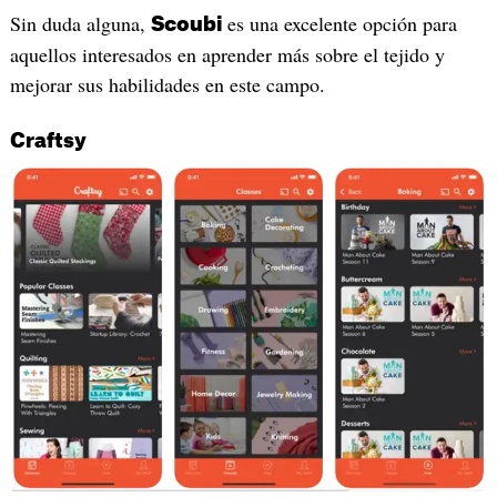
Sin duda alguna,
es una excelente opción para
Scoubi
aquellos interesados en aprender más sobre el tejido y
mejorar sus habilidades en este campo.
Craftsy