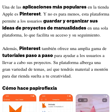
Una de las
en la tienda
aplicaciones más populares
Apple es
. Y no es para menos, esta plataforma
Pinterest
permite a los usuarios
guardar y organizar sus
en una sola
ideas de proyectos de manualidades
plataforma, lo que facilita su acceso y su seguimiento.
Además,
también ofrece una amplia gama de
Pinterest
para ayudar a los usuarios a
tutoriales paso a paso
llevar a cabo sus proyectos. Su plataforma alberga una
gran variedad de temas, así que tendrás material a montón
para dar rienda suelta a tu creatividad.
Cómo hace papiroflexia