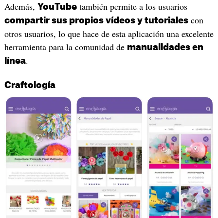
Además,
también permite a los usuarios
YouTube
con
compartir sus propios vídeos y tutoriales
otros usuarios, lo que hace de esta aplicación una excelente
herramienta para la comunidad de
manualidades en
.
línea
Craftología