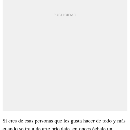
Si eres de esas personas que les gusta hacer de todo y más
cuando se trata de arte bricolaje, entonces échale un