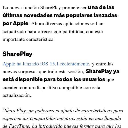
La nueva función SharePlay promete ser
una de las
últimas novedades más populares lanzadas
. Ahora diversas aplicaciones se han
por Apple
actualizado para ofrecer compatibilidad con esta
importante característica.
SharePlay
Apple ha lanzado iOS 15.1 recientemente
, y entre las
nuevas sorpresas que trajo esta versión,
SharePlay ya
que
está disponible para todos los usuarios
cuenten con un dispositivo compatible con esta
actualización.
"
SharePlay, un poderoso conjunto de características para
experiencias compartidas mientras están en una llamada
de FaceTime, ha introducido nuevas formas para que los