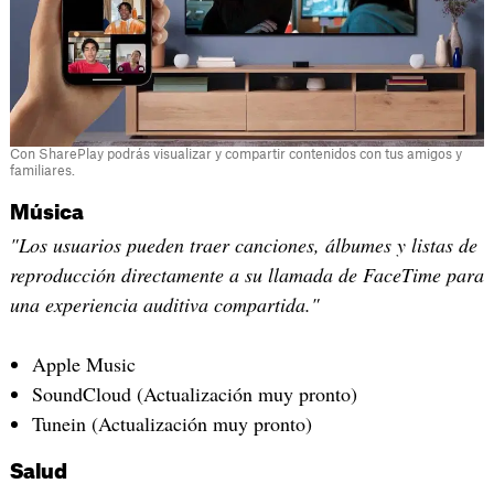
Con SharePlay podrás visualizar y compartir contenidos con tus amigos y
familiares.
Música
"Los usuarios pueden traer canciones, álbumes y listas de
reproducción directamente a su llamada de FaceTime para
una experiencia auditiva compartida."
Apple Music
SoundCloud (Actualización muy pronto)
Tunein (Actualización muy pronto)
Salud