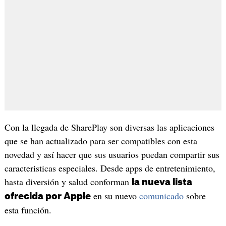
Con la llegada de SharePlay son diversas las aplicaciones
que se han actualizado para ser compatibles con esta
novedad y así hacer que sus usuarios puedan compartir sus
caracteristicas especiales. Desde apps de entretenimiento,
hasta diversión y salud conforman
la nueva lista
en su nuevo
comunicado
sobre
ofrecida por Apple
esta función.