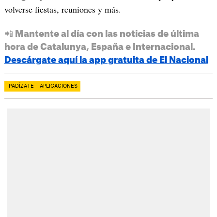
volverse fiestas, reuniones y más.
📲 Mantente al día con las noticias de última
hora de Catalunya, España e Internacional.
Descárgate aquí la app gratuita de El Nacional
IPADÍZATE
APLICACIONES