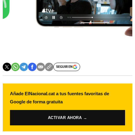
SEGUIR EN
Añade ElNacional.cat a tus fuentes favoritas de
Google de forma gratuita
ACTIVAR AHORA →