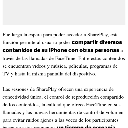
Fue larga la espera para poder acceder a SharePlay, esta
función permite al usuario poder
compartir diversos
a
contenidos de su iPhone con otras personas
través de las llamadas de FaceTime. Entre estos contenidos
se encuentran vídeos y música, películas, programas de
TV y hasta la misma pantalla del dispositivo.
Las sesiones de SharePlay ofrecen una experiencia de
conectividad única, el control de reproducción compartido
de los contenidos, la calidad que ofrece FaceTime en sus
llamadas y las nuevas herramientas de control de volumen
para evitar ruidos ajenos a las voces de los participantes
hacen de estos momentos
un tiempo de cercanía