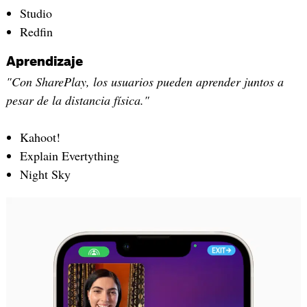
Studio
Redfin
Aprendizaje
"Con SharePlay, los usuarios pueden aprender juntos a
pesar de la distancia física."
Kahoot!
Explain Evertything
Night Sky