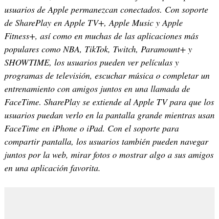
usuarios de Apple permanezcan conectados. Con soporte
de SharePlay en Apple TV+, Apple Music y Apple
Fitness+, así como en muchas de las aplicaciones más
populares como NBA, TikTok, Twitch, Paramount+ y
SHOWTIME, los usuarios pueden ver películas y
programas de televisión, escuchar música o completar un
entrenamiento con amigos juntos en una llamada de
FaceTime. SharePlay se extiende al Apple TV para que los
usuarios puedan verlo en la pantalla grande mientras usan
FaceTime en iPhone o iPad. Con el soporte para
compartir pantalla, los usuarios también pueden navegar
juntos por la web, mirar fotos o mostrar algo a sus amigos
en una aplicación favorita.