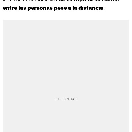
.
entre las personas pese a la distancia