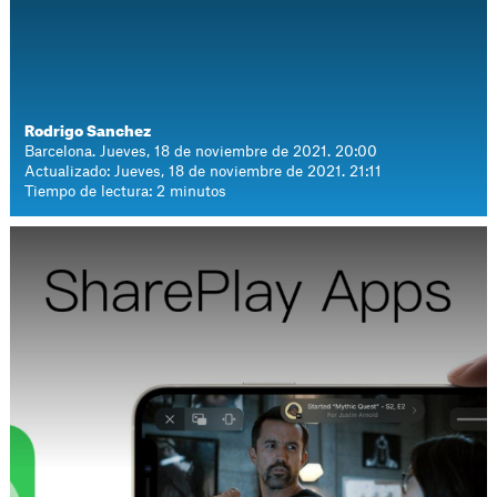
Rodrigo Sanchez
Barcelona. Jueves, 18 de noviembre de 2021. 20:00
Actualizado: Jueves, 18 de noviembre de 2021. 21:11
Tiempo de lectura: 2 minutos