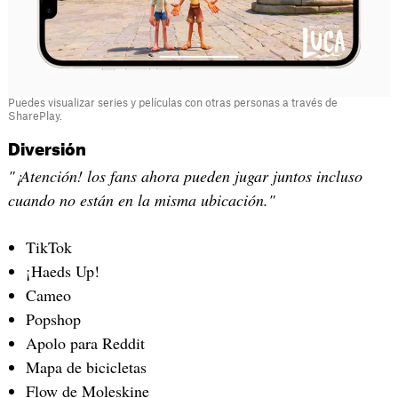
Puedes visualizar series y películas con otras personas a través de
SharePlay.
Diversión
"¡Atención! los fans ahora pueden jugar juntos incluso
cuando no están en la misma ubicación."
TikTok
¡Haeds Up!
Cameo
Popshop
Apolo para Reddit
Mapa de bicicletas
Flow de Moleskine