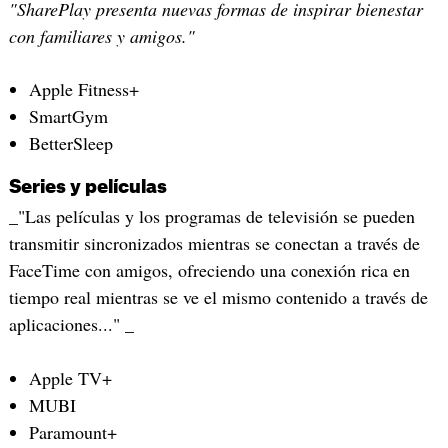
"SharePlay presenta nuevas formas de inspirar bienestar
con familiares y amigos."
Apple Fitness+
SmartGym
BetterSleep
Series y películas
_"Las películas y los programas de televisión se pueden
transmitir sincronizados mientras se conectan a través de
FaceTime con amigos, ofreciendo una conexión rica en
tiempo real mientras se ve el mismo contenido a través de
aplicaciones..." _
Apple TV+
MUBI
Paramount+