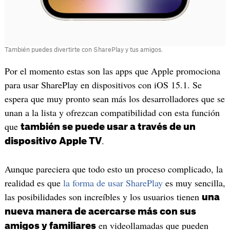
También puedes divertirte con SharePlay y tus amigos.
Por el momento estas son las apps que Apple promociona
para usar SharePlay en dispositivos con iOS 15.1. Se
espera que muy pronto sean más los desarrolladores que se
unan a la lista y ofrezcan compatibilidad con esta función
que
también se puede usar a través de un
.
dispositivo Apple TV
Aunque pareciera que todo esto un proceso complicado, la
realidad es que
la forma de usar SharePlay
es muy sencilla,
las posibilidades son increíbles y los usuarios tienen
una
nueva manera de acercarse más con sus
en videollamadas que pueden
amigos y familiares