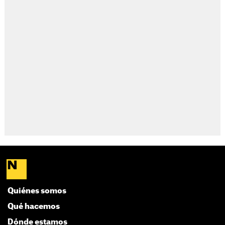
Quiénes somos
Qué hacemos
Dónde estamos