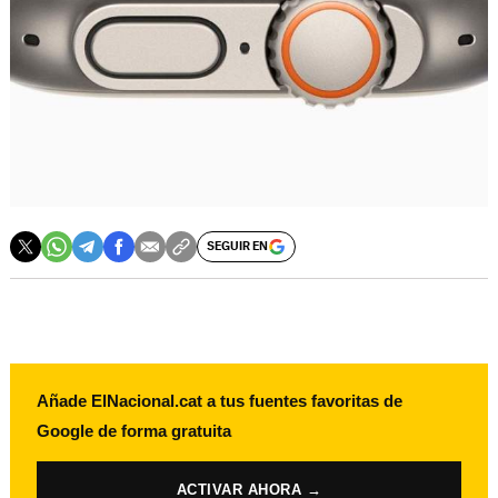
SEGUIR EN
Añade ElNacional.cat a tus fuentes favoritas de
Google de forma gratuita
ACTIVAR AHORA →