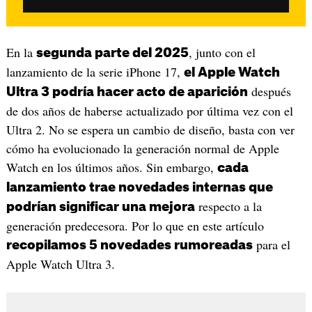
En la
, junto con el
segunda parte del 2025
lanzamiento de la serie iPhone 17,
el Apple Watch
después
Ultra 3 podría hacer acto de aparición
de dos años de haberse actualizado por última vez con el
Ultra 2. No se espera un cambio de diseño, basta con ver
cómo ha evolucionado la generación normal de Apple
Watch en los últimos años. Sin embargo,
cada
lanzamiento trae novedades internas que
respecto a la
podrían significar una mejora
generación predecesora. Por lo que en este artículo
para el
recopilamos 5 novedades rumoreadas
Apple Watch Ultra 3.