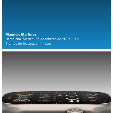
Mauricio Martínez
Barcelona. Martes, 25 de febrero de 2025. 19:11
Tiempo de lectura: 3 minutos