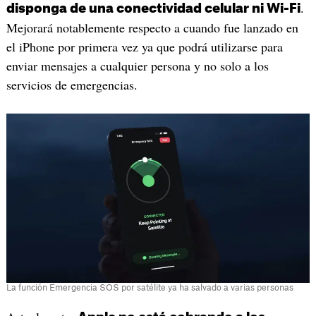
.
disponga de una conectividad celular ni Wi-Fi
Mejorará notablemente respecto a cuando fue lanzado en
el iPhone por primera vez ya que podrá utilizarse para
enviar mensajes a cualquier persona y no solo a los
servicios de emergencias.
La función Emergencia SOS por satélite ya ha salvado a varias personas