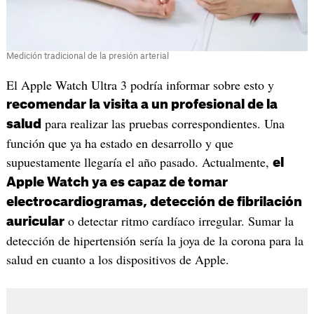
Medición tradicional de la presión arterial
El Apple Watch Ultra 3 podría informar sobre esto y
recomendar la visita a un profesional de la
para realizar las pruebas correspondientes. Una
salud
función que ya ha estado en desarrollo y que
supuestamente llegaría el año pasado. Actualmente,
el
Apple Watch ya es capaz de tomar
electrocardiogramas, detección de fibrilación
o detectar ritmo cardíaco irregular. Sumar la
auricular
detección de hipertensión sería la joya de la corona para la
salud en cuanto a los dispositivos de Apple.