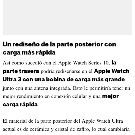
Un rediseño de la parte posterior con
carga más rápida
Así como sucedió con el Apple Watch Series 10,
la
podría rediseñarse en el
parte trasera
Apple Watch
Ultra 3 con una bobina de carga más grande
junto con una antena integrada. Esto le permitiría tener un
mejor rendimiento en conexión celular y una
mejor
.
carga rápida
El material de la parte posterior del Apple Watch Ultra
actual es de cerámica y cristal de zafiro, lo cual cambiaría