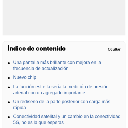
Índice de contenido
Ocultar
Una pantalla más brillante con mejora en la
frecuencia de actualización
Nuevo chip
La función estrella sería la medición de presión
arterial con un agregado importante
Un rediseño de la parte posterior con carga más
rápida
Conectividad satelital y un cambio en la conectividad
5G, no es la que esperas