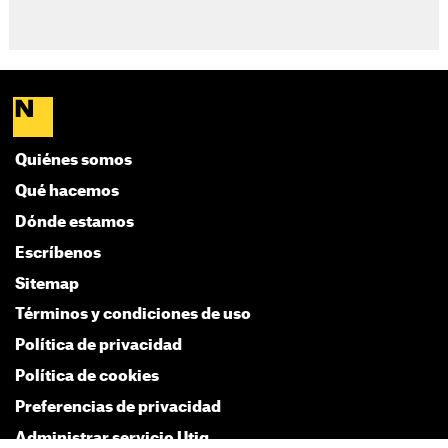
Quiénes somos
Qué hacemos
Dónde estamos
Escríbenos
Sitemap
Términos y condiciones de uso
Política de privacidad
Política de cookies
Preferencias de privacidad
Administrar servicio Utiq