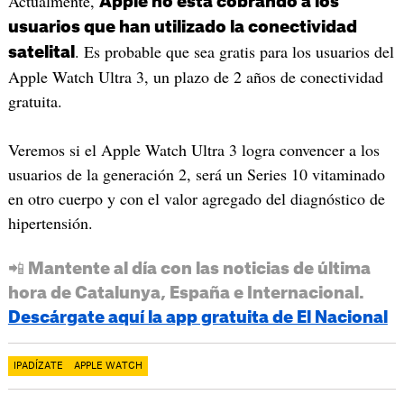
Actualmente,
Apple no está cobrando a los
usuarios que han utilizado la conectividad
. Es probable que sea gratis para los usuarios del
satelital
Apple Watch Ultra 3, un plazo de 2 años de conectividad
gratuita.
Veremos si el Apple Watch Ultra 3 logra convencer a los
usuarios de la generación 2, será un Series 10 vitaminado
en otro cuerpo y con el valor agregado del diagnóstico de
hipertensión.
📲 Mantente al día con las noticias de última
hora de Catalunya, España e Internacional.
Descárgate aquí la app gratuita de El Nacional
IPADÍZATE
APPLE WATCH