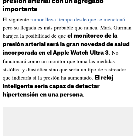
presión arterial con un agregado
importante
El siguiente
rumor lleva tiempo desde que se mencionó
pero su llegada es más probable que nunca. Mark Gurman
barajea la posibilidad de que
el monitoreo de la
presión arterial será la gran novedad de salud
. No
incorporada en el Apple Watch Ultra 3
funcionará como un monitor que toma las medidas
sistólica y diastólica sino que sería un tipo de rastreador
que indicaría si la presión ha aumentado.
El reloj
inteligente sería capaz de detectar
.
hipertensión en una persona