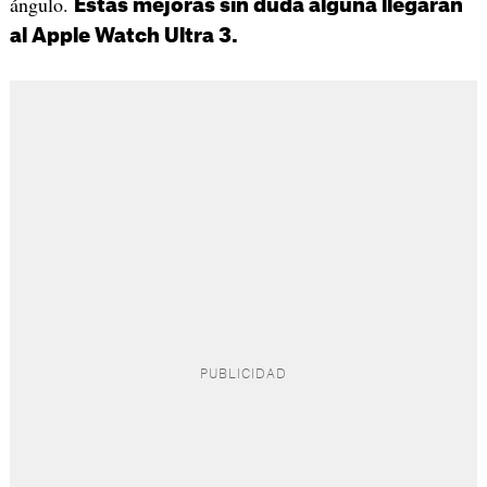
ángulo.
Estas mejoras sin duda alguna llegarán
al Apple Watch Ultra 3.