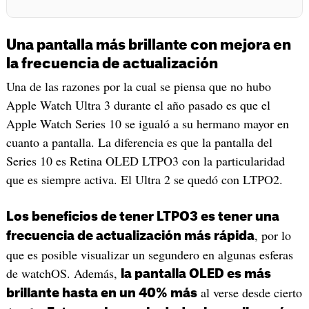
Una pantalla más brillante con mejora en
la frecuencia de actualización
Una de las razones por la cual se piensa que no hubo
Apple Watch Ultra 3 durante el año pasado es que el
Apple Watch Series 10 se igualó a su hermano mayor en
cuanto a pantalla. La diferencia es que la pantalla del
Series 10 es Retina OLED LTPO3 con la particularidad
que es siempre activa. El Ultra 2 se quedó con LTPO2.
Los beneficios de tener LTPO3 es tener una
, por lo
frecuencia de actualización más rápida
que es posible visualizar un segundero en algunas esferas
de watchOS. Además,
la pantalla OLED es más
al verse desde cierto
brillante hasta en un 40% más