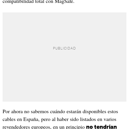
compatibilidad total con MagSafe.
Por ahora no sabemos cuándo estarán disponibles estos
cables en España, pero al haber sido listados en varios
revendedores europeos, en un principio
no tendrían