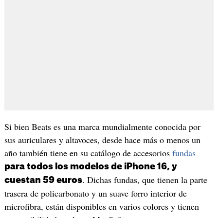
Si bien Beats es una marca mundialmente conocida por
sus auriculares y altavoces, desde hace más o menos un
año también tiene en su catálogo de accesorios
fundas
para todos los modelos de iPhone 16, y
. Dichas fundas, que tienen la parte
cuestan 59 euros
trasera de policarbonato y un suave forro interior de
microfibra, están disponibles en varios colores y tienen