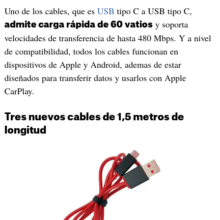
Uno de los cables, que es
USB
tipo C a USB tipo C,
y soporta
admite carga rápida de 60 vatios
velocidades de transferencia de hasta 480 Mbps. Y a nivel
de compatibilidad, todos los cables funcionan en
dispositivos de Apple y Android, ademas de estar
diseñados para transferir datos y usarlos con Apple
CarPlay.
Tres nuevos cables de 1,5 metros de
longitud