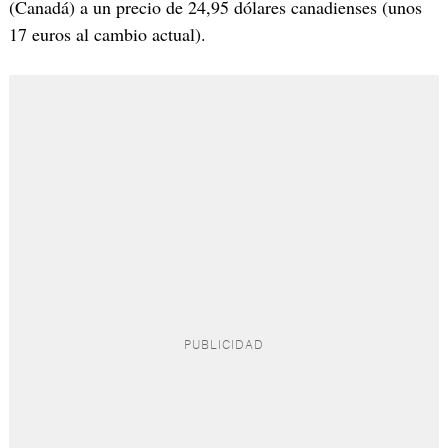
(Canadá) a un precio de 24,95 dólares canadienses (unos
17 euros al cambio actual).