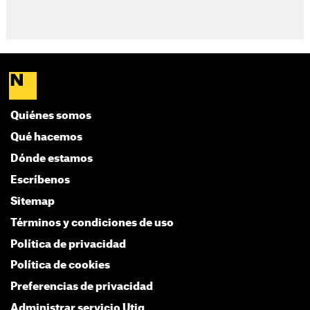
Quiénes somos
Qué hacemos
Dónde estamos
Escríbenos
Sitemap
Términos y condiciones de uso
Política de privacidad
Política de cookies
Preferencias de privacidad
Administrar servicio Utiq