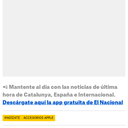
📲 Mantente al día con las noticias de última
hora de Catalunya, España e Internacional.
Descárgate aquí la app gratuita de El Nacional
IPADÍZATE
ACCESORIOS APPLE