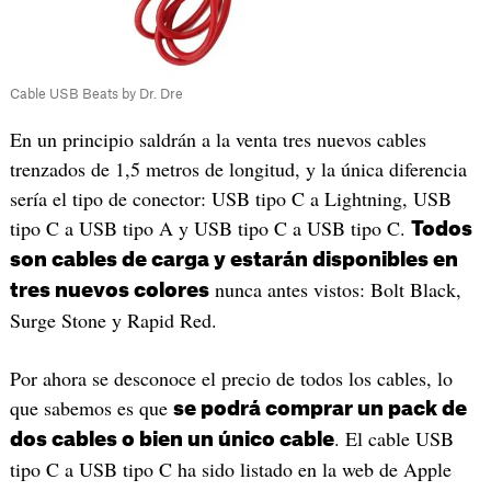
Cable USB Beats by Dr. Dre
En un principio saldrán a la venta tres nuevos cables
trenzados de 1,5 metros de longitud, y la única diferencia
sería el tipo de conector: USB tipo C a Lightning, USB
tipo C a USB tipo A y USB tipo C a USB tipo C.
Todos
son cables de carga y estarán disponibles en
nunca antes vistos: Bolt Black,
tres nuevos colores
Surge Stone y Rapid Red.
Por ahora se desconoce el precio de todos los cables, lo
que sabemos es que
se podrá comprar un pack de
. El cable USB
dos cables o bien un único cable
tipo C a USB tipo C ha sido listado en la web de Apple