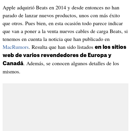
Apple adquirió Beats en 2014 y desde entonces no han
parado de lanzar nuevos productos, unos con más éxito
que otros. Pues bien, en esta ocasión todo parece indicar
que van a poner a la venta nuevos cables de carga Beats, si
tenemos en cuenta la noticia que han publicado en
MacRumors
. Resulta que han sido listados
en los sitios
web de varios revendedores de Europa y
. Además, se conocen algunos detalles de los
Canadá
mismos.