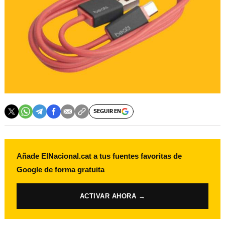
SEGUIR EN
Añade ElNacional.cat a tus fuentes favoritas de
Google de forma gratuita
ACTIVAR AHORA →