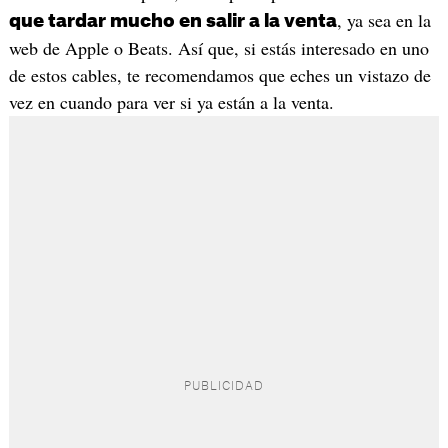
, ya sea en la
que tardar mucho en salir a la venta
web de Apple o Beats. Así que, si estás interesado en uno
de estos cables, te recomendamos que eches un vistazo de
vez en cuando para ver si ya están a la venta.