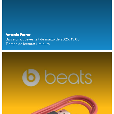
Antonio Ferrer
Barcelona. Jueves, 27 de marzo de 2025. 19:00
Tiempo de lectura: 1 minuto