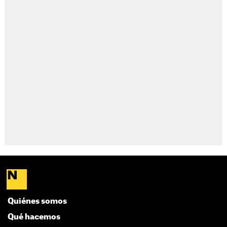
Quiénes somos
Qué hacemos