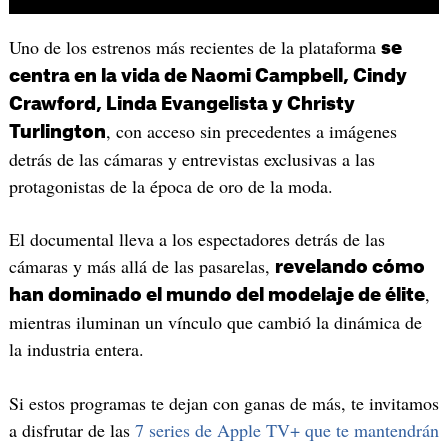
Uno de los estrenos más recientes de la plataforma
se
centra en la vida de Naomi Campbell, Cindy
Crawford, Linda Evangelista y Christy
, con acceso sin precedentes a imágenes
Turlington
detrás de las cámaras y entrevistas exclusivas a las
protagonistas de la época de oro de la moda.
El documental lleva a los espectadores detrás de las
cámaras y más allá de las pasarelas,
revelando cómo
,
han dominado el mundo del modelaje de élite
mientras iluminan un vínculo que cambió la dinámica de
la industria entera.
Si estos programas te dejan con ganas de más, te invitamos
a disfrutar de las
7 series de Apple TV+ que te mantendrán