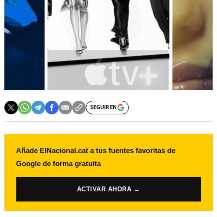
SEGUIR EN
Añade ElNacional.cat a tus fuentes favoritas de
Google de forma gratuita
ACTIVAR AHORA →