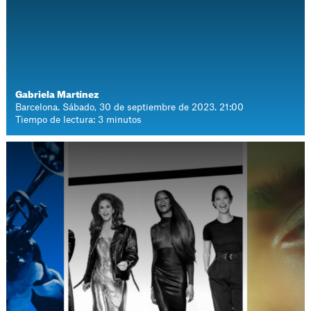
Gabriela Martínez
Barcelona. Sábado, 30 de septiembre de 2023. 21:00
Tiempo de lectura: 3 minutos