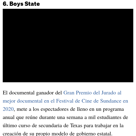
6. Boys State
El documental ganador del
Gran Premio del Jurado al
mejor documental en el Festival de Cine de Sundance en
2020
, mete a los espectadores de lleno en un programa
anual que reúne durante una semana a mil estudiantes de
último curso de secundaria de Texas para trabajar en la
creación de su propio modelo de gobierno estatal.