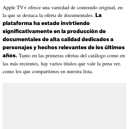
Apple TV+ ofrece una variedad de contenido original, en
la que se destaca la oferta de documentales.
La
plataforma ha estado invirtiendo
significativamente en la producción de
documentales de alta calidad dedicados a
personajes y hechos relevantes de los últimos
Tanto en las primeras ofertas del catálogo como en
años.
las más recientes, hay varios títulos que vale la pena ver,
como los que compartimos en nuestra lista.