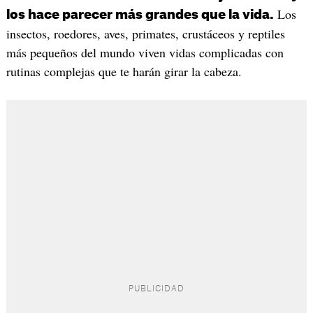
Los
los hace parecer más grandes que la vida.
insectos, roedores, aves, primates, crustáceos y reptiles
más pequeños del mundo viven vidas complicadas con
rutinas complejas que te harán girar la cabeza.