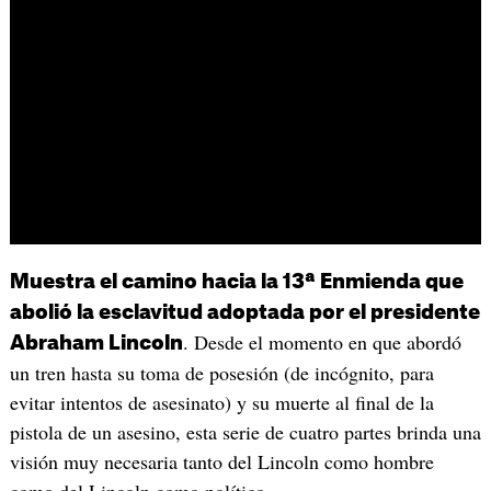
Muestra el camino hacia la 13ª Enmienda que
abolió la esclavitud adoptada por el presidente
. Desde el momento en que abordó
Abraham Lincoln
un tren hasta su toma de posesión (de incógnito, para
evitar intentos de asesinato) y su muerte al final de la
pistola de un asesino, esta serie de cuatro partes brinda una
visión muy necesaria tanto del Lincoln como hombre