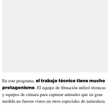
En este programa,
el trabajo técnico tiene mucho
. El equipo de filmación utilizó técnicas
protagonismo
y equipos de cámara para capturar animales que en gran
medida no fueron vistos en otros especiales de naturaleza.