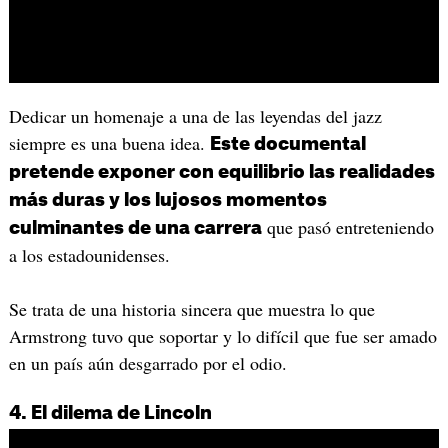
Dedicar un homenaje a una de las leyendas del jazz
siempre es una buena idea.
Este documental
pretende exponer con equilibrio las realidades
más duras y los lujosos momentos
que pasó entreteniendo
culminantes de una carrera
a los estadounidenses.
Se trata de una historia sincera que muestra lo que
Armstrong tuvo que soportar y lo difícil que fue ser amado
en un país aún desgarrado por el odio.
4. El dilema de Lincoln