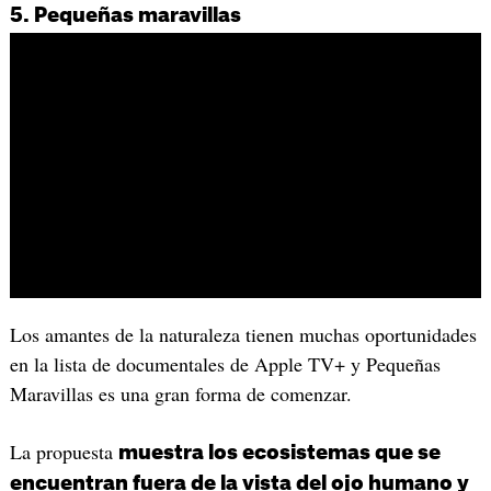
5. Pequeñas maravillas
Los amantes de la naturaleza tienen muchas oportunidades
en la lista de documentales de Apple TV+ y Pequeñas
Maravillas es una gran forma de comenzar.
La propuesta
muestra los ecosistemas que se
encuentran fuera de la vista del ojo humano y