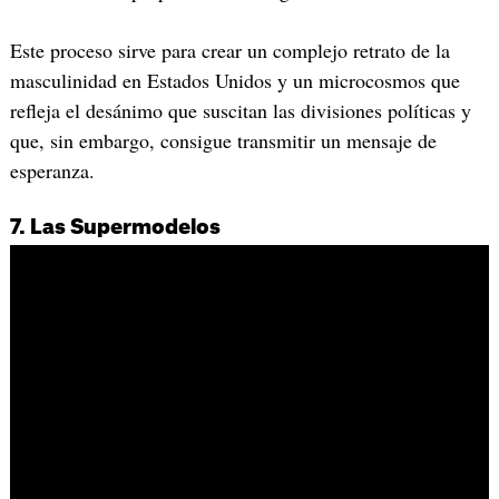
Este proceso sirve para crear un complejo retrato de la
masculinidad en Estados Unidos y un microcosmos que
refleja el desánimo que suscitan las divisiones políticas y
que, sin embargo, consigue transmitir un mensaje de
esperanza.
7. Las Supermodelos