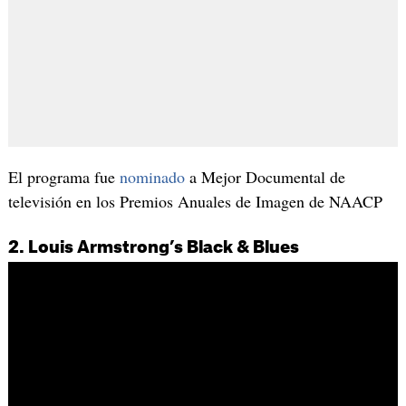
El programa fue
nominado
a Mejor Documental de
televisión en los Premios Anuales de Imagen de NAACP
2. Louis Armstrong’s Black & Blues