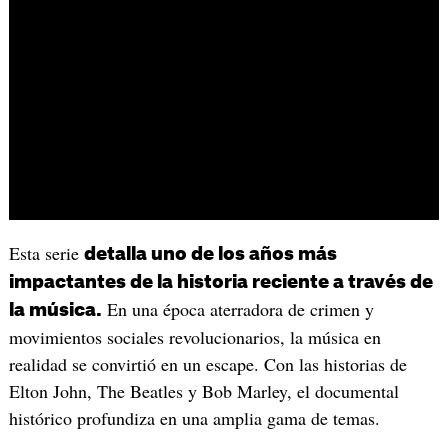
Esta serie
detalla uno de los años más
impactantes de la historia reciente a través de
En una época aterradora de crimen y
la música.
movimientos sociales revolucionarios, la música en
realidad se convirtió en un escape. Con las historias de
Elton John, The Beatles y Bob Marley, el documental
histórico profundiza en una amplia gama de temas.