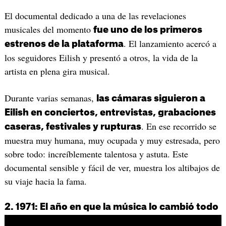
El documental dedicado a una de las revelaciones
musicales del momento
fue uno de los primeros
. El lanzamiento acercó a
estrenos de la plataforma
los seguidores Eilish y presentó a otros, la vida de la
artista en plena gira musical.
Durante varias semanas,
las cámaras siguieron a
Eilish en conciertos, entrevistas, grabaciones
. En ese recorrido se
caseras, festivales y rupturas
muestra muy humana, muy ocupada y muy estresada, pero
sobre todo: increíblemente talentosa y astuta. Este
documental sensible y fácil de ver, muestra los altibajos de
su viaje hacia la fama.
2. 1971: El año en que la música lo cambió todo