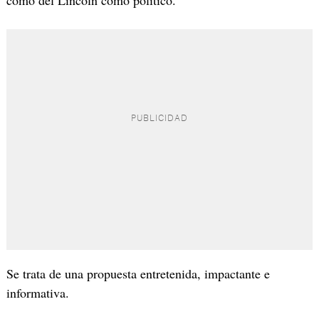
como del Lincoln como político.
Se trata de una propuesta entretenida, impactante e
informativa.