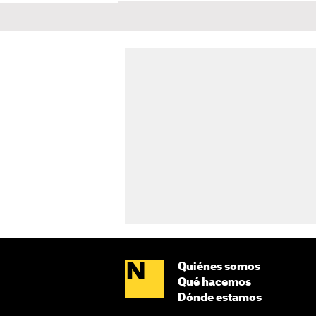
Quiénes somos
Qué hacemos
Dónde estamos