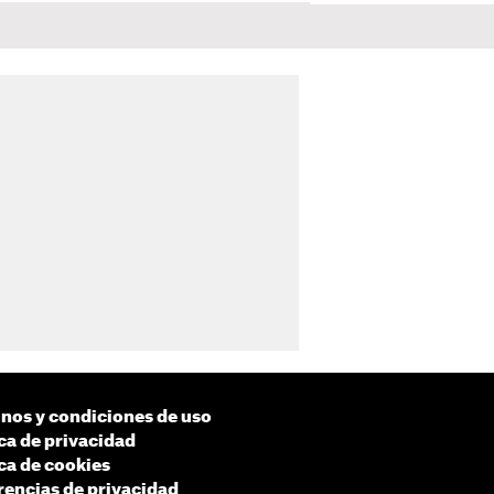
nos y condiciones de uso
ica de privacidad
ica de cookies
rencias de privacidad