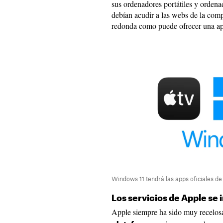
sus ordenadores portátiles y ordena
debían acudir a las webs de la comp
redonda como puede ofrecer una ap
Windows 11 tendrá las apps oficiales d
Los servicios de Apple se
Apple siempre ha sido muy recelos