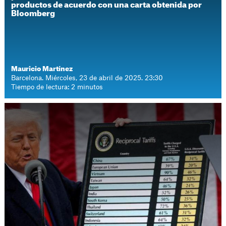
productos de acuerdo con una carta obtenida por
Bloomberg
Mauricio Martínez
Barcelona. Miércoles, 23 de abril de 2025. 23:30
Tiempo de lectura: 2 minutos