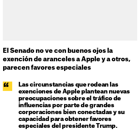
El Senado no ve con buenos ojos la
exención de aranceles a Apple y a otros,
parecen favores especiales
Las circunstancias que rodean las
exenciones de Apple plantean nuevas
preocupaciones sobre el tráfico de
influencias por parte de grandes
corporaciones bien conectadas y su
capacidad para obtener favores
especiales del presidente Trump.