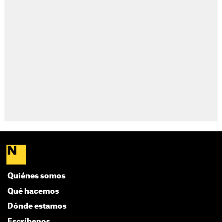
Quiénes somos
Qué hacemos
Dónde estamos
Escríbenos