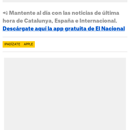
📲 Mantente al día con las noticias de última
hora de Catalunya, España e Internacional.
Descárgate aquí la app gratuita de El Nacional
IPADÍZATE
APPLE