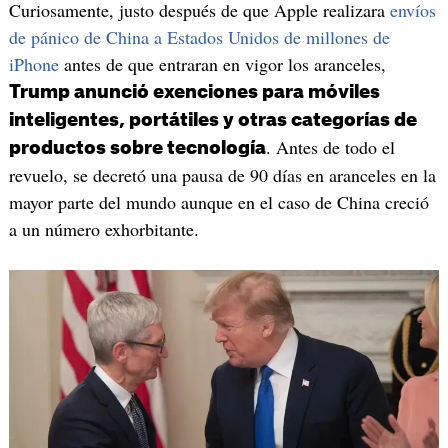
Curiosamente, justo después de que Apple realizara
envíos
de pánico de China a Estados Unidos de millones de
iPhone
antes de que entraran en vigor los aranceles,
Trump anunció exenciones para móviles
inteligentes, portátiles y otras categorías de
. Antes de todo el
productos sobre tecnología
revuelo, se decretó una pausa de 90 días en aranceles en la
mayor parte del mundo aunque en el caso de China creció
a un número exhorbitante.