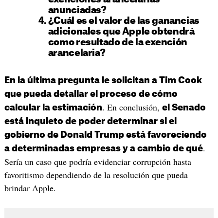
anunciadas?
¿Cuál es el valor de las ganancias
adicionales que Apple obtendrá
como resultado de la exención
arancelaria?
En la última pregunta le solicitan a Tim Cook
que pueda detallar el proceso de cómo
. En conclusión,
calcular la estimación
el Senado
está inquieto de poder determinar si el
gobierno de Donald Trump está favoreciendo
.
a determinadas empresas y a cambio de qué
Sería un caso que podría evidenciar corrupción hasta
favoritismo dependiendo de la resolución que pueda
brindar Apple.