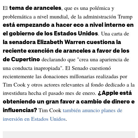
El
, que es una polémica y
tema de aranceles
problemática a nivel mundial, de la administración Trump
está empezando a hacer eco a nivel interno en
. Una carta de
el gobierno de los Estados Unidos
la senadora Elizabeth Warren cuestiona la
reciente exención de aranceles a favor de los
declarando que "crea una apariencia de
de Cupertino
una conducta inapropiada". El Senado cuestionó
recientemente las donaciones millonarias realizadas por
Tim Cook y otros actores relevantes al fondo dedicado a la
investidura hecha el pasado mes de enero.
¿Apple está
obteniendo un gran favor a cambio de dinero e
Tim Cook
también anuncio planes de
influencias?
inversión en Estados Unidos
.