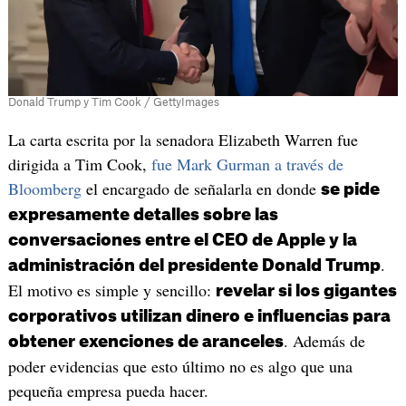
Donald Trump y Tim Cook / GettyImages
La carta escrita por la senadora Elizabeth Warren fue
dirigida a Tim Cook,
fue Mark Gurman a través de
Bloomberg
el encargado de señalarla en donde
se pide
expresamente detalles sobre las
conversaciones entre el CEO de Apple y la
.
administración del presidente Donald Trump
El motivo es simple y sencillo:
revelar si los gigantes
corporativos utilizan dinero e influencias para
. Además de
obtener exenciones de aranceles
poder evidencias que esto último no es algo que una
pequeña empresa pueda hacer.