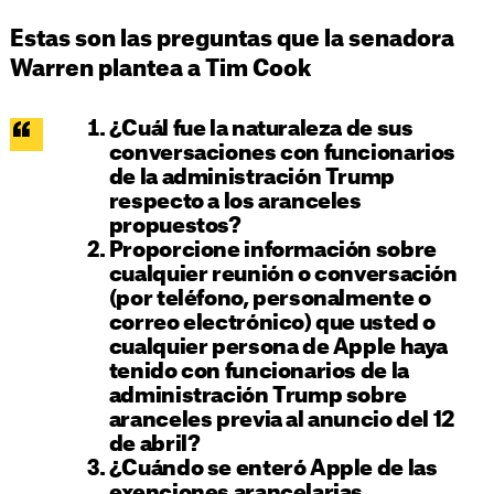
Estas son las preguntas que la senadora
Warren plantea a Tim Cook
¿Cuál fue la naturaleza de sus
conversaciones con funcionarios
de la administración Trump
respecto a los aranceles
propuestos?
Proporcione información sobre
cualquier reunión o conversación
(por teléfono, personalmente o
correo electrónico) que usted o
cualquier persona de Apple haya
tenido con funcionarios de la
administración Trump sobre
aranceles previa al anuncio del 12
de abril?
¿Cuándo se enteró Apple de las
exenciones arancelarias