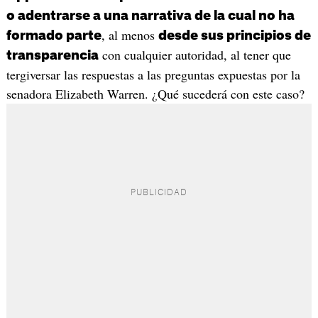
o adentrarse a una narrativa de la cual no ha
, al menos
formado parte
desde sus principios de
con cualquier autoridad, al tener que
transparencia
tergiversar las respuestas a las preguntas expuestas por la
senadora Elizabeth Warren. ¿Qué sucederá con este caso?