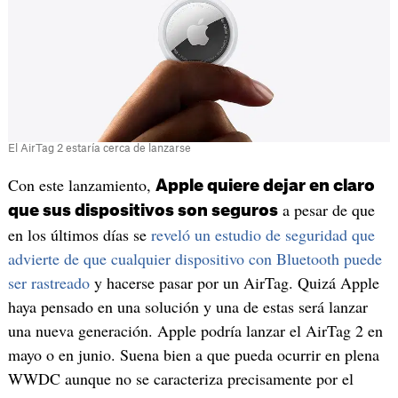
El AirTag 2 estaría cerca de lanzarse
Con este lanzamiento,
Apple quiere dejar en claro
a pesar de que
que sus dispositivos son seguros
en los últimos días se
reveló un estudio de seguridad que
advierte de que cualquier dispositivo con Bluetooth puede
ser rastreado
y hacerse pasar por un AirTag. Quizá Apple
haya pensado en una solución y una de estas será lanzar
una nueva generación. Apple podría lanzar el AirTag 2 en
mayo o en junio. Suena bien a que pueda ocurrir en plena
WWDC aunque no se caracteriza precisamente por el