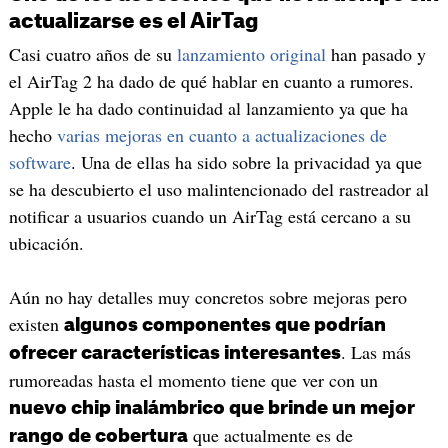
actualizarse es el AirTag
Casi cuatro años de su
lanzamiento original
han pasado y
el AirTag 2 ha dado de qué hablar en cuanto a rumores.
Apple le ha dado continuidad al lanzamiento ya que ha
hecho
varias mejoras en cuanto a actualizaciones de
software
. Una de ellas ha sido sobre la privacidad ya que
se ha descubierto el uso malintencionado del rastreador al
notificar a usuarios cuando un AirTag está cercano a su
ubicación.
Aún no hay detalles muy concretos sobre mejoras pero
existen
algunos componentes que podrían
. Las más
ofrecer características interesantes
rumoreadas hasta el momento tiene que ver con un
nuevo chip inalámbrico que brinde un mejor
que actualmente es de
rango de cobertura