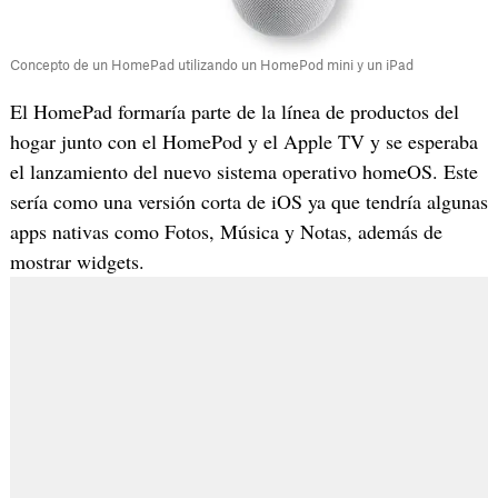
Concepto de un HomePad utilizando un HomePod mini y un iPad
El HomePad formaría parte de la línea de productos del
hogar junto con el HomePod y el Apple TV y se esperaba
el lanzamiento del nuevo sistema operativo homeOS. Este
sería como una versión corta de iOS ya que tendría algunas
apps nativas como Fotos, Música y Notas, además de
mostrar widgets.