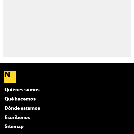
Quiénes somos
Qué hacemos
Dónde estamos
Escríbenos
Sitemap