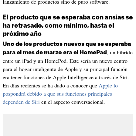
lanzamiento de productos sino de puro software.
El producto que se esperaba con ansias se
ha retrasado, como mínimo, hasta el
próximo año
Uno de los productos nuevos que se esperaba
, un híbrido
para el mes de marzo era el HomePad
entre un iPad y un HomePod. Este sería un nuevo centro
para el hogar inteligente de Apple y su principal función
era tener funciones de Apple Intelligence a través de Siri.
En días recientes se ha dado a conocer que
Apple lo
pospondrá debido a que sus funciones principales
dependen de Siri
en el aspecto conversacional.