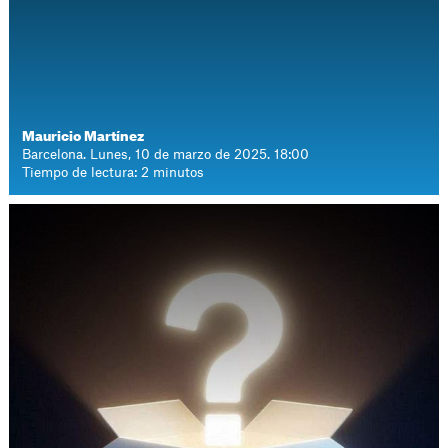
Mauricio Martínez
Barcelona. Lunes, 10 de marzo de 2025. 18:00
Tiempo de lectura: 2 minutos