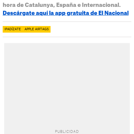
hora de Catalunya, España e Internacional.
Descárgate aquí la app gratuita de El Nacional
IPADÍZATE
APPLE AIRTAGS