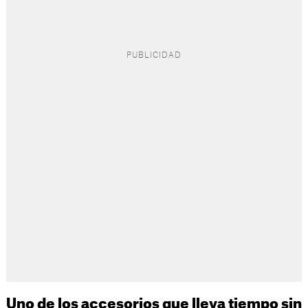
Uno de los accesorios que lleva tiempo sin