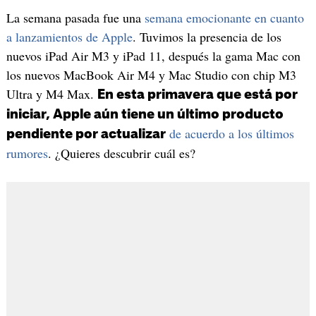
La semana pasada fue una
semana emocionante en cuanto
a lanzamientos de Apple
. Tuvimos la presencia de los
nuevos iPad Air M3 y iPad 11, después la gama Mac con
los nuevos MacBook Air M4 y Mac Studio con chip M3
Ultra y M4 Max.
En esta primavera que está por
iniciar, Apple aún tiene un último producto
de acuerdo a los últimos
pendiente por actualizar
rumores
. ¿Quieres descubrir cuál es?