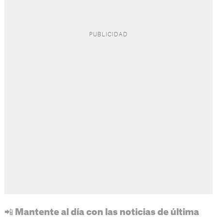
📲 Mantente al día con las noticias de última