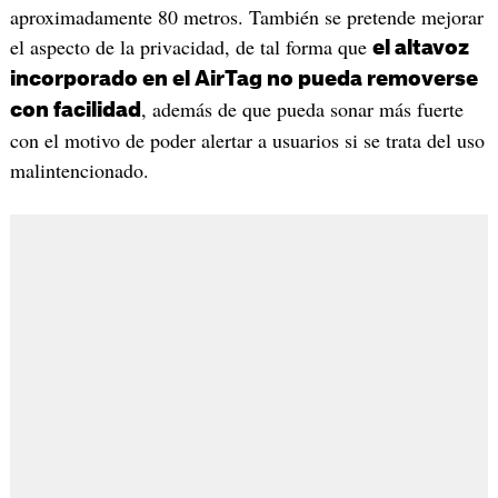
aproximadamente 80 metros. También se pretende mejorar
el aspecto de la privacidad, de tal forma que
el altavoz
incorporado en el AirTag no pueda removerse
, además de que pueda sonar más fuerte
con facilidad
con el motivo de poder alertar a usuarios si se trata del uso
malintencionado.