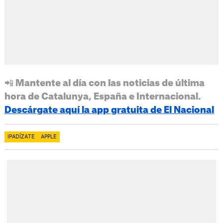
📲 Mantente al día con las noticias de última
hora de Catalunya, España e Internacional.
Descárgate aquí la app gratuita de El Nacional
IPADÍZATE
APPLE