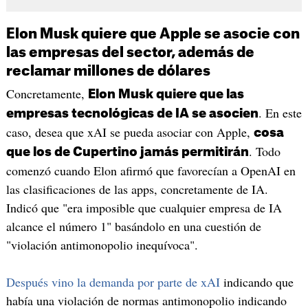
Elon Musk quiere que Apple se asocie con
las empresas del sector, además de
reclamar millones de dólares
Concretamente,
Elon Musk quiere que las
. En este
empresas tecnológicas de IA se asocien
caso, desea que xAI se pueda asociar con Apple,
cosa
. Todo
que los de Cupertino jamás permitirán
comenzó cuando Elon afirmó que favorecían a OpenAI en
las clasificaciones de las apps, concretamente de IA.
Indicó que "era imposible que cualquier empresa de IA
alcance el número 1" basándolo en una cuestión de
"violación antimonopolio inequívoca".
Después vino la demanda por parte de xAI
indicando que
había una violación de normas antimonopolio indicando