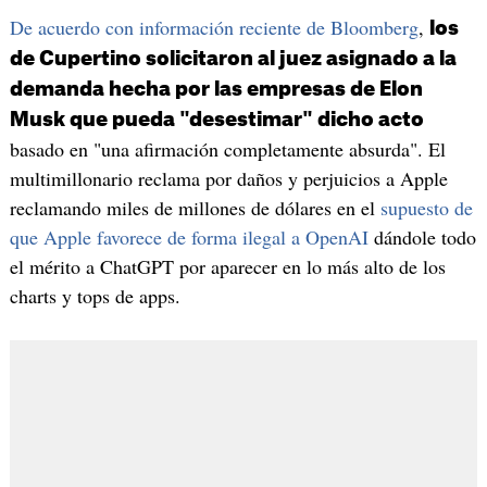
De acuerdo con información reciente de Bloomberg
,
los
de Cupertino solicitaron al juez asignado a la
demanda hecha por las empresas de Elon
Musk que pueda "desestimar" dicho acto
basado en "una afirmación completamente absurda". El
multimillonario reclama por daños y perjuicios a Apple
reclamando miles de millones de dólares en el
supuesto de
que Apple favorece de forma ilegal a OpenAI
dándole todo
el mérito a ChatGPT por aparecer en lo más alto de los
charts y tops de apps.