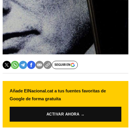
SEGUIR EN
Añade ElNacional.cat a tus fuentes favoritas de
Google de forma gratuita
ACTIVAR AHORA →