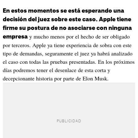
En estos momentos se está esperando una
decisión del juez sobre este caso. Apple tiene
firme su postura de no asociarse con ninguna
y mucho menos por el hecho de ser obligado
empresa
por terceros. Apple ya tiene experiencia de sobra con este
tipo de demandas, seguramente el juez ya habrá analizado
el caso con todas las pruebas presentadas. En los próximos
días podremos tener el desenlace de esta corta y
decepcionante historia por parte de Elon Musk.