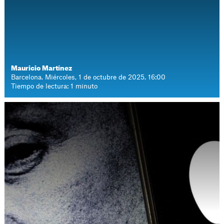
Mauricio Martínez
Barcelona. Miércoles, 1 de octubre de 2025. 16:00
Tiempo de lectura: 1 minuto