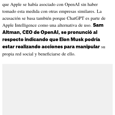
que Apple se había asociado con OpenAI sin haber
tomado esta medida con otras empresas similares. La
acusación se basa también porque ChatGPT es parte de
Apple Intelligence como una alternativa de uso.
Sam
Altman, CEO de OpenAI, se pronunció al
respecto indicando que Elon Musk podría
su
estar realizando acciones para manipular
propia red social y beneficiarse de ello.