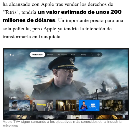
ha alcanzado con Apple tras vender los derechos de
"Tetris", tendría
un valor estimado de unos 200
. Un importante precio para una
millones de dólares
sola película, pero Apple ya tendría la intención de
transformarla en franquicia.
Apple TV+ sigue sumando a los ejecutivos más conocidos de la industria
televisiva