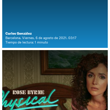
Carlos González
Barcelona. Viernes, 6 de agosto de 2021. 03:17
Tiempo de lectura: 1 minuto