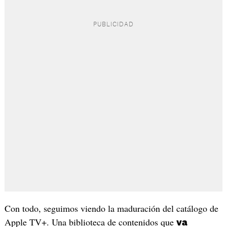
Con todo, seguimos viendo la maduración del catálogo de
Apple TV+. Una biblioteca de contenidos que
va