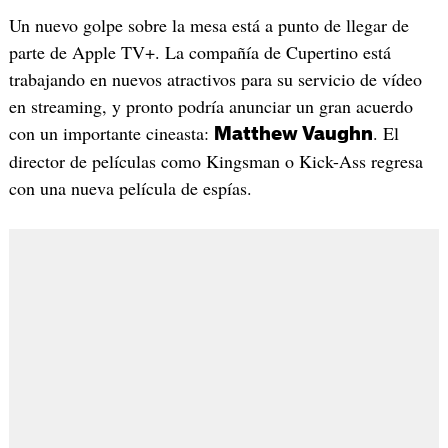
Un nuevo golpe sobre la mesa está a punto de llegar de
parte de Apple TV+. La compañía de Cupertino está
trabajando en nuevos atractivos para su servicio de vídeo
en streaming, y pronto podría anunciar un gran acuerdo
con un importante cineasta:
. El
Matthew Vaughn
director de películas como Kingsman o Kick-Ass regresa
con una nueva película de espías.