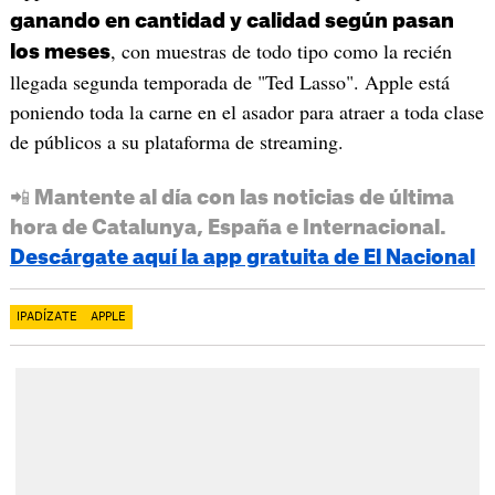
ganando en cantidad y calidad según pasan
, con muestras de todo tipo como la recién
los meses
llegada segunda temporada de "Ted Lasso". Apple está
poniendo toda la carne en el asador para atraer a toda clase
de públicos a su plataforma de streaming.
📲 Mantente al día con las noticias de última
hora de Catalunya, España e Internacional.
Descárgate aquí la app gratuita de El Nacional
IPADÍZATE
APPLE