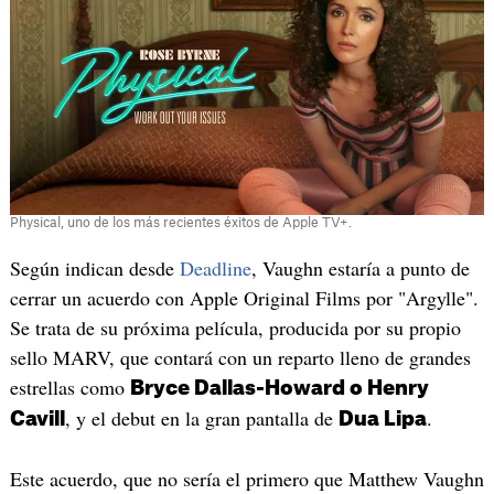
Physical, uno de los más recientes éxitos de Apple TV+.
Según indican desde
Deadline
, Vaughn estaría a punto de
cerrar un acuerdo con Apple Original Films por "Argylle".
Se trata de su próxima película, producida por su propio
sello MARV, que contará con un reparto lleno de grandes
estrellas como
Bryce Dallas-Howard o Henry
, y el debut en la gran pantalla de
.
Cavill
Dua Lipa
Este acuerdo, que no sería el primero que Matthew Vaughn