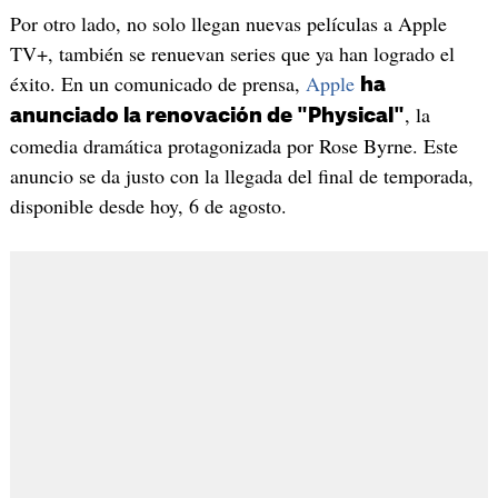
Por otro lado, no solo llegan nuevas películas a Apple
TV+, también se renuevan series que ya han logrado el
éxito. En un comunicado de prensa,
Apple
ha
, la
anunciado la renovación de "Physical"
comedia dramática protagonizada por Rose Byrne. Este
anuncio se da justo con la llegada del final de temporada,
disponible desde hoy, 6 de agosto.