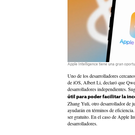
Apple Intelligence tiene una gran oportu
Uno de los desarrolladores cercano
de iOS, Albert Li, declaró que Qwe
desarrolladores independientes. Su
útil para poder facilitar la 
Zhang Yuli, otro desarrollador de j
ayudarán en términos de eficiencia.
ser gratuito. En el caso de Apple In
desarrolladores.