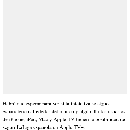
Habrá que esperar para ver si la iniciativa se sigue
expandiendo alrededor del mundo y algún día los usuarios
de iPhone, iPad, Mac y Apple TV tienen la posibilidad de
seguir LaLiga española en Apple TV+.