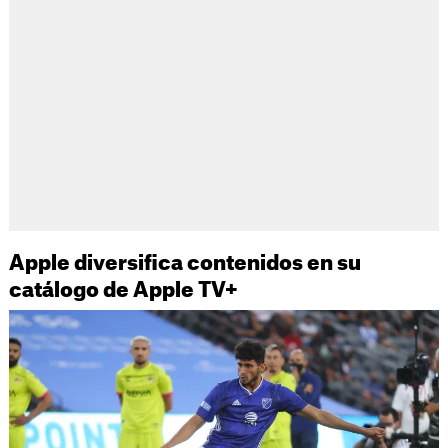
Apple diversifica contenidos en su
catálogo de Apple TV+