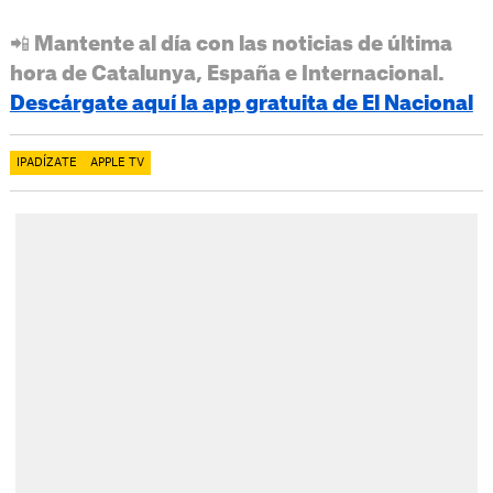
📲 Mantente al día con las noticias de última
hora de Catalunya, España e Internacional.
Descárgate aquí la app gratuita de El Nacional
IPADÍZATE
APPLE TV