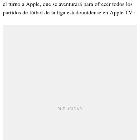
el turno a Apple, que se aventurará para ofrecer todos los
partidos de fútbol de la liga estadounidense en Apple TV+.