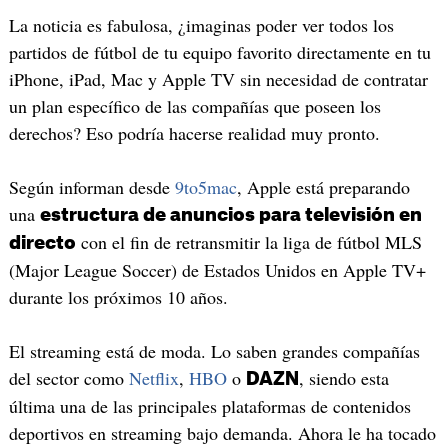
La noticia es fabulosa, ¿imaginas poder ver todos los
partidos de fútbol de tu equipo favorito directamente en tu
iPhone, iPad, Mac y Apple TV sin necesidad de contratar
un plan específico de las compañías que poseen los
derechos? Eso podría hacerse realidad muy pronto.
Según informan desde
9to5mac
, Apple está preparando
una
estructura de anuncios para televisión en
con el fin de retransmitir la liga de fútbol MLS
directo
(Major League Soccer) de Estados Unidos en Apple TV+
durante los próximos 10 años.
El streaming está de moda. Lo saben grandes compañías
del sector como
Netflix
,
HBO
o
, siendo esta
DAZN
última una de las principales plataformas de contenidos
deportivos en streaming bajo demanda. Ahora le ha tocado