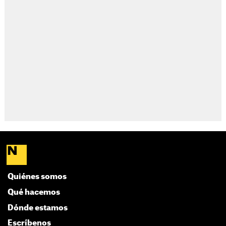
Quiénes somos
Qué hacemos
Dónde estamos
Escríbenos