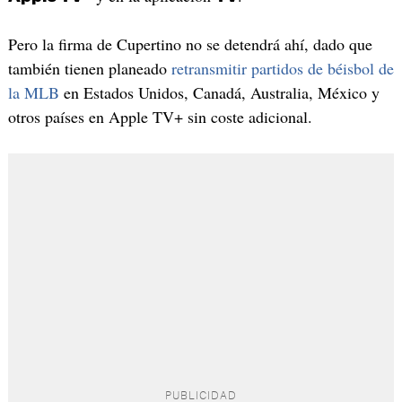
Pero la firma de Cupertino no se detendrá ahí, dado que
también tienen planeado
retransmitir partidos de béisbol de
la MLB
en Estados Unidos, Canadá, Australia, México y
otros países en Apple TV+ sin coste adicional.