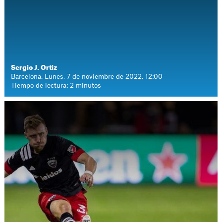
Sergio J. Ortiz
Barcelona. Lunes, 7 de noviembre de 2022. 12:00
Tiempo de lectura: 2 minutos