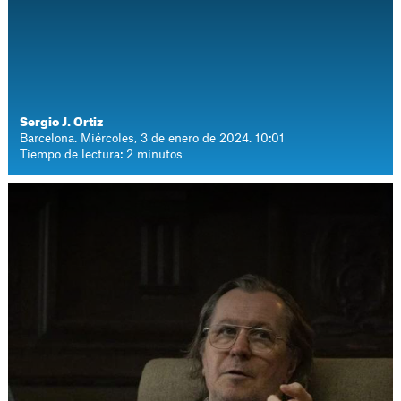
Sergio J. Ortiz
Barcelona. Miércoles, 3 de enero de 2024. 10:01
Tiempo de lectura: 2 minutos