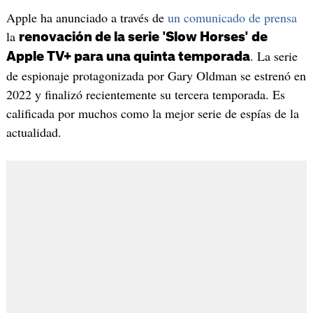
Apple ha anunciado a través de
un comunicado de prensa
la
renovación de la serie 'Slow Horses' de
. La serie
Apple TV+ para una quinta temporada
de espionaje protagonizada por Gary Oldman se estrenó en
2022 y finalizó recientemente su tercera temporada. Es
calificada por muchos como la mejor serie de espías de la
actualidad.