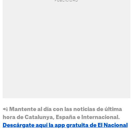
📲 Mantente al día con las noticias de última
hora de Catalunya, España e Internacional.
Descárgate aquí la app gratuita de El Nacional