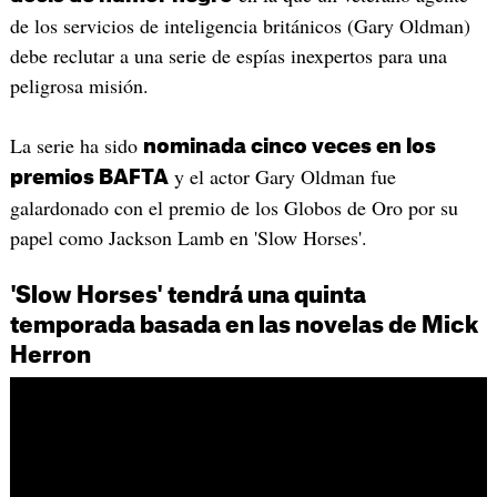
de los servicios de inteligencia británicos (Gary Oldman)
debe reclutar a una serie de espías inexpertos para una
peligrosa misión.
La serie ha sido
nominada cinco veces en los
y el actor Gary Oldman fue
premios BAFTA
galardonado con el premio de los Globos de Oro por su
papel como Jackson Lamb en 'Slow Horses'.
'Slow Horses' tendrá una quinta
temporada basada en las novelas de Mick
Herron