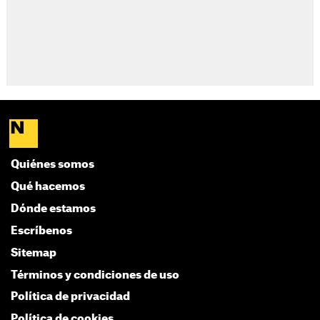
Quiénes somos
Qué hacemos
Dónde estamos
Escríbenos
Sitemap
Términos y condiciones de uso
Política de privacidad
Política de cookies