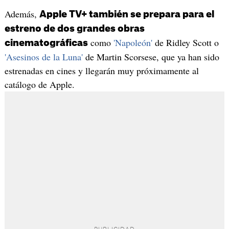
Además,
Apple TV+ también se prepara para el
estreno de dos grandes obras
como
'Napoleón'
de Ridley Scott o
cinematográficas
'Asesinos de la Luna'
de Martin Scorsese, que ya han sido
estrenadas en cines y llegarán muy próximamente al
catálogo de Apple.