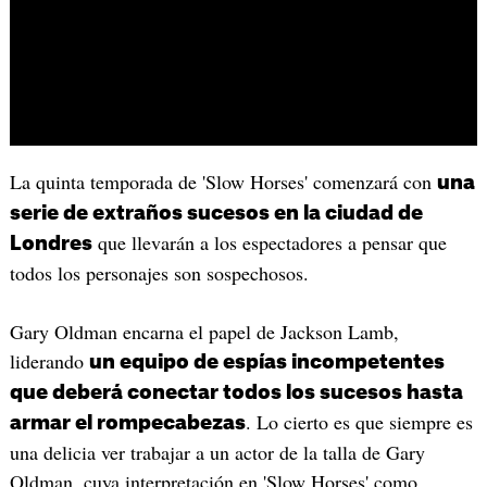
La quinta temporada de 'Slow Horses' comenzará con
una
serie de extraños sucesos en la ciudad de
que llevarán a los espectadores a pensar que
Londres
todos los personajes son sospechosos.
Gary Oldman encarna el papel de Jackson Lamb,
liderando
un equipo de espías incompetentes
que deberá conectar todos los sucesos hasta
. Lo cierto es que siempre es
armar el rompecabezas
una delicia ver trabajar a un actor de la talla de Gary
Oldman, cuya interpretación en 'Slow Horses' como