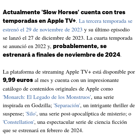
Actualmente 'Slow Horses' cuenta con tres
.
La tercera temporada se
temporadas en Apple TV+
estrenó el 29 de noviembre de 2023
y su último episodio
se lanzó el 27 de diciembre de 2023. La cuarta temporada
se anunció en 2022 y,
probablemente, se
.
estrenará a finales de noviembre de 2024
La plataforma de streaming Apple TV+ está disponible por
al mes y cuenta con un impresionante
9,99 euros
catálogo de contenidos originales de Apple como
'Monarch: El Legado de los Monstruos'
, una serie
inspirada en Godzilla;
'Separación'
, un intrigante thriller de
suspense;
'Silo'
, una serie post-apocalíptica de misterio; o
'Constellation'
, una espectacular serie de ciencia ficción
que se estrenará en febrero de 2024.