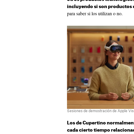
incluyendo si son productos 
para saber si los utilizan o no.
Sesiones de demostración de Apple Vis
Los de Cupertino normalmente
cada cierto tiempo relaciona