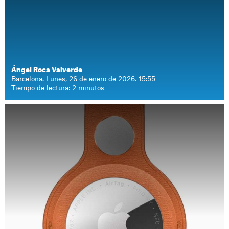
Ángel Roca Valverde
Barcelona. Lunes, 26 de enero de 2026. 15:55
Tiempo de lectura: 2 minutos