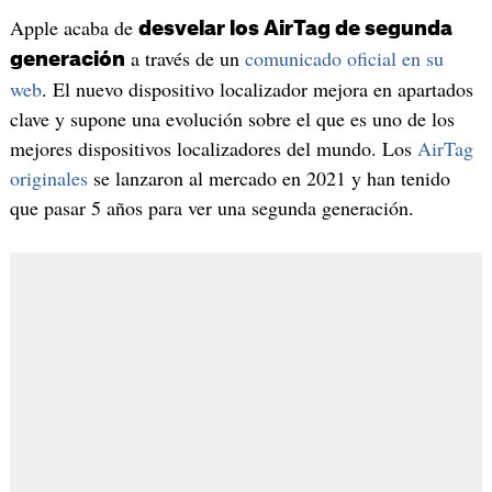
Apple acaba de
desvelar los AirTag de segunda
a través de un
comunicado oficial en su
generación
web
. El nuevo dispositivo localizador mejora en apartados
clave y supone una evolución sobre el que es uno de los
mejores dispositivos localizadores del mundo. Los
AirTag
originales
se lanzaron al mercado en 2021 y han tenido
que pasar 5 años para ver una segunda generación.