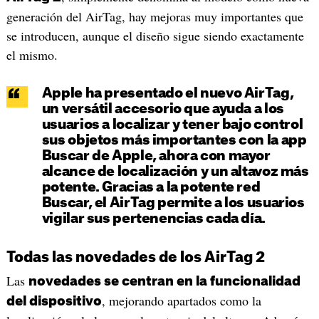
generación del AirTag, hay mejoras muy importantes que
se introducen, aunque el diseño sigue siendo exactamente
el mismo.
Apple ha presentado el nuevo AirTag,
un versátil accesorio que ayuda a los
usuarios a localizar y tener bajo control
sus objetos más importantes con la app
Buscar de Apple, ahora con mayor
alcance de localización y un altavoz más
potente. Gracias a la potente red
Buscar, el AirTag permite a los usuarios
vigilar sus pertenencias cada día.
Todas las novedades de los AirTag 2
Las
novedades se centran en la funcionalidad
, mejorando apartados como la
del dispositivo