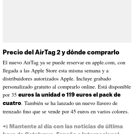
Precio del AirTag 2 y dónde comprarlo
El nuevo AirTag ya se puede reservar en apple.com, con
llegada a las Apple Store esta misma semana y a
distribuidores autorizados Apple. Incluye grabado
personalizado gratuito al comprarlo online. Está disponible
por 35
euros la unidad o 119 euros el pack de
. También se ha lanzado un nuevo llavero de
cuatro
trenzado fino que se vende por 45 euros en varios colores.
📲 Mantente al día con las noticias de última