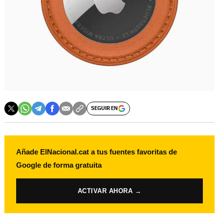
SEGUIR EN
Añade ElNacional.cat a tus fuentes favoritas de
Google de forma gratuita
ACTIVAR AHORA →