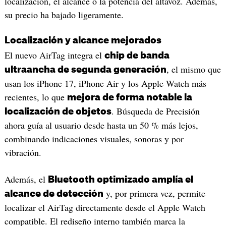
localización, el alcance o la potencia del altavoz. Además,
su precio ha bajado ligeramente.
Localización y alcance mejorados
El nuevo AirTag integra el
chip de banda
, el mismo que
ultraancha de segunda generación
usan los iPhone 17, iPhone Air y los Apple Watch más
recientes, lo que
mejora de forma notable la
. Búsqueda de Precisión
localización de objetos
ahora guía al usuario desde hasta un 50 % más lejos,
combinando indicaciones visuales, sonoras y por
vibración.
Además, el
Bluetooth optimizado amplía el
y, por primera vez, permite
alcance de detección
localizar el AirTag directamente desde el Apple Watch
compatible. El rediseño interno también marca la