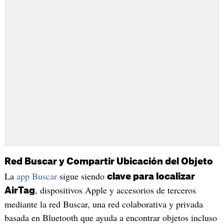
Red Buscar y Compartir Ubicación del Objeto
La
app Buscar
sigue siendo
clave para localizar
, dispositivos Apple y accesorios de terceros
AirTag
mediante la red Buscar, una red colaborativa y privada
basada en Bluetooth que ayuda a encontrar objetos incluso