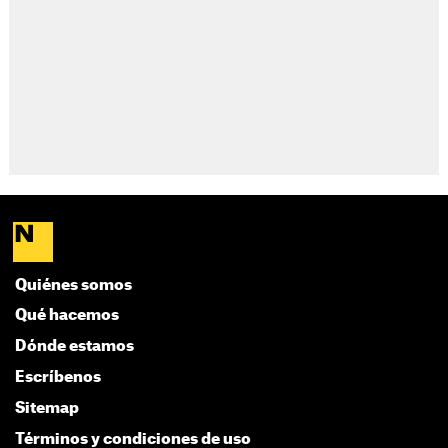
Quiénes somos
Qué hacemos
Dónde estamos
Escríbenos
Sitemap
Términos y condiciones de uso