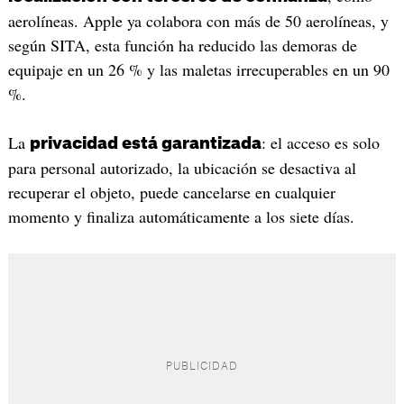
aerolíneas. Apple ya colabora con más de 50 aerolíneas, y
según SITA, esta función ha reducido las demoras de
equipaje en un 26 % y las maletas irrecuperables en un 90
%.
La
: el acceso es solo
privacidad está garantizada
para personal autorizado, la ubicación se desactiva al
recuperar el objeto, puede cancelarse en cualquier
momento y finaliza automáticamente a los siete días.