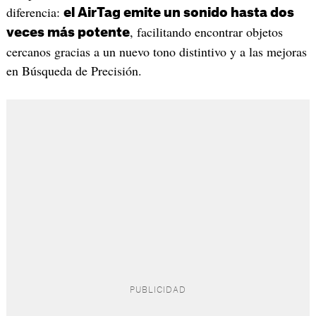
diferencia:
el AirTag emite un sonido hasta dos
, facilitando encontrar objetos
veces más potente
cercanos gracias a un nuevo tono distintivo y a las mejoras
en Búsqueda de Precisión.