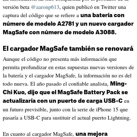
versión beta
@aaronp613
, quien publicó en Twitter una
captura del código que se refiere a
una batería con
número de modelo A2781 y un nuevo cargador
MagSafe con número de modelo A3088.
El cargador MagSafe también se renovará
Aunque el código no presenta más información que
permita profundizar en estas supuestas nuevas versiones de
la batería y el cargador MagSafe, la información no es del
todo nueva. El año pasado el confiable analista,
Ming-
Chi Kuo, dijo que el MagSafe Battery Pack se
en
actualizaría con un puerto de carga USB-C
un futuro previsible, junto con la serie de iPhone 15 que
pasaría a USB-C para sustituir el actual puerto Lightning.
En cuanto al cargador MagSafe,
una mejora