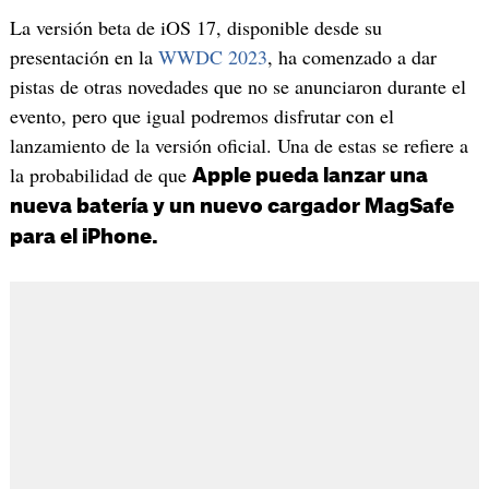
La versión beta de iOS 17, disponible desde su
presentación en la
WWDC 2023
, ha comenzado a dar
pistas de otras novedades que no se anunciaron durante el
evento, pero que igual podremos disfrutar con el
lanzamiento de la versión oficial. Una de estas se refiere a
la probabilidad de que
Apple pueda lanzar una
nueva batería y un nuevo cargador MagSafe
para el iPhone.