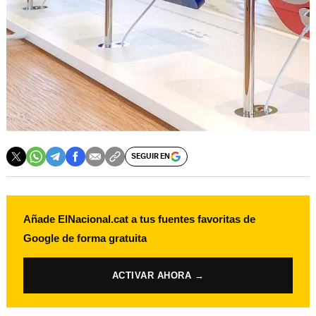
SEGUIR EN
Añade ElNacional.cat a tus fuentes favoritas de
Google de forma gratuita
ACTIVAR AHORA →