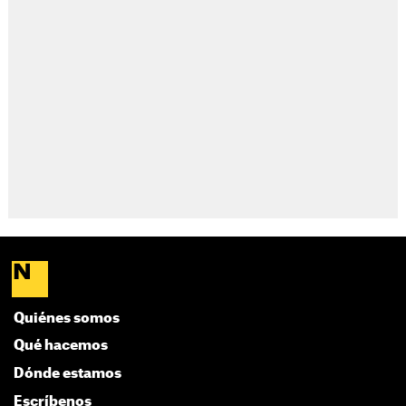
Quiénes somos
Qué hacemos
Dónde estamos
Escríbenos