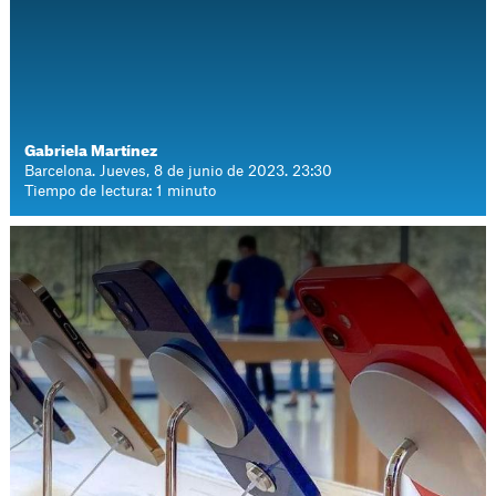
Gabriela Martínez
Barcelona. Jueves, 8 de junio de 2023. 23:30
Tiempo de lectura: 1 minuto