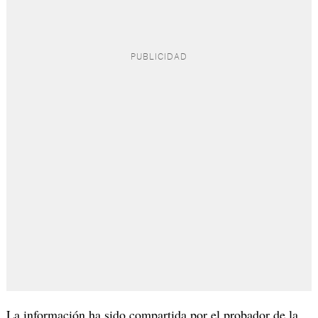
La información ha sido compartida por el probador de la