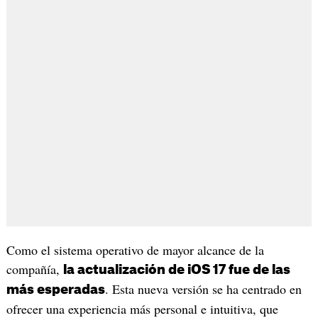
Como el sistema operativo de mayor alcance de la
compañía,
la actualización de iOS 17 fue de las
. Esta nueva versión se ha centrado en
más esperadas
ofrecer una experiencia más personal e intuitiva, que