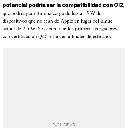
,
potencial podría ser la compatibilidad con Qi2
que podría permitir una carga de hasta 15 W de
dispositivos que no sean de Apple en lugar del límite
actual de 7,5 W. Se espera que los primeros cargadores
con certificación Qi2 se lancen a finales de este año.