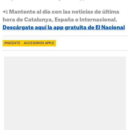
📲 Mantente al día con las noticias de última
hora de Catalunya, España e Internacional.
Descárgate aquí la app gratuita de El Nacional
IPADÍZATE
ACCESORIOS APPLE