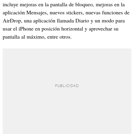
incluye mejoras en la pantalla de bloqueo, mejoras en la
aplicación Mensajes, nuevos stickers, nuevas funciones de
AirDrop, una aplicación llamada Diario y un modo para
usar el iPhone en posición horizontal y aprovechar su
pantalla al máximo, entre otros.