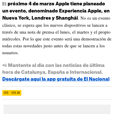
El
próximo 4 de marzo Apple tiene planeado
un evento, denominado Experiencia Apple, en
. No es un evento
Nueva York, Londres y Shanghái
clásico, se espera que los nuevos dispositivos se lancen a
través de una nota de prensa el lunes, el martes y el propio
miércoles. Por lo que este evento será una demostración de
todas estas novedades justo antes de que se lancen a los
usuarios.
📲 Mantente al día con las noticias de última
hora de Catalunya, España e Internacional.
Descárgate aquí la app gratuita de El Nacional
IOS
IOS 26