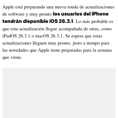
Apple está preparando una nueva ronda de actualizaciones
de software y muy pronto
los usuarios del iPhone
. Lo más probable es
tendrán disponible iOS 26.3.1
que esta actualización llegue acompañada de otras, como
iPadOS 26.3.1 o macOS 26.3.1. Se espera que estas
actualizaciones lleguen muy pronto, justo a tiempo para
las novedades que Apple tiene preparadas para la semana
que viene.