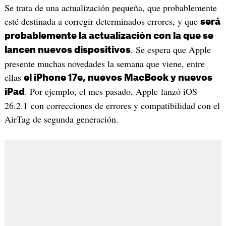
Se trata de una actualización pequeña, que probablemente
esté destinada a corregir determinados errores, y que
será
probablemente la actualización con la que se
. Se espera que Apple
lancen nuevos dispositivos
presente muchas novedades la semana que viene, entre
ellas
el iPhone 17e, nuevos MacBook y nuevos
. Por ejemplo, el mes pasado, Apple lanzó iOS
iPad
26.2.1 con correcciones de errores y compatibilidad con el
AirTag de segunda generación.