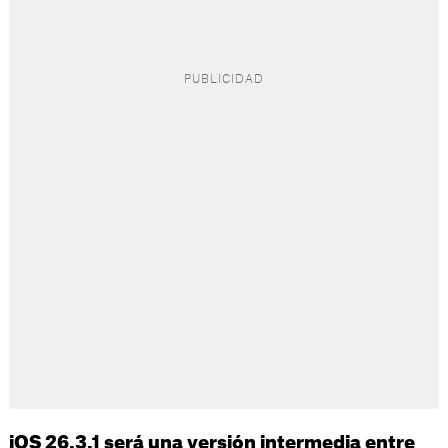
iOS 26.3.1 será una versión intermedia entre