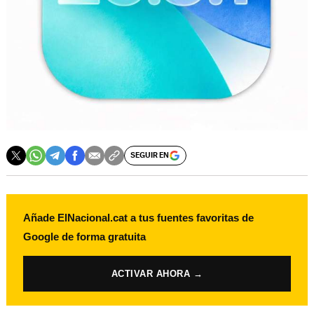
SEGUIR EN
Añade ElNacional.cat a tus fuentes favoritas de
Google de forma gratuita
ACTIVAR AHORA →