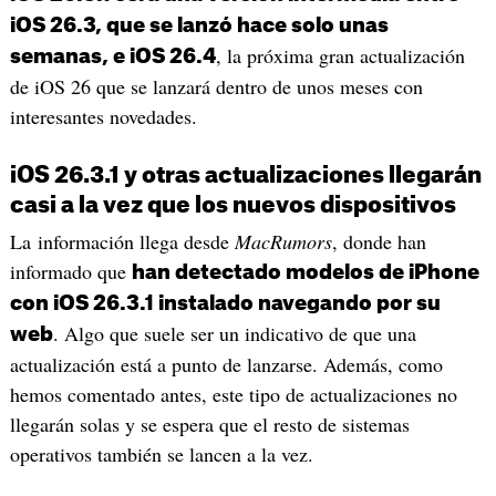
iOS 26.3, que se lanzó hace solo unas
, la próxima gran actualización
semanas, e iOS 26.4
de iOS 26 que se lanzará dentro de unos meses con
interesantes novedades.
iOS 26.3.1 y otras actualizaciones llegarán
casi a la vez que los nuevos dispositivos
La información llega desde
MacRumors
, donde han
informado que
han detectado modelos de iPhone
con iOS 26.3.1 instalado navegando por su
. Algo que suele ser un indicativo de que una
web
actualización está a punto de lanzarse. Además, como
hemos comentado antes, este tipo de actualizaciones no
llegarán solas y se espera que el resto de sistemas
operativos también se lancen a la vez.