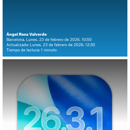
Ángel Roca Valverde
Barcelona. Lunes, 23 de febrero de 2026. 10:50
Actualizado: Lunes, 23 de febrero de 2026. 12:30
Tiempo de lectura: 1 minuto