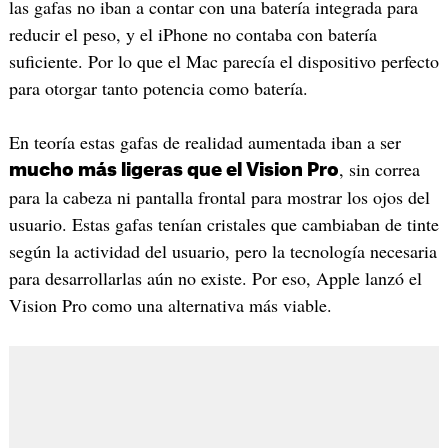
las gafas no iban a contar con una batería integrada para
reducir el peso, y el iPhone no contaba con batería
suficiente. Por lo que el Mac parecía el dispositivo perfecto
para otorgar tanto potencia como batería.
En teoría estas gafas de realidad aumentada iban a ser
, sin correa
mucho más ligeras que el Vision Pro
para la cabeza ni pantalla frontal para mostrar los ojos del
usuario. Estas gafas tenían cristales que cambiaban de tinte
según la actividad del usuario, pero la tecnología necesaria
para desarrollarlas aún no existe. Por eso, Apple lanzó el
Vision Pro como una alternativa más viable.