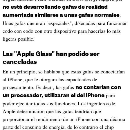
no está desarrollando gafas de realidad
.
aumentada similares a unas gafas normales
Unas gafas que eran "especiales", diseñadas para funcionar
codo con codo con otro dispositivo para hacerlas lo más
ligeras posible.
Las "Apple Glass" han podido ser
canceladas
En un principio, se hablaba que estas gafas se conectarían
al iPhone, que le otorgara las capacidades de
procesamiento. Es decir, las gafas
no contarían con
para
un procesador, utilizaran el del iPhone
poder ejecutar todas sus funciones. Los ingenieros de
Apple determinaron que las gafas tendrían que
proporcionar el rendimiento de un iPhone con una décima
parte del consumo de energía, de lo contrario el chip