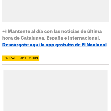
📲 Mantente al día con las noticias de última
hora de Catalunya, España e Internacional.
Descárgate aquí la app gratuita de El Nacional
IPADÍZATE
APPLE VISION