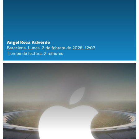
Ángel Roca Valverde
Barcelona. Lunes, 3 de febrero de 2025. 12:03
Tiempo de lectura: 2 minutos