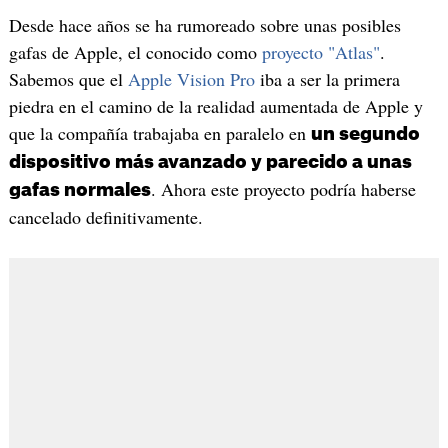
Desde hace años se ha rumoreado sobre unas posibles
gafas de Apple, el conocido como
proyecto "Atlas"
.
Sabemos que el
Apple Vision Pro
iba a ser la primera
piedra en el camino de la realidad aumentada de Apple y
que la compañía trabajaba en paralelo en
un segundo
dispositivo más avanzado y parecido a unas
. Ahora este proyecto podría haberse
gafas normales
cancelado definitivamente.