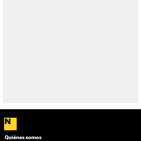
Quiénes somos