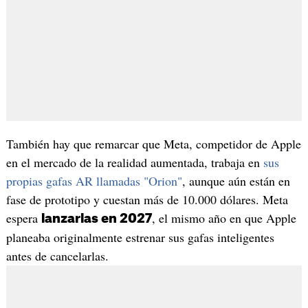
También hay que remarcar que Meta, competidor de Apple
en el mercado de la realidad aumentada, trabaja en
sus
propias gafas AR llamadas "Orion"
, aunque aún están en
fase de prototipo y cuestan más de 10.000 dólares. Meta
espera
, el mismo año en que Apple
lanzarlas en 2027
planeaba originalmente estrenar sus gafas inteligentes
antes de cancelarlas.