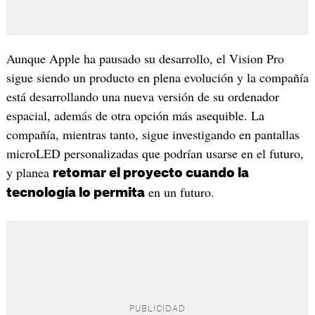
Aunque Apple ha pausado su desarrollo, el Vision Pro
sigue siendo un producto en plena evolución y la compañía
está desarrollando una nueva versión de su ordenador
espacial, además de otra opción más asequible. La
compañía, mientras tanto, sigue investigando en pantallas
microLED personalizadas que podrían usarse en el futuro,
y planea
retomar el proyecto cuando la
en un futuro.
tecnología lo permita