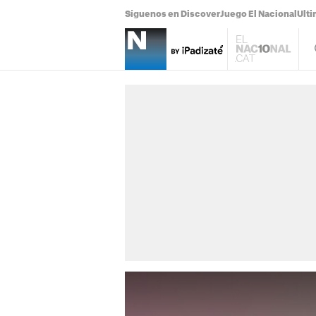
Síguenos en Discover
Juego El Nacional
Ulti