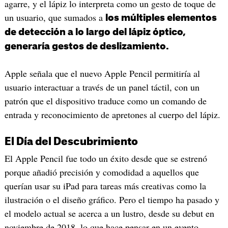
agarre, y el lápiz lo interpreta como un gesto de toque de
un usuario, que sumados a
los múltiples elementos
de detección a lo largo del lápiz óptico,
generaría gestos de deslizamiento.
Apple señala que el nuevo Apple Pencil permitiría al
usuario interactuar a través de un panel táctil, con un
patrón que el dispositivo traduce como un comando de
entrada y reconocimiento de apretones al cuerpo del lápiz.
El Día del Descubrimiento
El Apple Pencil fue todo un éxito desde que se estrenó
porque añadió precisión y comodidad a aquellos que
querían usar su iPad para tareas más creativas como la
ilustración o el diseño gráfico. Pero el tiempo ha pasado y
el modelo actual se acerca a un lustro, desde su debut en
noviembre de 2018, lo que hace pensar en un evento