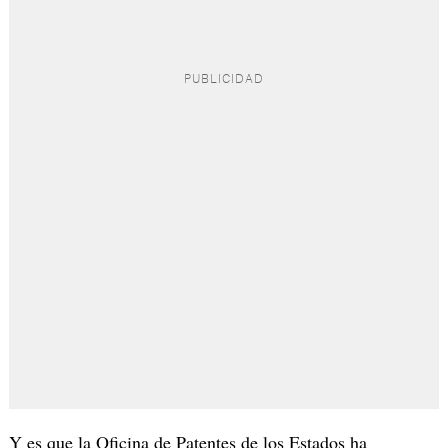
Y es que la Oficina de Patentes de los Estados ha