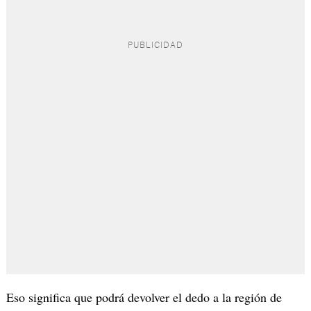
Eso significa que podrá devolver el dedo a la región de