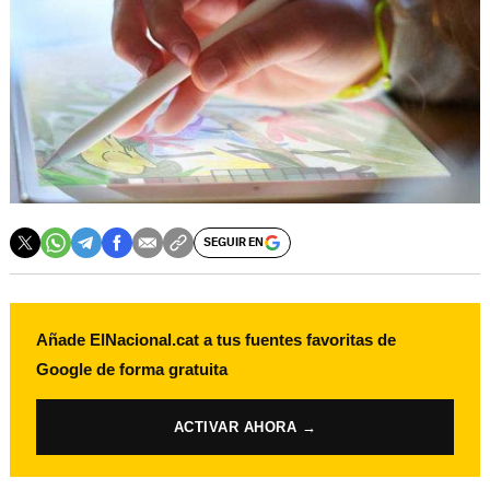
SEGUIR EN
Añade ElNacional.cat a tus fuentes favoritas de
Google de forma gratuita
ACTIVAR AHORA →