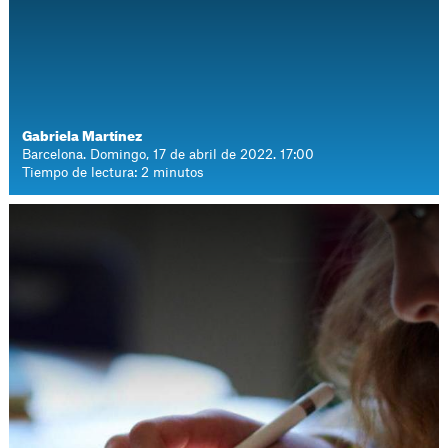
Gabriela Martínez
Barcelona. Domingo, 17 de abril de 2022. 17:00
Tiempo de lectura: 2 minutos