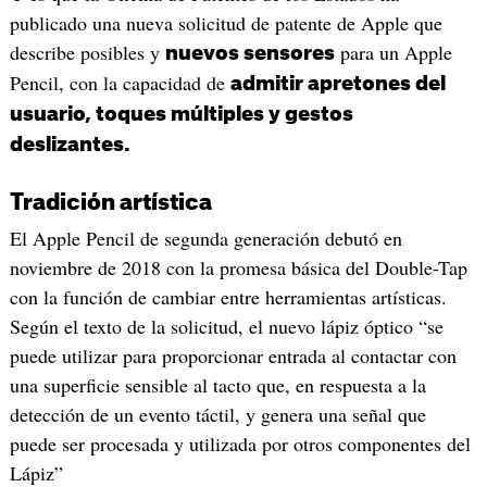
publicado una nueva solicitud de patente de Apple que
describe posibles y
para un Apple
nuevos sensores
Pencil, con la capacidad de
admitir apretones del
usuario, toques múltiples y gestos
deslizantes.
Tradición artística
El Apple Pencil de segunda generación debutó en
noviembre de 2018 con la promesa básica del Double-Tap
con la función de cambiar entre herramientas artísticas.
Según el texto de la solicitud, el nuevo lápiz óptico “se
puede utilizar para proporcionar entrada al contactar con
una superficie sensible al tacto que, en respuesta a la
detección de un evento táctil, y genera una señal que
puede ser procesada y utilizada por otros componentes del
Lápiz”