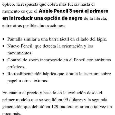
óptico, la respuesta que cobra más fuerza hasta el
momento es que el
Apple Pencil 3 será el primero
de la libreta,
en introducir una opción de negro
entre otras posibles innovaciones:
Pantalla similar a una barra táctil en el lado del lápiz.
Nuevo Pencil. que detecta la orientación y los
movimientos.
Control de zoom incorporado en el Pencil con atributos
artísticos..
Retroalimentación háptica que simula la escritura sobre
papel u otras texturas.
En cuanto al precio y basado en la evolución desde el
primer modelo que se vendió en 99 dólares y la segunda
generación que debutó en 129 pudiera estar en o tal vez un
poco más.