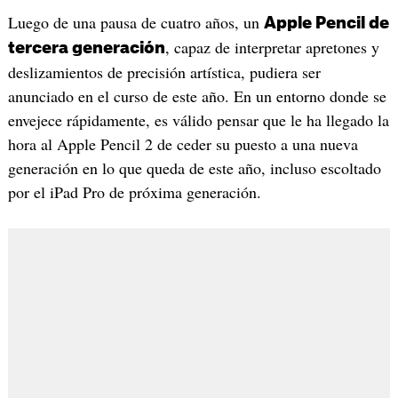
Luego de una pausa de cuatro años, un
Apple Pencil de
, capaz de interpretar apretones y
tercera generación
deslizamientos de precisión artística, pudiera ser
anunciado en el curso de este año. En un entorno donde se
envejece rápidamente, es válido pensar que le ha llegado la
hora al Apple Pencil 2 de ceder su puesto a una nueva
generación en lo que queda de este año, incluso escoltado
por el iPad Pro de próxima generación.