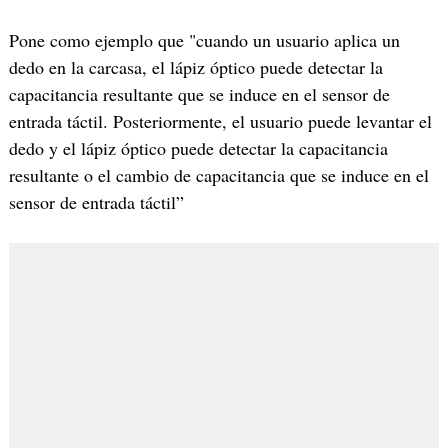
Pone como ejemplo que "cuando un usuario aplica un
dedo en la carcasa, el lápiz óptico puede detectar la
capacitancia resultante que se induce en el sensor de
entrada táctil. Posteriormente, el usuario puede levantar el
dedo y el lápiz óptico puede detectar la capacitancia
resultante o el cambio de capacitancia que se induce en el
sensor de entrada táctil”