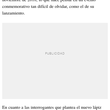
conmemorativo tan difícil de olvidar, como el de su
lanzamiento.
En cuanto a las interrogantes que plantea el nuevo lápiz