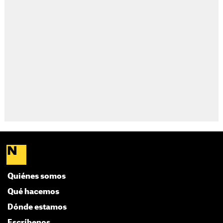
Quiénes somos
Qué hacemos
Dónde estamos
Escríbenos