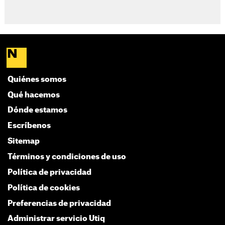
Quiénes somos
Qué hacemos
Dónde estamos
Escríbenos
Sitemap
Términos y condiciones de uso
Política de privacidad
Política de cookies
Preferencias de privacidad
Administrar servicio Utiq