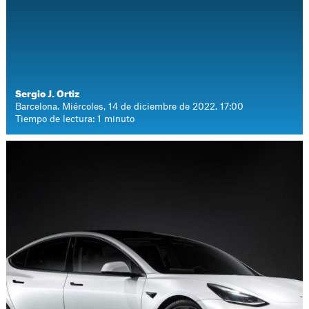
Sergio J. Ortiz
Barcelona. Miércoles, 14 de diciembre de 2022. 17:00
Tiempo de lectura: 1 minuto