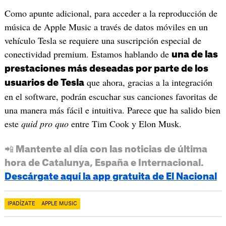
Como apunte adicional, para acceder a la reproducción de
música de Apple Music a través de datos móviles en un
vehículo Tesla se requiere una suscripción especial de
conectividad premium. Estamos hablando de
una de las
prestaciones más deseadas por parte de los
que ahora, gracias a la integración
usuarios de Tesla
en el software, podrán escuchar sus canciones favoritas de
una manera más fácil e intuitiva. Parece que ha salido bien
este
quid pro quo
entre Tim Cook y Elon Musk.
📲 Mantente al día con las noticias de última
hora de Catalunya, España e Internacional.
Descárgate aquí la app gratuita de El Nacional
IPADÍZATE
APPLE MUSIC