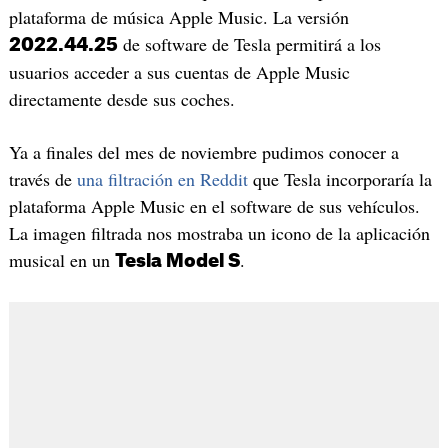
plataforma de música Apple Music. La versión
de software de Tesla permitirá a los
2022.44.25
usuarios acceder a sus cuentas de Apple Music
directamente desde sus coches.
Ya a finales del mes de noviembre pudimos conocer a
través de
una filtración en Reddit
que Tesla incorporaría la
plataforma Apple Music en el software de sus vehículos.
La imagen filtrada nos mostraba un icono de la aplicación
musical en un
.
Tesla Model S