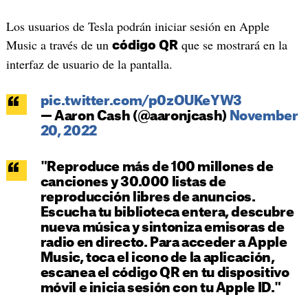
Los usuarios de Tesla podrán iniciar sesión en Apple
Music a través de un
que se mostrará en la
código QR
interfaz de usuario de la pantalla.
pic.twitter.com/p0zOUKeYW3
— Aaron Cash (@aaronjcash)
November
20, 2022
"Reproduce más de 100 millones de
canciones y 30.000 listas de
reproducción libres de anuncios.
Escucha tu biblioteca entera, descubre
nueva música y sintoniza emisoras de
radio en directo. Para acceder a Apple
Music, toca el icono de la aplicación,
escanea el código QR en tu dispositivo
móvil e inicia sesión con tu Apple ID."